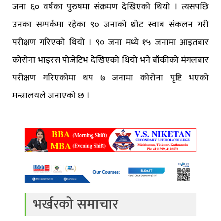
जना ६० वर्षका पुरुषमा संक्रमण देखिएको थियो । त्यसपछि
उनका सम्पर्कमा रहेका ९० जनाको थ्रोट स्वाब संकलन गरी
परीक्षण गरिएको थियो । ९० जना मध्ये १५ जनामा आइतबार
कोरोना भाइरस पोजेटिभ देखिएको थियो भने बाँकीको मंगलबार
परीक्षण गरिएकोमा थप ७ जनामा कोरोना पृष्टि भएको
मन्त्रालयले जनाएको छ ।
भर्खरको समाचार