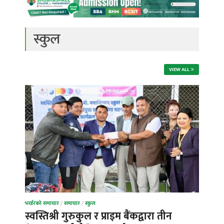
स्कुल
VIEW ALL
भर्खरको समाचार
/
समाचार
/
स्कुल
स्वस्तिश्री गुरुकुल र प्राइम बैंकद्वारा तीन