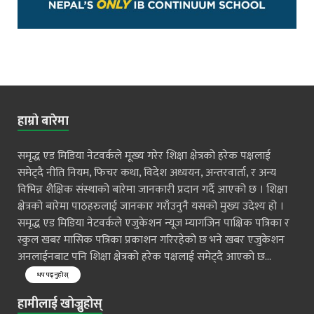
हाम्रो बारेमा
समृद्ध एड मिडिया नेटवर्कले मूख्य गरेर शिक्षा क्षेत्रको हरेक पक्षलाई
समेट्दै नीति नियम, फिचर कथा, विदेश अध्ययन, अन्तरवार्ता, र अन्य
विभिन्न शैक्षिक संस्थाको बारेमा जानकारी प्रदान गर्दै आएको छ । शिक्षा
क्षेत्रको बारेमा पाठहरुलाई जानकार गराँउनुनै यसको मुख्य उदेश्य हो ।
समृद्ध एड मिडिया नेटवर्कले एजुकेशन न्यूज म्यागजिन पाक्षिक पत्रिका र
स्कुल खबर मासिक पत्रिका प्रकाशन गरिरहेको छ भने खबर एजुकेशन
अनलाईनबाट पनि शिक्षा क्षेत्रको हरेक पक्षलाई समेट्दै आएको छ...
थप पढ्नुहोस्
हामीलाई खोज्नुहोस्