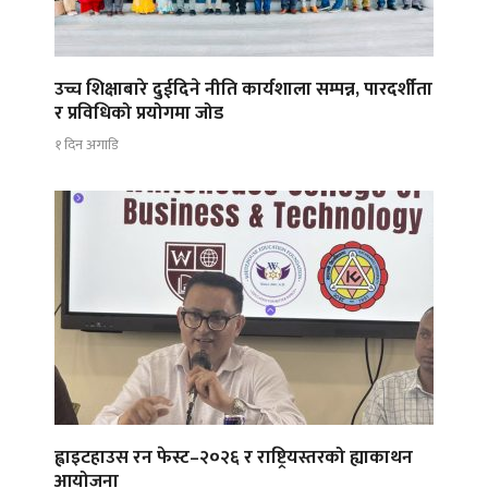
उच्च शिक्षाबारे दुईदिने नीति कार्यशाला सम्पन्न, पारदर्शीता
र प्रविधिको प्रयोगमा जोड
१ दिन अगाडि
ह्वाइटहाउस रन फेस्ट–२०२६ र राष्ट्रियस्तरको ह्याकाथन
आयोजना