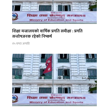
शिक्षा मन्त्रालयको वार्षिक प्रगति समीक्षा : प्रगति
सन्तोषजनक रहेको निष्कर्ष
१५ घण्टा अगाडि