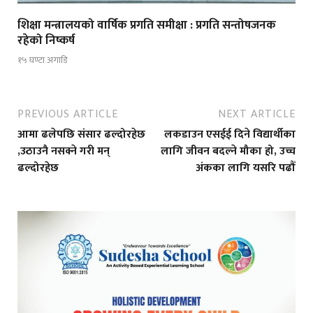
शिक्षा मन्त्रालयको वार्षिक प्रगति समीक्षा : प्रगति सन्तोषजनक
रहेको निष्कर्ष
१५ घण्टा अगाडि
PREVIOUS ARTICLE
NEXT ARTICLE
आमा ढलेपछि संसार ढल्दोरहेछ
लकडाउन एसईई दिने विद्यार्थीका
,उठाउनै नसक्ने गरी मन्
लागि जीवन बदल्ने मौका हो, उच्च
ढल्दोरहेछ
अंकका लागि यसरि पढौँ