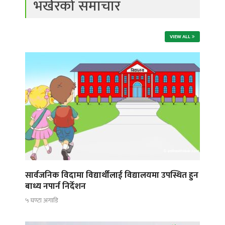
भर्खरको समाचार
VIEW ALL
सार्वजनिक विदामा विद्यार्थीलाई विद्यालयमा उपस्थित हुन
बाध्य नपार्न निर्देशन
५ घण्टा अगाडि