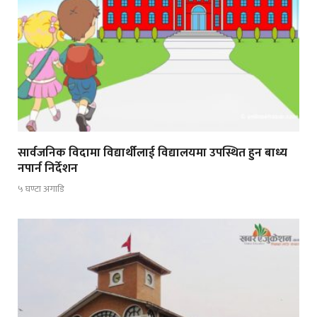
सार्वजनिक विदामा विद्यार्थीलाई विद्यालयमा उपस्थित हुन बाध्य
नपार्न निर्देशन
५ घण्टा अगाडि