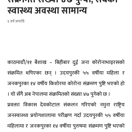
स्वास्थ्य अवस्था सामान्य
६ वर्ष अगाडि
काठमाडौं/११ बैशाख – बिहीबार दुई जना कोरोनाभाइरसको
संक्रमित थपिएका छन् । उदयपुरकी ५५ वर्षीया महिला र
जनकपुरका १४ वर्षीय किशोरमा कोरोना संक्रमण पुष्टि भएको हो
। यो सँगै अब नेपालमा संक्रमितको संख्या ४७ पुगेको छ ।
प्रवक्ता विकास देवकोटाल संकलन गरिएको नमुना राष्ट्रिय
जनस्वास्थ्य प्रयोगशालामा परीक्षण गर्दा उदयपुरकी ५५ वर्षीया
महिलामा र जनकपुरका १४ वर्षीया पुरुषमा संक्रमण पुष्टि भएको