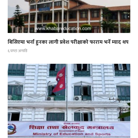
बिसिएमा भर्ना हुनका लागी प्रवेश परीक्षाको फाराम भर्ने म्याद थप
६ घण्टा अगाडि