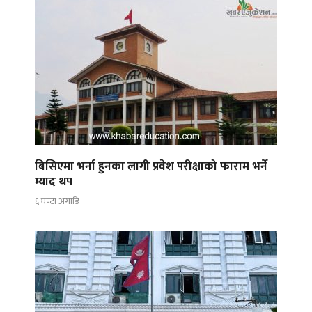
बिसिएमा भर्ना हुनका लागी प्रवेश परीक्षाको फाराम भर्ने
म्याद थप
६ घण्टा अगाडि