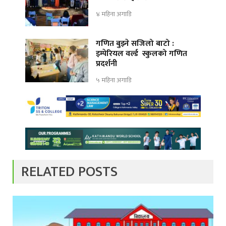
४ महिना अगाडि
गणित बुझ्ने सजिलो बाटो :
इम्पेरियल वर्ल्ड स्कुलको गणित
प्रदर्शनी
५ महिना अगाडि
RELATED POSTS