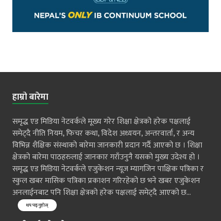
हाम्रो बारेमा
समृद्ध एड मिडिया नेटवर्कले मूख्य गरेर शिक्षा क्षेत्रको हरेक पक्षलाई
समेट्दै नीति नियम, फिचर कथा, विदेश अध्ययन, अन्तरवार्ता, र अन्य
विभिन्न शैक्षिक संस्थाको बारेमा जानकारी प्रदान गर्दै आएको छ । शिक्षा
क्षेत्रको बारेमा पाठहरुलाई जानकार गराँउनुनै यसको मुख्य उदेश्य हो ।
समृद्ध एड मिडिया नेटवर्कले एजुकेशन न्यूज म्यागजिन पाक्षिक पत्रिका र
स्कुल खबर मासिक पत्रिका प्रकाशन गरिरहेको छ भने खबर एजुकेशन
अनलाईनबाट पनि शिक्षा क्षेत्रको हरेक पक्षलाई समेट्दै आएको छ...
थप पढ्नुहोस्