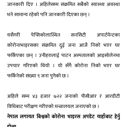
जानकारी दिए । अहिलेसम्म संक्रमित सबैको स्वास्थ्य अवस्था
भने सामान्य रहेको पनि जानकारी दिएका छन् ।
यसैगरी पेप्सिकोलास्थित सनसिटी अपार्टमेन्टका
कोरोनाभाइरसका संक्रमित दुई जना आजै निको भएर घर
फर्किएका छन् । उनीहरुलाई पाटन अस्पतालको आइसोलेनमा
उपचार गरिएको थियो । यो सँगै कोरोना निको भएर घर
फर्किनेको संख्या ९ जना पुगेको छ ।
अहिले सम्म ४३ हजार ७२२ जनाको पीसीआर र आरडीटी
विधिबाट परीक्षण गरीएको मन्त्रालयल जनाएको छ ।
नेपाल लगायत बिश्वको कोरोना भाइरस अपडेट याहाँबाट हेर्नु