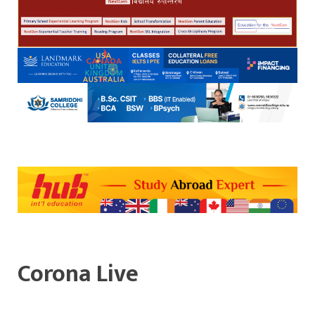
Corona Live