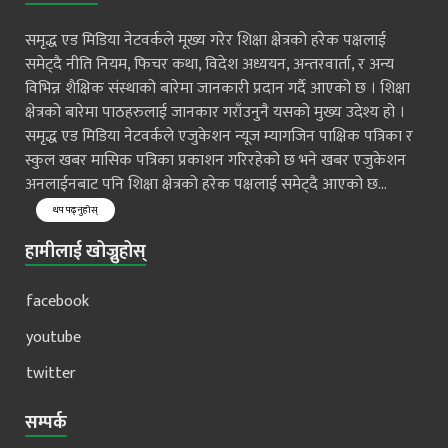
समृद्ध एड मिडिया नेटवर्कले मूख्य गरेर शिक्षा क्षेत्रको हरेक पक्षलाई
समेट्दै नीति नियम, फिचर कथा, विदेश अध्ययन, अन्तरवार्ता, र अन्य
विभिन्न शैक्षिक संस्थाको बारेमा जानकारी प्रदान गर्दै आएको छ । शिक्षा
क्षेत्रको बारेमा पाठहरुलाई जानकार गराँउनुनै यसको मुख्य उदेश्य हो ।
समृद्ध एड मिडिया नेटवर्कले एजुकेशन न्यूज म्यागजिन पाक्षिक पत्रिका र
स्कुल खबर मासिक पत्रिका प्रकाशन गरिरहेको छ भने खबर एजुकेशन
अनलाईनबाट पनि शिक्षा क्षेत्रको हरेक पक्षलाई समेट्दै आएको छ...
थप पढ्नुहोस्
हामीलाई खोज्नुहोस्
facebook
youtube
twitter
सम्पर्क