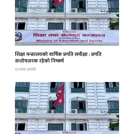
शिक्षा मन्त्रालयको वार्षिक प्रगति समीक्षा : प्रगति
सन्तोषजनक रहेको निष्कर्ष
१२ घण्टा अगाडि