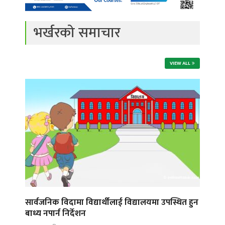
भर्खरको समाचार
VIEW ALL
सार्वजनिक विदामा विद्यार्थीलाई विद्यालयमा उपस्थित हुन
बाध्य नपार्न निर्देशन