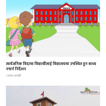
सार्वजनिक विदामा विद्यार्थीलाई विद्यालयमा उपस्थित हुन बाध्य
नपार्न निर्देशन
२ घण्टा अगाडि