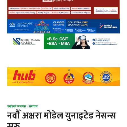
भर्खरको समाचार
/
समाचार
नवौँ अक्षरा मोडेल युनाइटेड नेसन्स
सुरु