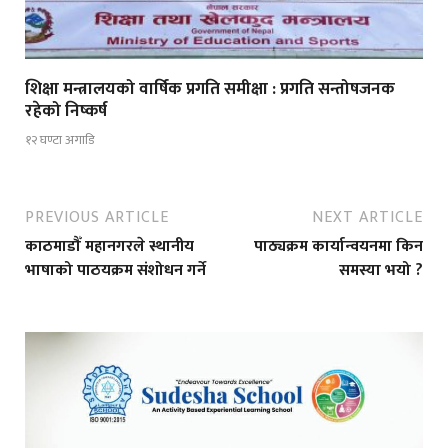
शिक्षा मन्त्रालयको वार्षिक प्रगति समीक्षा : प्रगति सन्तोषजनक
रहेको निष्कर्ष
१२ घण्टा अगाडि
PREVIOUS ARTICLE
NEXT ARTICLE
काठमाडौँ महानगरले स्थानीय
पाठ्यक्रम कार्यान्वयनमा किन
भाषाको पाठयक्रम संशोधन गर्ने
समस्या भयो ?