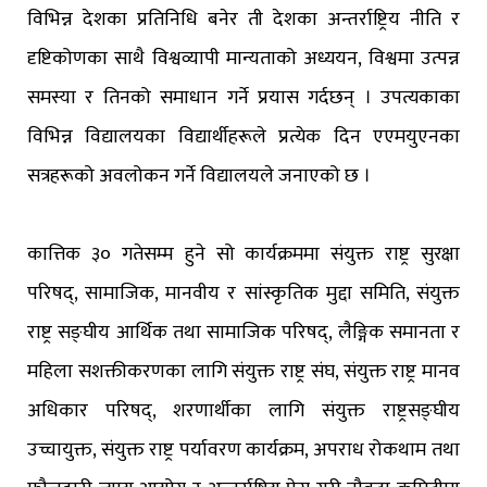
विभिन्न देशका प्रतिनिधि बनेर ती देशका अन्तर्राष्ट्रिय नीति र
दृष्टिकोणका साथै विश्वव्यापी मान्यताको अध्ययन, विश्वमा उत्पन्न
समस्या र तिनको समाधान गर्ने प्रयास गर्दछन् । उपत्यकाका
विभिन्न विद्यालयका विद्यार्थीहरूले प्रत्येक दिन एएमयुएनका
सत्रहरूको अवलोकन गर्ने विद्यालयले जनाएको छ ।
कात्तिक ३० गतेसम्म हुने सो कार्यक्रममा संयुक्त राष्ट्र सुरक्षा
परिषद्, सामाजिक, मानवीय र सांस्कृतिक मुद्दा समिति, संयुक्त
राष्ट्र सङ्घीय आर्थिक तथा सामाजिक परिषद्, लैङ्गिक समानता र
महिला सशक्तीकरणका लागि संयुक्त राष्ट्र संघ, संयुक्त राष्ट्र मानव
अधिकार परिषद्, शरणार्थीका लागि संयुक्त राष्ट्रसङ्घीय
उच्चायुक्त, संयुक्त राष्ट्र पर्यावरण कार्यक्रम, अपराध रोकथाम तथा