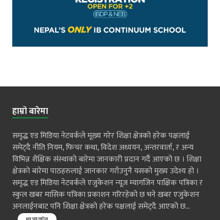
हाम्रो बारेमा
समृद्ध एड मिडिया नेटवर्कले मूख्य गरेर शिक्षा क्षेत्रको हरेक पक्षलाई
समेट्दै नीति नियम, फिचर कथा, विदेश अध्ययन, अन्तरवार्ता, र अन्य
विभिन्न शैक्षिक संस्थाको बारेमा जानकारी प्रदान गर्दै आएको छ । शिक्षा
क्षेत्रको बारेमा पाठहरुलाई जानकार गराँउनुनै यसको मुख्य उदेश्य हो ।
समृद्ध एड मिडिया नेटवर्कले एजुकेशन न्यूज म्यागजिन पाक्षिक पत्रिका र
स्कुल खबर मासिक पत्रिका प्रकाशन गरिरहेको छ भने खबर एजुकेशन
अनलाईनबाट पनि शिक्षा क्षेत्रको हरेक पक्षलाई समेट्दै आएको छ...
थप पढ्नुहोस्