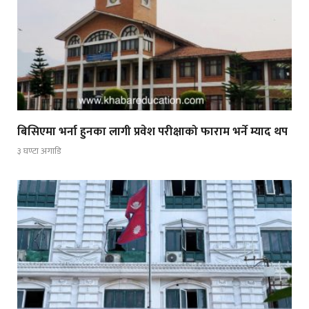
बिसिएमा भर्ना हुनका लागी प्रवेश परीक्षाको फाराम भर्ने म्याद थप
३ घण्टा अगाडि