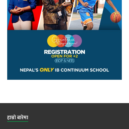
हाम्रो बारेमा