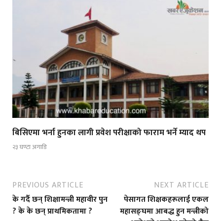
बिसिएमा भर्ना हुनका लागी प्रवेश परीक्षाको फाराम भर्ने म्याद थप
२३ घण्टा अगाडि
PREVIOUS ARTICLE
NEXT ARTICLE
के गर्दै छन् शिक्षामन्त्री महावीर पुन
पेसागत शिक्षकहरूलाई एकल
? के के छन् प्राथमिकतामा ?
महासङ्घमा आबद्ध हुन मन्त्रीको