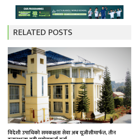
RELATED POSTS
विदेशी उपाधिको समकक्षता सेवा अब यूजीसीमार्फत, तीन