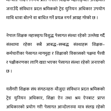
जनाउँदै संविधान प्रदत्त श्रमिकको ट्रेड युनियन अधिकार उपयोग
माथि धावा बोल्ने वा बाधित गर्ने प्रयत्न नगर्न आग्रह गरेको छ ।
नेपाल शिक्षक महासङ्घ विशुद्ध पेसागत संस्था रहेको उल्लेख गर्दै
संस्थामा रहेका सबै आबद्ध–सम्बद्ध संस्थाहरू शिक्षक–
कर्मचारीका पेसागत मागमुद्दा र शिक्षाको विकासको पक्षमा पैरवी
र पक्षीकरणका लागि खडा भएका पेसागत संस्था रहेको जनाएको
छ ।
यसैगरी शिक्षक संघ संगठनहरु मौजुदा संविधान प्रदत्त श्रमिकको
ट्रेड युनियन अधिकार, शिक्षा ऐन तथा श्रम ऐनबाट प्राप्त
अधिकारको प्रयोग गरी पेसागत आन्दोलनमा मात्र संलग्न रहेको