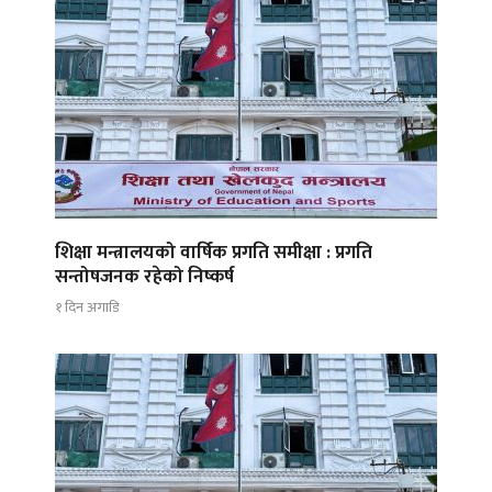
शिक्षा मन्त्रालयको वार्षिक प्रगति समीक्षा : प्रगति
सन्तोषजनक रहेको निष्कर्ष
१ दिन अगाडि