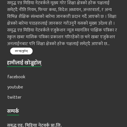
समृद्ध एड मिडिया नेटवर्कले मूख्य गरेर शिक्षा क्षेत्रको हरेक पक्षलाई
समेट्दै नीति नियम, फिचर कथा, विदेश अध्ययन, अन्तरवार्ता, र अन्य
विभिन्न शैक्षिक संस्थाको बारेमा जानकारी प्रदान गर्दै आएको छ । शिक्षा
क्षेत्रको बारेमा पाठहरुलाई जानकार गराँउनुनै यसको मुख्य उदेश्य हो ।
समृद्ध एड मिडिया नेटवर्कले एजुकेशन न्यूज म्यागजिन पाक्षिक पत्रिका र
स्कुल खबर मासिक पत्रिका प्रकाशन गरिरहेको छ भने खबर एजुकेशन
अनलाईनबाट पनि शिक्षा क्षेत्रको हरेक पक्षलाई समेट्दै आएको छ...
थप पढ्नुहोस्
हामीलाई खोज्नुहोस्
facebook
youtube
twitter
सम्पर्क
समृद्ध एड. मिडिया नेटवर्क प्रा.लि.