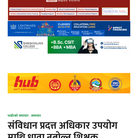
भर्खरको समाचार
/
समाचार
संविधान प्रदत्त अधिकार उपयोग
माथि धावा नबोल्न शिक्षक