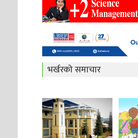
भर्खरको समाचार