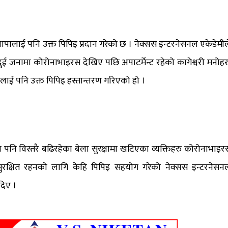
 थापालाई पनि उक्त पिपिइ प्रदान गरेको छ । नेक्सस इन्टरनेसनल एकेडेमील
दुई जनामा कोरोनाभाइरस देखिए पछि अपाटर्मेन्ट रहेको कागेश्वरी मनोहर
लाई पनि उक्त पिपिइ हस्तान्तरण गरिएको हो ।
पनि विस्तरै बढिरहेका बेला सुरक्षामा खटिएका व्यक्तिहरु कोरोनाभाइर
ुरक्षित रहनको लागि केहि पिपिइ सहयोग गरेको नेक्सस इन्टरनेसन
दिए ।