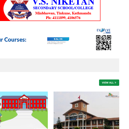
VIEW ALL