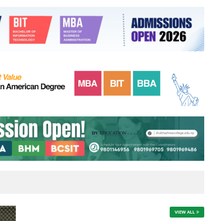
VIEW ALL