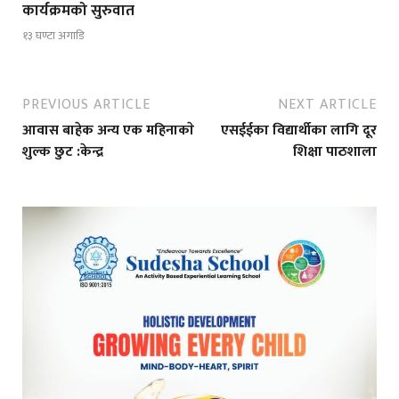
कार्यक्रमको सुरुवात
१३ घण्टा अगाडि
PREVIOUS ARTICLE
NEXT ARTICLE
आवास बाहेक अन्य एक महिनाकाे
एसईईका विद्यार्थीका लागि दूर
शुल्क छुट :केन्द्र
शिक्षा पाठशाला