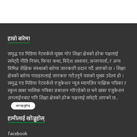
हाम्रो बारेमा
समृद्ध एड मिडिया नेटवर्कले मूख्य गरेर शिक्षा क्षेत्रको हरेक पक्षलाई
समेट्दै नीति नियम, फिचर कथा, विदेश अध्ययन, अन्तरवार्ता, र अन्य
विभिन्न शैक्षिक संस्थाको बारेमा जानकारी प्रदान गर्दै आएको छ । शिक्षा
क्षेत्रको बारेमा पाठहरुलाई जानकार गराँउनुनै यसको मुख्य उदेश्य हो ।
समृद्ध एड मिडिया नेटवर्कले एजुकेशन न्यूज म्यागजिन पाक्षिक पत्रिका र
स्कुल खबर मासिक पत्रिका प्रकाशन गरिरहेको छ भने खबर एजुकेशन
अनलाईनबाट पनि शिक्षा क्षेत्रको हरेक पक्षलाई समेट्दै आएको छ...
थप पढ्नुहोस्
हामीलाई खोज्नुहोस्
facebook