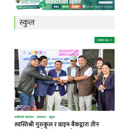
स्कुल
VIEW ALL
भर्खरको समाचार
/
समाचार
/
स्कुल
स्वस्तिश्री गुरुकुल र प्राइम बैंकद्वारा तीन