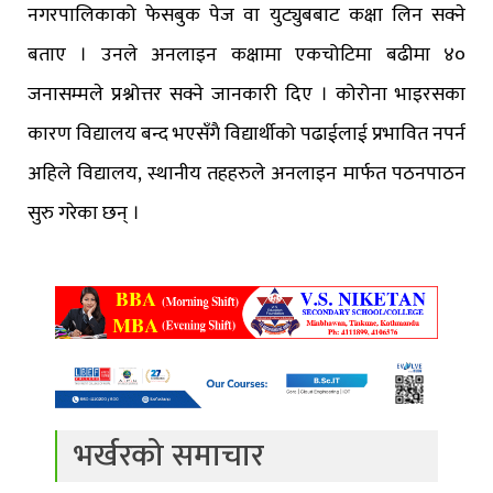
नगरपालिकाको फेसबुक पेज वा युट्युबबाट कक्षा लिन सक्ने
बताए । उनले अनलाइन कक्षामा एकचोटिमा बढीमा ४०
जनासम्मले प्रश्नोत्तर सक्ने जानकारी दिए । कोरोना भाइरसका
कारण विद्यालय बन्द भएसँगै विद्यार्थीको पढाईलाई प्रभावित नपर्न
अहिले विद्यालय, स्थानीय तहहरुले अनलाइन मार्फत पठनपाठन
सुरु गरेका छन् ।
भर्खरको समाचार