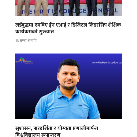
लर्डबुद्धमा एमबिए ईन एआई र डिजिटल लिडरसिप शैक्षिक
कार्यक्रमको सुरुवात
१३ घण्टा अगाडि
सुशासन, पारदर्शिता र योग्यता प्रणालीमार्फत
विश्वविद्यालय रूपान्तरण