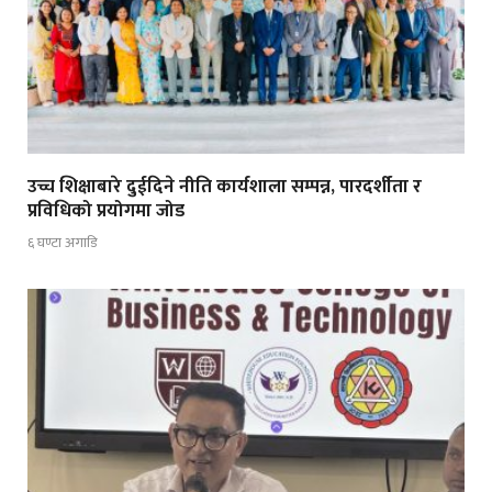
उच्च शिक्षाबारे दुईदिने नीति कार्यशाला सम्पन्न, पारदर्शीता र
प्रविधिको प्रयोगमा जोड
६ घण्टा अगाडि