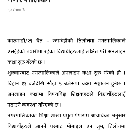
६ वर्ष अगाडि
काठमाडौं/२९ चैत – रुपन्देहीको तिलोत्तमा नगरपालिकाले
एसईईको तयारीमा रहेका विद्यार्थीहरुलाई लक्षित गरी अनलाइन
कक्षा सुरु गरेको छ ।
शुक्रबारबाट नगरपालिकाले अनलाइन कक्षा सुरु गरेको हो ।
बिहान ११ बजेदेखि साँझ ५ बजेसम्म कक्षा सञ्चालन हुनेछ ।
अनलाइन कक्षामा विषयविज्ञ शिक्षकहरुले विद्यार्थीहरुलाई
पढाउने व्यवस्था गरिएको छ ।
नगरपालिकाका शिक्षा शाखा प्रमुख गंगाराम आचार्यका अनुसार
विद्यार्थीहरुले आफ्नै घरबाट मोबाइल एप जुम, तिलोत्तमा