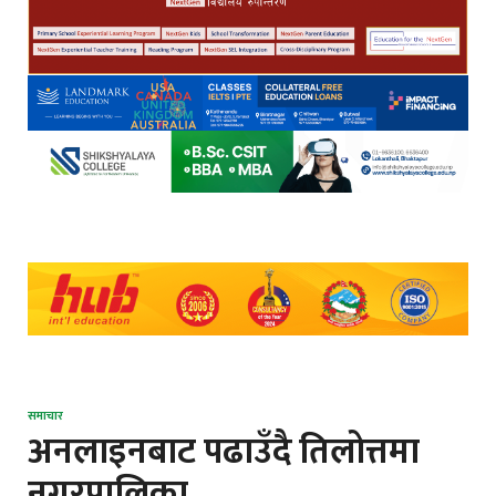
समाचार
अनलाइनबाट पढाउँदै तिलोत्तमा
नगरपालिका