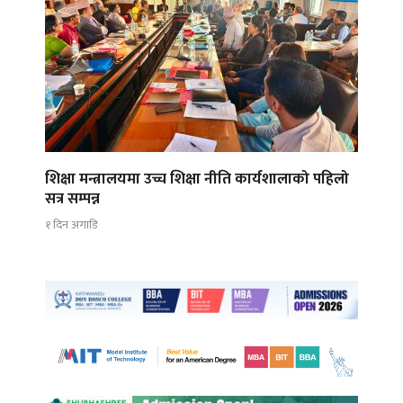
शिक्षा मन्त्रालयमा उच्च शिक्षा नीति कार्यशालाको पहिलो
सत्र सम्पन्न
१ दिन अगाडि