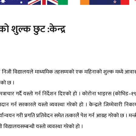
शुल्क छुट :केन्द्र
रले निजी विद्यालयले माध्यमिक तहसम्मको एक महिनाको शुल्क मध्ये आवा
ाएको छ ।
्राचार गर्दै यस्तो गर्न निर्देशन दिएको हो । कोरोना भाइरस (कोभिड–१९
दान गर्न सरकारले यस्तो व्यवस्था गरेको हो । केन्द्रले जिम्मेवारी निका
्वयन गरी प्रगति प्रतिवेदन समेत तत्कालै पेश गर्न आग्रह गरेको छ । मन्त्र
विद्यालयसम्बन्धी यस्तो व्यवस्था गरेको हो ।