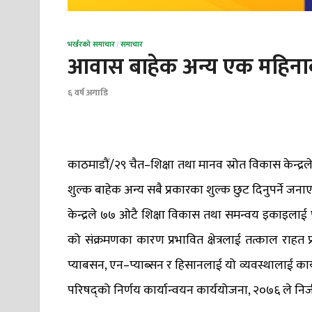
भर्खरको समाचार
/
समाचार
आवास बाहेक अन्य एक महिनाकाे 
६ वर्ष अगाडि
काठमाडौं/२९ चैत–शिक्षा तथा मानव स्रोत विकास केन्द्
शुल्क बाहेक अन्य सबै प्रकारका शुल्क छुट दिनुपर्ने जन
केन्द्रले ७७ ओटै शिक्षा विकास तथा समन्वय इकाइलाई पत
को संक्रमणका कारण प्रभावित क्षेत्रलाई तत्काल राहत प्र
प्याबसन, एन–प्याब्सन र हिसानलाई यो व्यवस्थालाई कार्यान
परिषद्को निर्णय कार्यान्वयन कार्ययोजना, २०७६ ले निजी 