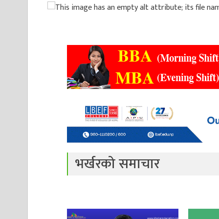
भर्खरको समाचार