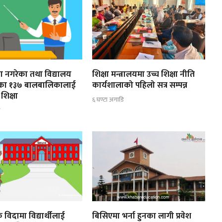
ूरा नगरेका तथा विद्यालय
शिक्षा मन्त्रालयमा उच्च शिक्षा नीति
ेका १३७ बालबालिकालाई
कार्यशालाको पहिलो सत्र सम्पन्न
शिक्षा
६ घण्टा अगाडि
ि
 विदामा विद्यार्थीलाई
बिसिएमा भर्ना हुनका लागी प्रवेश