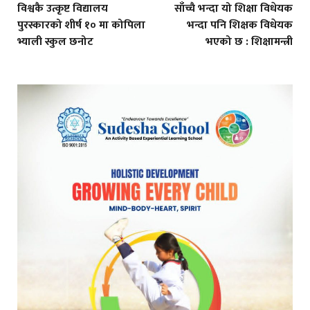
विश्वकै उत्कृष्ट विद्यालय
साँच्चै भन्दा यो शिक्षा विधेयक
पुरस्कारको शीर्ष १० मा कोपिला
भन्दा पनि शिक्षक विधेयक
भ्याली स्कुल छनोट
भएको छ : शिक्षामन्त्री