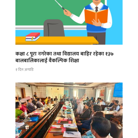
कक्षा ८ पूरा नगरेका तथा विद्यालय बाहिर रहेका १३७
बालबालिकालाई वैकल्पिक शिक्षा
१ दिन अगाडि