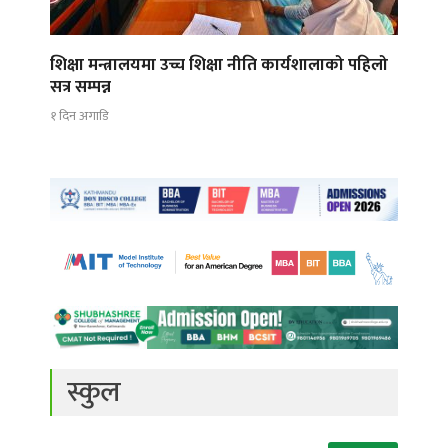
शिक्षा मन्त्रालयमा उच्च शिक्षा नीति कार्यशालाको पहिलो
सत्र सम्पन्न
१ दिन अगाडि
स्कुल