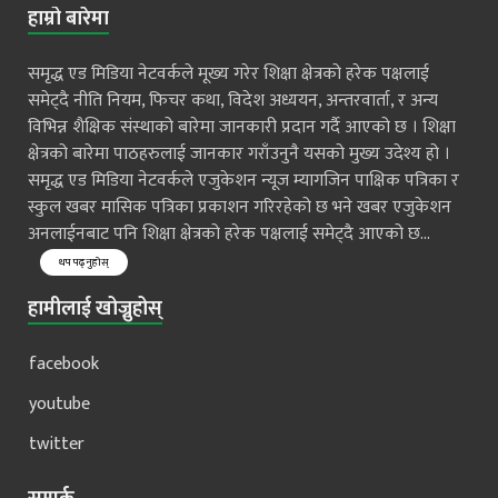
हाम्रो बारेमा
समृद्ध एड मिडिया नेटवर्कले मूख्य गरेर शिक्षा क्षेत्रको हरेक पक्षलाई
समेट्दै नीति नियम, फिचर कथा, विदेश अध्ययन, अन्तरवार्ता, र अन्य
विभिन्न शैक्षिक संस्थाको बारेमा जानकारी प्रदान गर्दै आएको छ । शिक्षा
क्षेत्रको बारेमा पाठहरुलाई जानकार गराँउनुनै यसको मुख्य उदेश्य हो ।
समृद्ध एड मिडिया नेटवर्कले एजुकेशन न्यूज म्यागजिन पाक्षिक पत्रिका र
स्कुल खबर मासिक पत्रिका प्रकाशन गरिरहेको छ भने खबर एजुकेशन
अनलाईनबाट पनि शिक्षा क्षेत्रको हरेक पक्षलाई समेट्दै आएको छ...
थप पढ्नुहोस्
हामीलाई खोज्नुहोस्
facebook
youtube
twitter