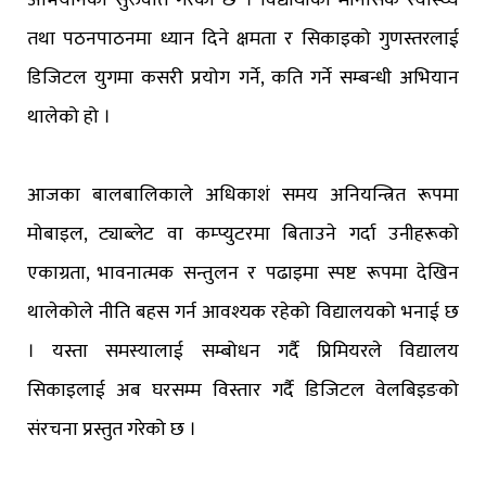
तथा पठनपाठनमा ध्यान दिने क्षमता र सिकाइको गुणस्तरलाई
डिजिटल युगमा कसरी प्रयोग गर्ने, कति गर्ने सम्बन्धी अभियान
थालेको हो ।
आजका बालबालिकाले अधिकाशं समय अनियन्त्रित रूपमा
मोबाइल, ट्याब्लेट वा कम्प्युटरमा बिताउने गर्दा उनीहरूको
एकाग्रता, भावनात्मक सन्तुलन र पढाइमा स्पष्ट रूपमा देखिन
थालेकोले नीति बहस गर्न आवश्यक रहेको विद्यालयको भनाई छ
। यस्ता समस्यालाई सम्बोधन गर्दै प्रिमियरले विद्यालय
सिकाइलाई अब घरसम्म विस्तार गर्दै डिजिटल वेलबिइङको
संरचना प्रस्तुत गरेको छ ।