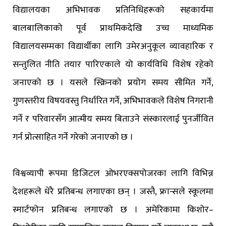
विद्यालयका अभिभावक प्रतिनिधिहरूको सहकार्यमा
बालबालिकाको पूर्व प्राथमिकदेखि उच्च माध्यमिक
विद्यालयसम्मका विद्यार्थीका लागि उमेरअनुकूल व्यावहारिक र
सन्तुलित नीति तयार पारिएकाले यो कार्यविधि विशेष रहेको
जनाएको छ । यसले स्क्रिनको प्रयोग समय सीमित गर्ने,
गुणस्तरीय विषयवस्तु निर्धारित गर्ने, अभिभावकले विशेष निगरानी
गर्ने र परिवारसँग आत्मीय समय बिताउने संस्कारलाई पुनर्जीवित
गर्न प्रोत्साहित गर्ने गरेको जनाएको छ ।
विश्वव्यापी रूपमा डिजिटल ओभरएक्सपोजरका लागि विभिन्न
देशहरूले धेरै प्रतिबन्ध लगाएका छन् । जस्तै, फ्रान्सले स्कूलमा
स्मार्टफोन प्रतिबन्ध लगाएको छ । अमेरिकामा किशोर–