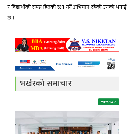
र विद्यार्थीको समग्र हितको रक्षा गर्ने अभियान रहेको उनको भनाई
छ ।
भर्खरको समाचार
VIEW ALL