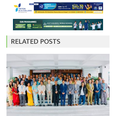
RELATED POSTS