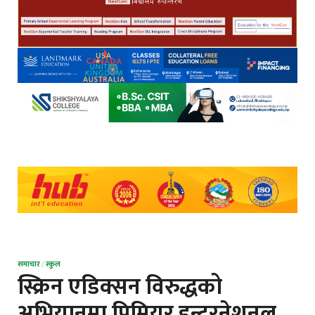
समाचार
/
स्कुल
स्क्रिन एडिक्सन विरुद्धको
अभियानमा प्रिमियर इन्टरनेशनल