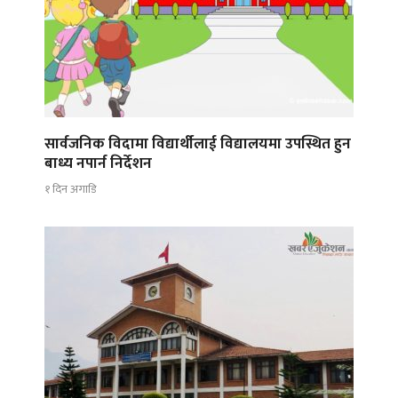
सार्वजनिक विदामा विद्यार्थीलाई विद्यालयमा उपस्थित हुन
बाध्य नपार्न निर्देशन
१ दिन अगाडि