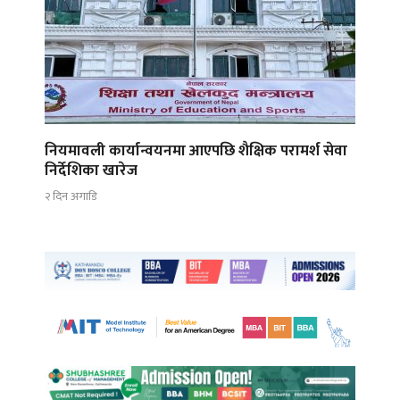
नियमावली कार्यान्वयनमा आएपछि शैक्षिक परामर्श सेवा
निर्देशिका खारेज
२ दिन अगाडि