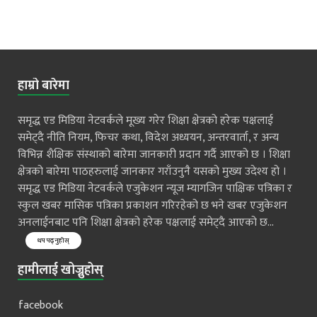
हाम्रो बारेमा
समृद्ध एड मिडिया नेटवर्कले मूख्य गरेर शिक्षा क्षेत्रको हरेक पक्षलाई
समेट्दै नीति नियम, फिचर कथा, विदेश अध्ययन, अन्तरवार्ता, र अन्य
विभिन्न शैक्षिक संस्थाको बारेमा जानकारी प्रदान गर्दै आएको छ । शिक्षा
क्षेत्रको बारेमा पाठहरुलाई जानकार गराँउनुनै यसको मुख्य उदेश्य हो ।
समृद्ध एड मिडिया नेटवर्कले एजुकेशन न्यूज म्यागजिन पाक्षिक पत्रिका र
स्कुल खबर मासिक पत्रिका प्रकाशन गरिरहेको छ भने खबर एजुकेशन
अनलाईनबाट पनि शिक्षा क्षेत्रको हरेक पक्षलाई समेट्दै आएको छ...
थप पढ्नुहोस्
हामीलाई खोज्नुहोस्
facebook