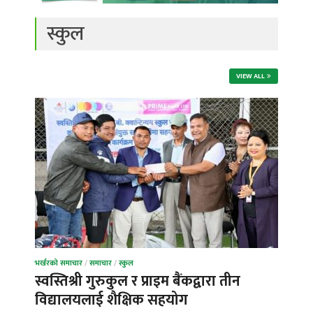
स्कुल
VIEW ALL
भर्खरको समाचार
/
समाचार
/
स्कुल
स्वस्तिश्री गुरुकुल र प्राइम बैंकद्वारा तीन
विद्यालयलाई शैक्षिक सहयोग