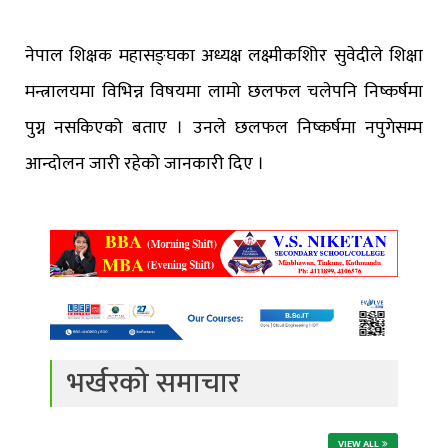
नेपाल शिक्षक महासङ्घका अध्यक्ष लक्ष्मीकशिोर सुवेदीले शिक्षा
मन्त्रालयमा विभिन्न विषयमा लामो छलफल चलेपनि निष्कर्षमा
पुग्न नसकिएको बताए । उनले छलफल निष्कर्षमा नपुगेसम्म
आन्दोलन जारी रहेको जानकारी दिए ।
भर्खरको समाचार
VIEW ALL