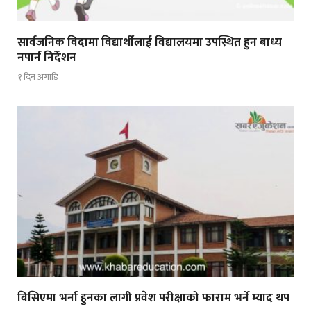
सार्वजनिक विदामा विद्यार्थीलाई विद्यालयमा उपस्थित हुन बाध्य
नपार्न निर्देशन
१ दिन अगाडि
बिसिएमा भर्ना हुनका लागी प्रवेश परीक्षाको फाराम भर्ने म्याद थप