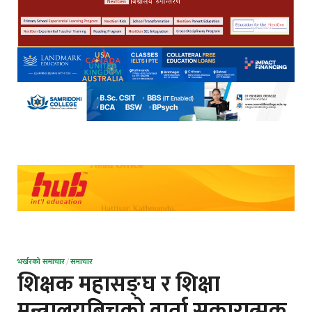
भर्खरको समाचार
/
समाचार
शिक्षक महासङ्घ र शिक्षा
मन्त्रालयबिचको वार्ता सकारात्मक,