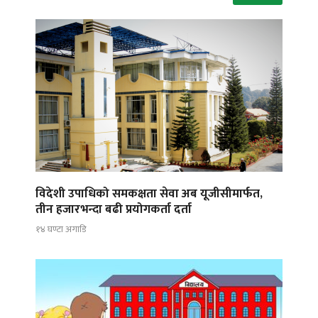
विदेशी उपाधिको समकक्षता सेवा अब यूजीसीमार्फत,
तीन हजारभन्दा बढी प्रयोगकर्ता दर्ता
१४ घण्टा अगाडि