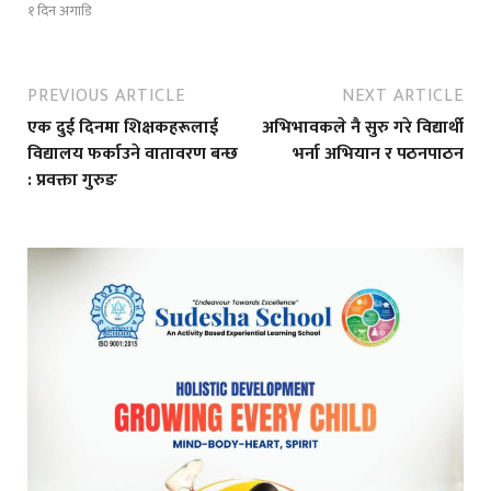
१ दिन अगाडि
PREVIOUS ARTICLE
NEXT ARTICLE
एक दुई दिनमा शिक्षकहरूलाई
अभिभावकले नै सुरु गरे विद्यार्थी
विद्यालय फर्काउने वातावरण बन्छ
भर्ना अभियान र पठनपाठन
: प्रवक्ता गुरुङ