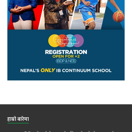
हाम्रो बारेमा