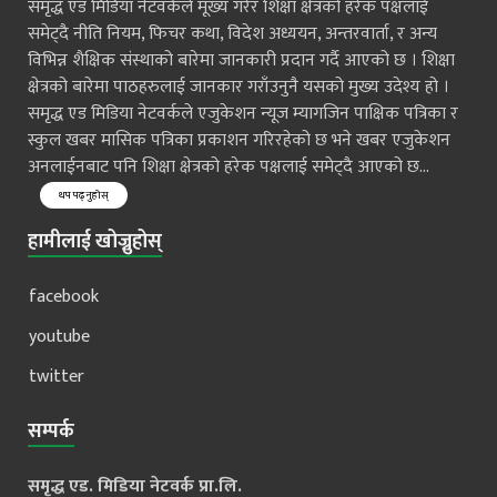
समृद्ध एड मिडिया नेटवर्कले मूख्य गरेर शिक्षा क्षेत्रको हरेक पक्षलाई
समेट्दै नीति नियम, फिचर कथा, विदेश अध्ययन, अन्तरवार्ता, र अन्य
विभिन्न शैक्षिक संस्थाको बारेमा जानकारी प्रदान गर्दै आएको छ । शिक्षा
क्षेत्रको बारेमा पाठहरुलाई जानकार गराँउनुनै यसको मुख्य उदेश्य हो ।
समृद्ध एड मिडिया नेटवर्कले एजुकेशन न्यूज म्यागजिन पाक्षिक पत्रिका र
स्कुल खबर मासिक पत्रिका प्रकाशन गरिरहेको छ भने खबर एजुकेशन
अनलाईनबाट पनि शिक्षा क्षेत्रको हरेक पक्षलाई समेट्दै आएको छ...
थप पढ्नुहोस्
हामीलाई खोज्नुहोस्
facebook
youtube
twitter
सम्पर्क
समृद्ध एड. मिडिया नेटवर्क प्रा.लि.