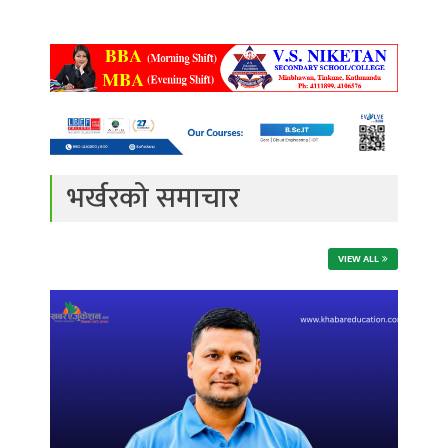
भर्खरको समाचार
VIEW ALL