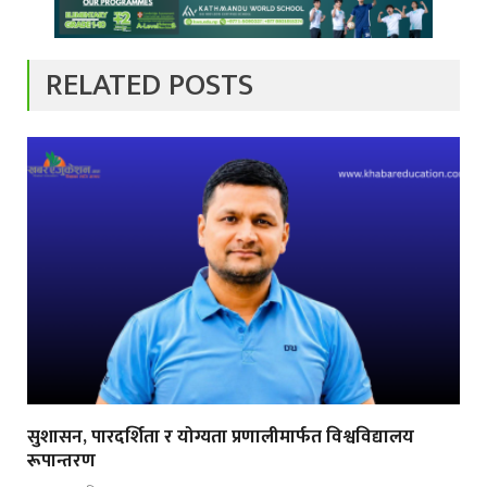
RELATED POSTS
सुशासन, पारदर्शिता र योग्यता प्रणालीमार्फत विश्वविद्यालय
रूपान्तरण