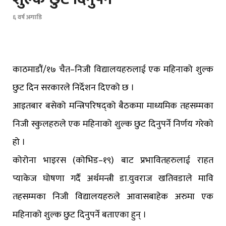
६ वर्ष अगाडि
काठमाडौं/१७ चैत–निजी विद्यालयहरुलाई एक महिनाको शुल्क
छुट दिन सरकारले निर्देशन दिएको छ ।
आइतबार बसेको मन्त्रिपरिषद्को बैठकमा माध्यमिक तहसम्मका
निजी स्कुलहरुले एक महिनाको शुल्क छुट दिनुपर्ने निर्णय गरेको
हो ।
कोरोना भाइरस (कोभिड–१९) बाट प्रभावितहरुलाई राहत
प्याकेज घोषणा गर्दै अर्थमन्त्री डा.युवराज खतिवडाले मावि
तहसम्मका निजी विद्यालयहरुले आवासबाहेक अरुमा एक
महिनाको शुल्क छुट दिनुपर्ने बताएका हुन् ।