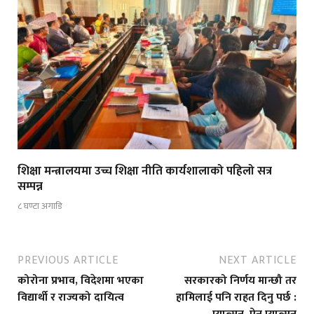
शिक्षा मन्त्रालयमा उच्च शिक्षा नीति कार्यशालाको पहिलो सत्र
सम्पन्न
८ घण्टा अगाडि
PREVIOUS ARTICLE
NEXT ARTICLE
कोरोना प्रभाव, विदेशमा भएका
सरकारको निर्णय मान्छौ तर
विद्यार्थी र राज्यको दायित्व
हामिलाई पनि राहत दिनु पर्छ :