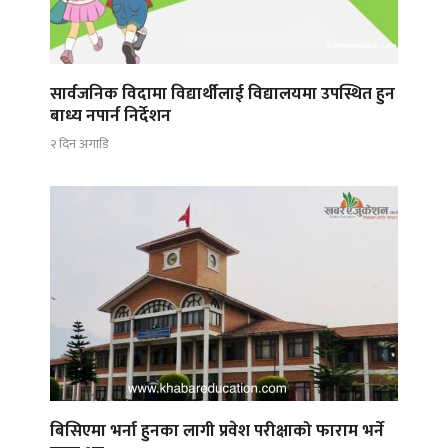
सार्वजनिक विदामा विद्यार्थीलाई विद्यालयमा उपस्थित हुन
बाध्य नपार्न निर्देशन
२ दिन अगाडि
बिसिएमा भर्ना हुनका लागी प्रवेश परीक्षाको फाराम भर्ने