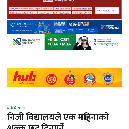
भर्खरको समाचार
निजी विद्यालयले एक महिनाको
शुल्क छुट दिनुपर्ने