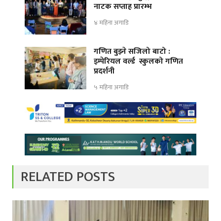
नाटक सप्ताह प्रारम्भ
४ महिना अगाडि
गणित बुझ्ने सजिलो बाटो :
इम्पेरियल वर्ल्ड स्कुलको गणित
प्रदर्शनी
५ महिना अगाडि
RELATED POSTS