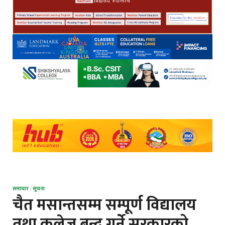
समाचार
/
सूचना
चैत मसान्तसम्म सम्पूर्ण विद्यालय
तथा कलेज बन्द गर्ने सरकारको