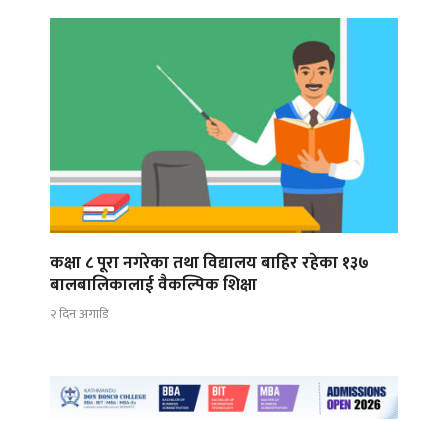
कक्षा ८ पूरा नगरेका तथा विद्यालय बाहिर रहेका १३७
बालबालिकालाई वैकल्पिक शिक्षा
२ दिन अगाडि