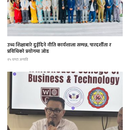
उच्च शिक्षाबारे दुईदिने नीति कार्यशाला सम्पन्न, पारदर्शीता र
प्रविधिको प्रयोगमा जोड
१५ घण्टा अगाडि