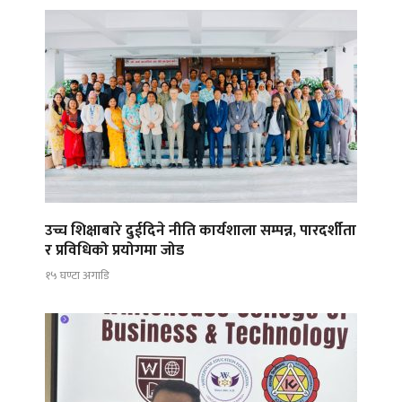
उच्च शिक्षाबारे दुईदिने नीति कार्यशाला सम्पन्न, पारदर्शीता
र प्रविधिको प्रयोगमा जोड
१५ घण्टा अगाडि