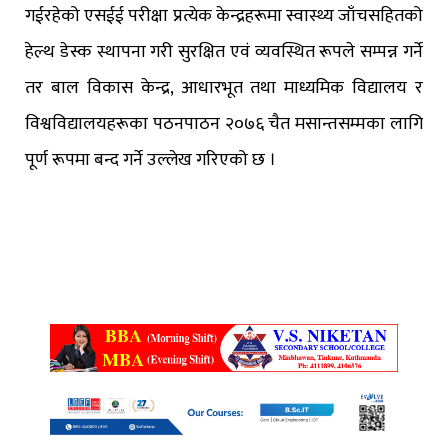
गईरहेको एसईई परीक्षा प्रत्येक केन्द्रहरूमा स्वास्थ्य जाँचसहितको
हेल्थ डेस्क स्थापना गरी सुरक्षित एवं व्यवस्थित रूपले सम्पन्न गर्ने
तर बाल विकास केन्द्र, आधारभूत तथा माध्यमिक विद्यालय र
विश्वविद्यालयहरूका पठनपाठन २०७६ चैत मसान्तसम्मका लागि
पूर्ण रूपमा बन्द गर्ने उल्लेख गरिएको छ ।