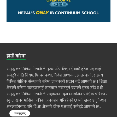
हाम्रो बारेमा
समृद्ध एड मिडिया नेटवर्कले मूख्य गरेर शिक्षा क्षेत्रको हरेक पक्षलाई
समेट्दै नीति नियम, फिचर कथा, विदेश अध्ययन, अन्तरवार्ता, र अन्य
विभिन्न शैक्षिक संस्थाको बारेमा जानकारी प्रदान गर्दै आएको छ । शिक्षा
क्षेत्रको बारेमा पाठहरुलाई जानकार गराँउनुनै यसको मुख्य उदेश्य हो ।
समृद्ध एड मिडिया नेटवर्कले एजुकेशन न्यूज म्यागजिन पाक्षिक पत्रिका र
स्कुल खबर मासिक पत्रिका प्रकाशन गरिरहेको छ भने खबर एजुकेशन
अनलाईनबाट पनि शिक्षा क्षेत्रको हरेक पक्षलाई समेट्दै आएको छ...
थप पढ्नुहोस्