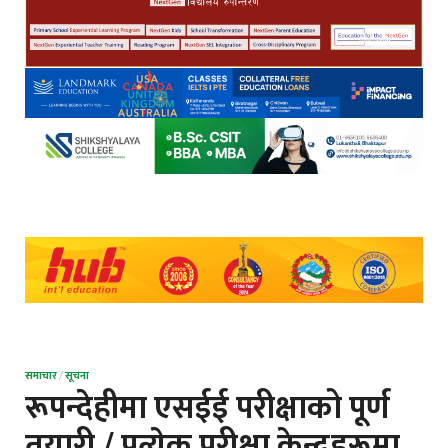
समाचार
/
सूचना
रूपन्देहीमा एसईई परीक्षाको पूर्ण
तयारी / प्रत्येक परीक्षा केन्द्रहरूमा