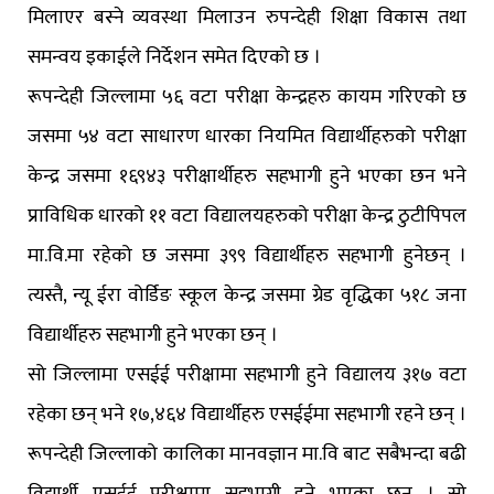
मिलाएर बस्ने व्यवस्था मिलाउन रुपन्देही शिक्षा विकास तथा
समन्वय इकाईले निर्देशन समेत दिएको छ ।
रूपन्देही जिल्लामा ५६ वटा परीक्षा केन्द्रहरु कायम गरिएको छ
जसमा ५४ वटा साधारण धारका नियमित विद्यार्थीहरुको परीक्षा
केन्द्र जसमा १६९४३ परीक्षार्थीहरु सहभागी हुने भएका छन भने
प्राविधिक धारको ११ वटा विद्यालयहरुको परीक्षा केन्द्र ठुटीपिपल
मा.वि.मा रहेको छ जसमा ३९९ विद्यार्थीहरु सहभागी हुनेछन् ।
त्यस्तै, न्यू ईरा वोर्डिङ स्कूल केन्द्र जसमा ग्रेड वृद्धिका ५१८ जना
विद्यार्थीहरु सहभागी हुने भएका छन् ।
सो जिल्लामा एसईई परीक्षामा सहभागी हुने विद्यालय ३१७ वटा
रहेका छन् भने १७,४६४ विद्यार्थीहरु एसईईमा सहभागी रहने छन् ।
रूपन्देही जिल्लाको कालिका मानवज्ञान मा.वि बाट सबैभन्दा बढी