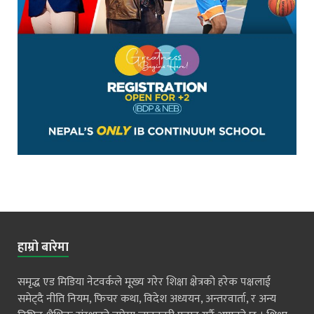
हाम्रो बारेमा
समृद्ध एड मिडिया नेटवर्कले मूख्य गरेर शिक्षा क्षेत्रको हरेक पक्षलाई
समेट्दै नीति नियम, फिचर कथा, विदेश अध्ययन, अन्तरवार्ता, र अन्य