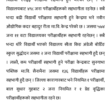
विद्यार्थी एसईई परीक्षामा सहभागी हुने भएका छन् । सो
विद्यालयबाट ४९८ जना परीक्षार्थीहरूको सहभागीता रहनेछ । सबै
भन्दा बढी विद्यार्थी परीक्षामा सहभागी हुने केन्द्रमा भने नवीन
औद्योगिक कदर बहादुर रीता मा.वि. केन्द्र परेको छ । जसमा ५७४
जना ११ वटा विद्यालयका परीक्षार्थीहरू सहभागी रहनेछन् । सबै
भन्दा थोरै विद्यार्थी भएको विद्यालय सीता किङ अंग्रेजी बोर्डिङ
स्कुल सुद्धोदन जसमा २ जना विद्यार्थी परीक्षामा सहभागी हुदै छन्
। त्यस्तै, कम परीक्षार्थी सहभागी हुने परीक्षा केन्द्रबाट सुनगाभा
पब्लिक मा.वि. सैनामैना जसमा १३६ विद्यार्थीहरू परीक्षामा
सहभागी हुदै छन् । जिल्ला कारागारबाट भने नियमित १ परीक्षार्थी,
बाल सुधार गृहबाट २ जना नियमित र १ ग्रेड वृद्धिका
परीक्षार्थीहरूकाे सहभागीता रहने छ।