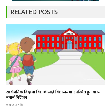
RELATED POSTS
सार्वजनिक विदामा विद्यार्थीलाई विद्यालयमा उपस्थित हुन बाध्य
नपार्न निर्देशन
७ घण्टा अगाडि