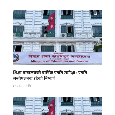
शिक्षा मन्त्रालयको वार्षिक प्रगति समीक्षा : प्रगति
सन्तोषजनक रहेको निष्कर्ष
१८ घण्टा अगाडि