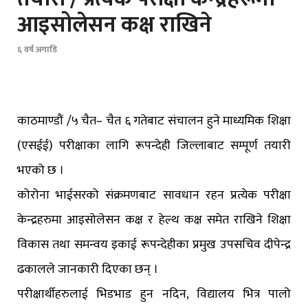
आइसोलेसन कक्ष राखिने
६ वर्ष अगाडि
काठमाण्डौं /५ चैत– चैत ६ गतेबाट संचालन हुने माध्यमिक शिक्षा
(एसईई) परीक्षाका लागि रूपन्देही जिल्लाबाट सम्पूर्ण तयारी
भएको छ ।
कोरोना भाईसरको संक्रमणबाट सावधान रहन प्रत्येक परीक्षा
केन्द्रहरुमा आइसोलेसन कक्ष र हेल्थ कक्ष समेत राखिने शिक्षा
विकास तथा समन्वय इकाई रूपन्देहीका प्रमुख उपसचिव दीपेन्द्र
ढकालले जानकारी दिएका छन् ।
परीक्षार्थीहरुलाई भिडभाड हुन नदिन, विद्यालय भित्र पालो