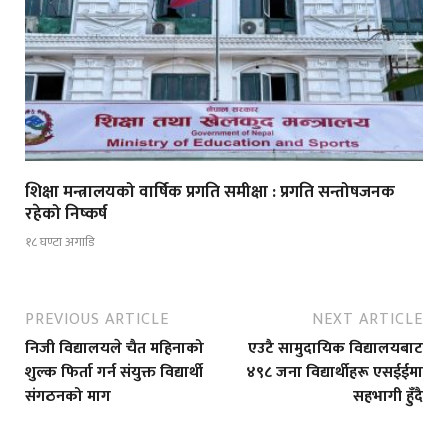
शिक्षा मन्त्रालयको वार्षिक प्रगति समीक्षा : प्रगति सन्तोषजनक
रहेको निष्कर्ष
१८ घण्टा अगाडि
PREVIOUS ARTICLE
NEXT ARTICLE
निजी विद्यालयले चैत महिनाको
एउटै सामुदायिक विद्यालयबाट
शुल्क फिर्ता गर्न संयुक्त विद्यार्थी
४९८ जना विद्यार्थीहरू एसईईमा
संगठनको माग
सहभागी हुँदै