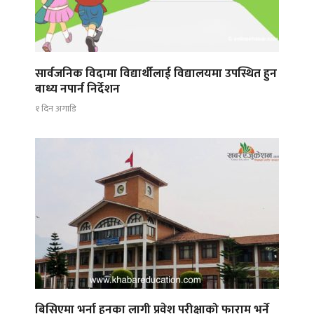
सार्वजनिक विदामा विद्यार्थीलाई विद्यालयमा उपस्थित हुन
बाध्य नपार्न निर्देशन
१ दिन अगाडि
बिसिएमा भर्ना हुनका लागी प्रवेश परीक्षाको फाराम भर्ने