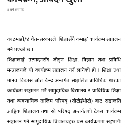
६ वर्ष अगाडि
काठमाडौं/४ चैत–सरकारले ‘शिक्षासँगै कमाइ’ कार्यक्रम सञ्चालन
गर्ने भएको छ ।
शिक्षालाई उत्पादनसँग जोड्न शिक्षा, विज्ञान तथा प्रविधि
मन्त्रालयले यो कार्यक्रम सञ्चालन गर्न लागेको हो । शिक्षा तथा
मानव विकास स्रोत केन्द्र अन्तर्गत सञ्चालित प्राविधिक धारका
कार्यक्रम सञ्चालन गर्ने सामुदायिक विद्यालय र प्राविधिक शिक्षा
तथा व्यवसायिक तालिम परिषद् (सीटीईभीटी) बाट सञ्चालति
आङ्गिक शिक्षालय तथा सो परिषद् अन्तर्गतको टेक्स कार्यक्रम
सञ्चालन गर्ने सामुुदायिक विद्यालयहरु यस कार्यक्रममा सहभागी