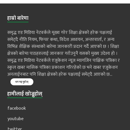
हाम्रो बारेमा
समृद्ध एड मिडिया नेटवर्कले मूख्य गरेर शिक्षा क्षेत्रको हरेक पक्षलाई
समेट्दै नीति नियम, फिचर कथा, विदेश अध्ययन, अन्तरवार्ता, र अन्य
विभिन्न शैक्षिक संस्थाको बारेमा जानकारी प्रदान गर्दै आएको छ । शिक्षा
क्षेत्रको बारेमा पाठहरुलाई जानकार गराँउनुनै यसको मुख्य उदेश्य हो ।
समृद्ध एड मिडिया नेटवर्कले एजुकेशन न्यूज म्यागजिन पाक्षिक पत्रिका र
स्कुल खबर मासिक पत्रिका प्रकाशन गरिरहेको छ भने खबर एजुकेशन
अनलाईनबाट पनि शिक्षा क्षेत्रको हरेक पक्षलाई समेट्दै आएको छ...
थप पढ्नुहोस्
हामीलाई खोज्नुहोस्
facebook
youtube
twitter