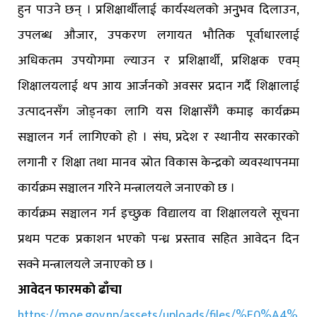
हुन पाउने छन् । प्रशिक्षार्थीलाई कार्यस्थलको अनुुभव दिलाउन,
उपलब्ध औजार, उपकरण लगायत भौतिक पूर्वाधारलाई
अधिकतम उपयोगमा ल्याउन र प्रशिक्षार्थी, प्रशिक्षक एवम्
शिक्षालयलाई थप आय आर्जनको अवसर प्रदान गर्दै शिक्षालाई
उत्पादनसँग जोड्नका लागि यस शिक्षासँगै कमाइ कार्यक्रम
सञ्चालन गर्न लागिएको हो । संघ, प्रदेश र स्थानीय सरकारको
लगानी र शिक्षा तथा मानव स्रोत विकास केन्द्रको व्यवस्थापनमा
कार्यक्रम सञ्चालन गरिने मन्त्रालयले जनाएको छ ।
कार्यक्रम सञ्चालन गर्न इच्छुक विद्यालय वा शिक्षालयले सूचना
प्रथम पटक प्रकाशन भएको पन्ध्र प्रस्ताव सहित आवेदन दिन
सक्ने मन्त्रालयले जनाएको छ ।
आवेदन फारमकाे ढाँचा
https://moe.gov.np/assets/uploads/files/%E0%A4%