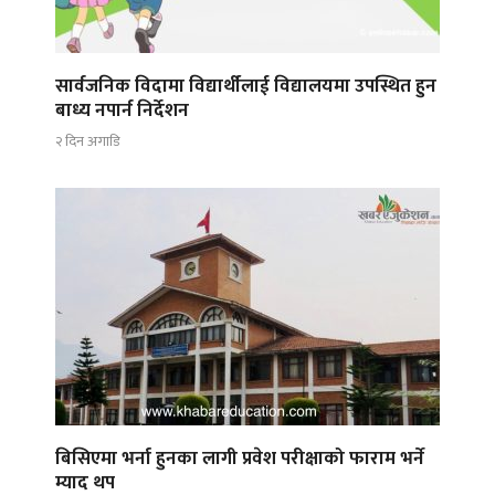
सार्वजनिक विदामा विद्यार्थीलाई विद्यालयमा उपस्थित हुन
बाध्य नपार्न निर्देशन
२ दिन अगाडि
बिसिएमा भर्ना हुनका लागी प्रवेश परीक्षाको फाराम भर्ने
म्याद थप