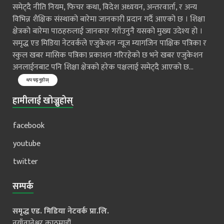
समेट्दै नीति नियम, फिचर कथा, विदेश अध्ययन, अन्तरवार्ता, र अन्य
विभिन्न शैक्षिक संस्थाको बारेमा जानकारी प्रदान गर्दै आएको छ । शिक्षा
क्षेत्रको बारेमा पाठहरुलाई जानकार गराँउनुनै यसको मुख्य उदेश्य हो ।
समृद्ध एड मिडिया नेटवर्कले एजुकेशन न्यूज म्यागजिन पाक्षिक पत्रिका र
स्कुल खबर मासिक पत्रिका प्रकाशन गरिरहेको छ भने खबर एजुकेशन
अनलाईनबाट पनि शिक्षा क्षेत्रको हरेक पक्षलाई समेट्दै आएको छ...
थप पढ्नुहोस्
हामीलाई खोज्नुहोस्
facebook
youtube
twitter
सम्पर्क
समृद्ध एड. मिडिया नेटवर्क प्रा.लि.
नयाँवानेश्वर काठमाडौं