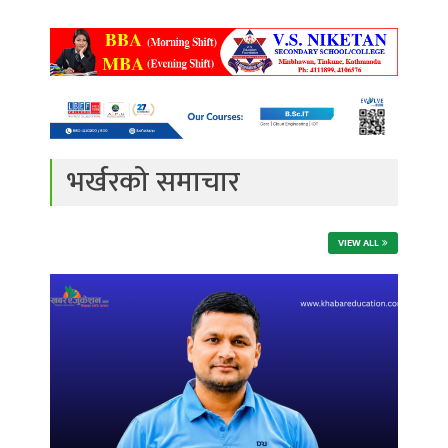
भर्खरको समाचार
VIEW ALL