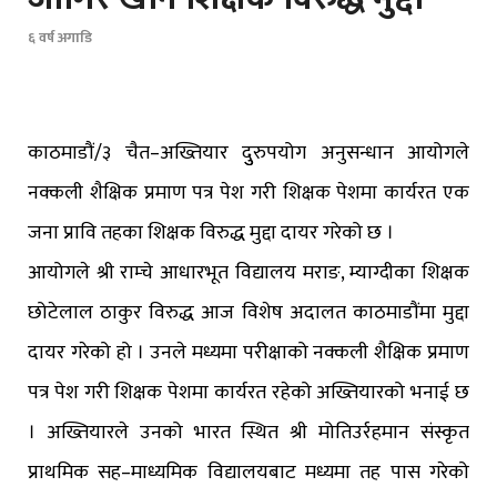
६ वर्ष अगाडि
काठमाडौं/३ चैत–अख्तियार दुुरुपयोग अनुसन्धान आयोगले
नक्कली शैक्षिक प्रमाण पत्र पेश गरी शिक्षक पेशमा कार्यरत एक
जना प्रावि तहका शिक्षक विरुद्ध मुद्दा दायर गरेको छ ।
आयोगले श्री राम्चे आधारभूत विद्यालय मराङ, म्याग्दीका शिक्षक
छोटेलाल ठाकुर विरुद्ध आज विशेष अदालत काठमाडौंमा मुद्दा
दायर गरेको हो । उनले मध्यमा परीक्षाको नक्कली शैक्षिक प्रमाण
पत्र पेश गरी शिक्षक पेशमा कार्यरत रहेको अख्तियारको भनाई छ
। अख्तियारले उनको भारत स्थित श्री मोतिउर्रहमान संस्कृत
प्राथमिक सह–माध्यमिक विद्यालयबाट मध्यमा तह पास गरेको