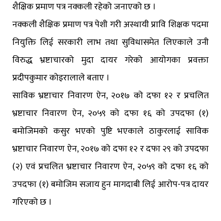
शैक्षिक प्रमाण पत्र नक्कली रहेको जनाएको छ ।
नक्कली शैक्षिक प्रमाण पत्र पेशी गरी अस्थायी प्रावि शिक्षक पदमा
नियुक्ति लिई सरकारी लाभ तथा सुविधासमेत लिएकाले उनी
विरुद्ध भ्रष्टाचारको मुदा दायर गरेको आयोगका प्रवक्ता
प्रदीपकुमार कोइरालाले बताए ।
साविक भ्रष्टाचार निवारण ऐन, २०१७ को दफा १२ र प्रचलित
भ्रष्टाचार निवारण ऐन, २०५९ को दफा १६ को उपदफा (१)
बमोजिमको कसुर भएको पुष्टि भएकाले ठाकुरलाई साविक
भ्रष्टाचार निवारण ऐन, २०१७ को दफा १२ र दफा २९ को उपदफा
(२) एवं प्रचलित भ्रष्टाचार निवारण ऐन, २०५९ को दफा १६ को
उपदफा (१) बमोजिम सजाय हुन मागदाबी लिई आरोप-पत्र दायर
गरिएको छ ।