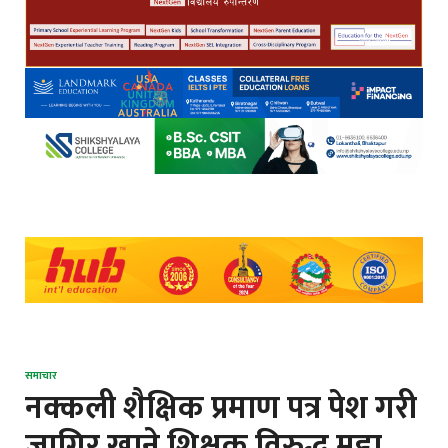
समाचार
नक्कली शैक्षिक प्रमाण पत्र पेश गरी
जागिर खाने शिक्षक विरुद्ध मुद्दा