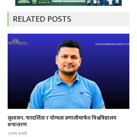
RELATED POSTS
सुशासन, पारदर्शिता र योग्यता प्रणालीमार्फत विश्वविद्यालय
रूपान्तरण
२ घण्टा अगाडि