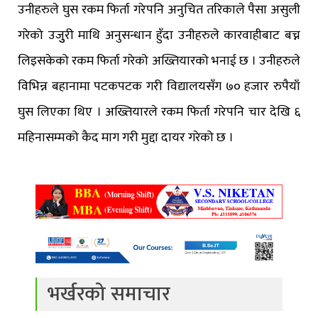
उनीहरुले घुस रकम फिर्ता गरेपनि अनुचित तरिकाले पैसा असुली
गरेको उजुुरी माथि अनुसन्धान हुँदा उनीहरुले कारवाहीबाट बच्न
लिइसकेको रकम फिर्ता गरेको अख्तियारको भनाई छ । उनीहरुले
विभिन्न बहानामा पटकपटक गरी विद्यालयसँग ७० हजार रुपैयाँ
घुस लिएका थिए । अख्तियारले रकम फिर्ता गरेपनि चार देखि ६
महिनासम्मको कैद माग गरी मुद्दा दायर गरेको छ ।
भर्खरको समाचार