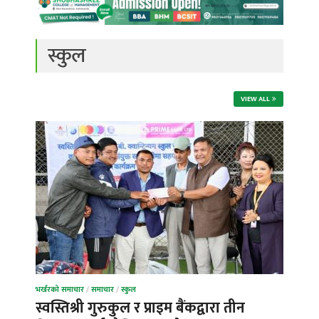
स्कुल
VIEW ALL
भर्खरको समाचार
/
समाचार
/
स्कुल
स्वस्तिश्री गुरुकुल र प्राइम बैंकद्वारा तीन