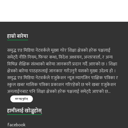
हाम्रो बारेमा
समृद्ध एड मिडिया नेटवर्कले मूख्य गरेर शिक्षा क्षेत्रको हरेक पक्षलाई
समेट्दै नीति नियम, फिचर कथा, विदेश अध्ययन, अन्तरवार्ता, र अन्य
विभिन्न शैक्षिक संस्थाको बारेमा जानकारी प्रदान गर्दै आएको छ । शिक्षा
क्षेत्रको बारेमा पाठहरुलाई जानकार गराँउनुनै यसको मुख्य उदेश्य हो ।
समृद्ध एड मिडिया नेटवर्कले एजुकेशन न्यूज म्यागजिन पाक्षिक पत्रिका र
स्कुल खबर मासिक पत्रिका प्रकाशन गरिरहेको छ भने खबर एजुकेशन
अनलाईनबाट पनि शिक्षा क्षेत्रको हरेक पक्षलाई समेट्दै आएको छ...
थप पढ्नुहोस्
हामीलाई खोज्नुहोस्
facebook