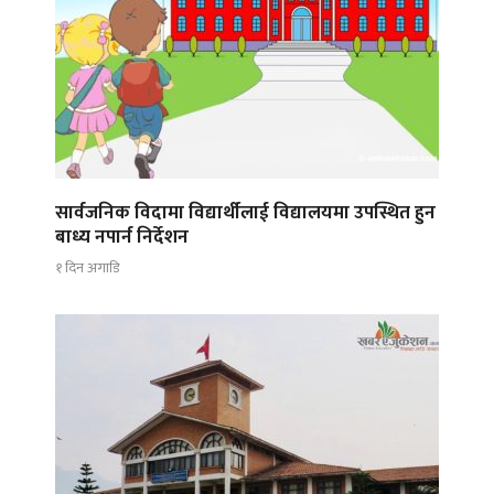
सार्वजनिक विदामा विद्यार्थीलाई विद्यालयमा उपस्थित हुन
बाध्य नपार्न निर्देशन
१ दिन अगाडि