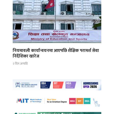
नियमावली कार्यान्वयनमा आएपछि शैक्षिक परामर्श सेवा
निर्देशिका खारेज
२ दिन अगाडि