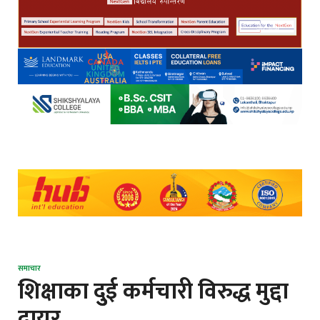
समाचार
शिक्षाका दुुई कर्मचारी विरुद्ध मुद्दा
दायर