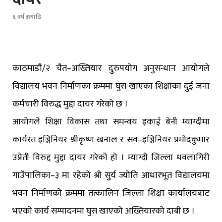
६ वर्ष अगाडि
काठमाडौं/२ चैत–अख्तियार दुुरुपयोग अनुसन्धान आयोगले
विद्यालय भवन निर्माणका क्रममा घुस खाएका शिक्षाका दुुई जना
कर्मचारी विरुद्ध मुद्दा दायर गरेको छ ।
आयोगले शिक्षा विकास तथा समन्वय इकाई बेनी म्याग्दीमा
कार्यरत इञ्जिनियर श्रीकृष्ण खनाल र सव–इञ्जिनियर प्रमोदकुमार
उप्रेती विरुद्द मुद्दा दायर गरेको हो । म्याग्दी जिल्ला धवलागिरी
गाउँपालिका–३ मा रहेको श्री सुुर्य ज्योति आधारभूत विद्यालयमा
भवन निर्माणको क्रममा तत्कालिन जिल्ला शिक्षा कार्यालयबाट
भएको कार्य सम्पादनमा घुस खाएको अख्तियारको दाबी छ ।