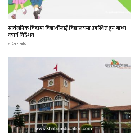
सार्वजनिक विदामा विद्यार्थीलाई विद्यालयमा उपस्थित हुन बाध्य
नपार्न निर्देशन
१ दिन अगाडि