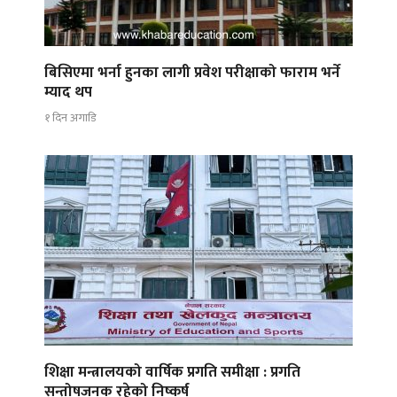
बिसिएमा भर्ना हुनका लागी प्रवेश परीक्षाको फाराम भर्ने
म्याद थप
१ दिन अगाडि
शिक्षा मन्त्रालयको वार्षिक प्रगति समीक्षा : प्रगति
सन्तोषजनक रहेको निष्कर्ष