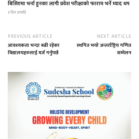
बिसिएमा भर्ना हुनका लागी प्रवेश परीक्षाको फाराम भर्ने म्याद थप
१ दिन अगाडि
PREVIOUS ARTICLE
NEXT ARTICLE
आवश्यकता भन्दा बढी रहेका
स्थगित भयाे अन्तर्राष्ट्रिय गणित
विद्यालयहरुलाई मर्ज गर्नुपर्छ
सम्मेलन