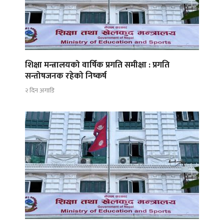
शिक्षा मन्त्रालयको वार्षिक प्रगति समीक्षा : प्रगति
सन्तोषजनक रहेको निष्कर्ष
२ दिन अगाडि