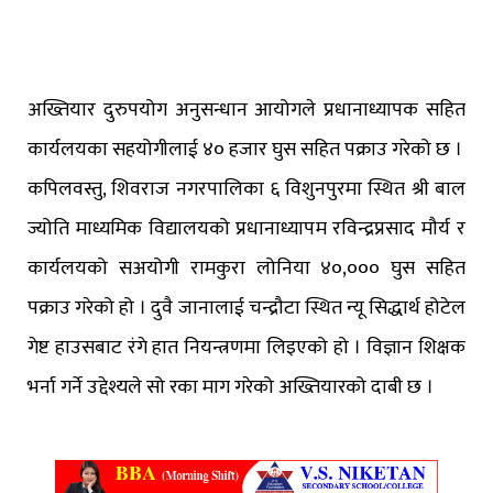
अख्तियार दुरुपयोग अनुसन्धान आयोगले प्रधानाध्यापक सहित
कार्यलयका सहयोगीलाई ४० हजार घुस सहित पक्राउ गरेको छ ।
कपिलवस्तु, शिवराज नगरपालिका ६ विशुनपुरमा स्थित श्री बाल
ज्योति माध्यमिक विद्यालयको प्रधानाध्यापम रविन्द्रप्रसाद मौर्य र
कार्यलयको सअयोगी रामकुरा लोनिया ४०,००० घुस सहित
पक्राउ गरेको हो । दुवै जानालाई चन्द्रौटा स्थित न्यू सिद्धार्थ होटेल
गेष्ट हाउसबाट रंगे हात नियन्त्रणमा लिइएको हो । विज्ञान शिक्षक
भर्ना गर्ने उद्देश्यले सो रका माग गरेको अख्तियारको दाबी छ ।