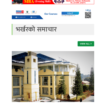
भर्खरको समाचार
VIEW ALL