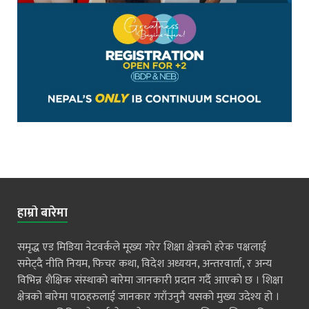
हाम्रो बारेमा
समृद्ध एड मिडिया नेटवर्कले मूख्य गरेर शिक्षा क्षेत्रको हरेक पक्षलाई
समेट्दै नीति नियम, फिचर कथा, विदेश अध्ययन, अन्तरवार्ता, र अन्य
विभिन्न शैक्षिक संस्थाको बारेमा जानकारी प्रदान गर्दै आएको छ । शिक्षा
क्षेत्रको बारेमा पाठहरुलाई जानकार गराँउनुनै यसको मुख्य उदेश्य हो ।