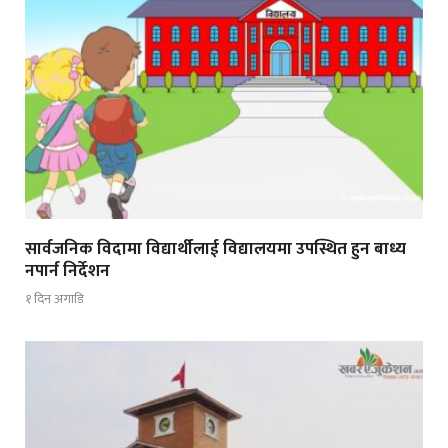
सार्वजनिक विदामा विद्यार्थीलाई विद्यालयमा उपस्थित हुन बाध्य
नपार्न निर्देशन
१ दिन अगाडि