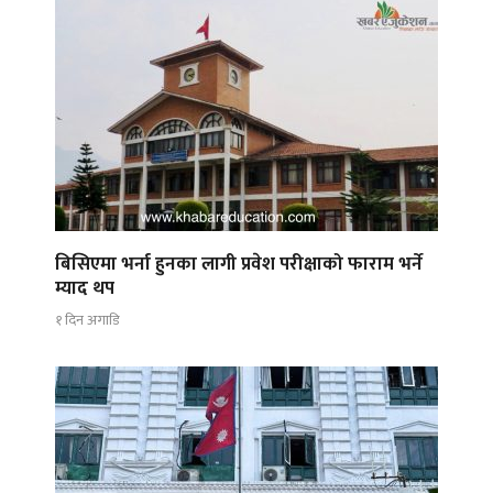
बिसिएमा भर्ना हुनका लागी प्रवेश परीक्षाको फाराम भर्ने
म्याद थप
१ दिन अगाडि