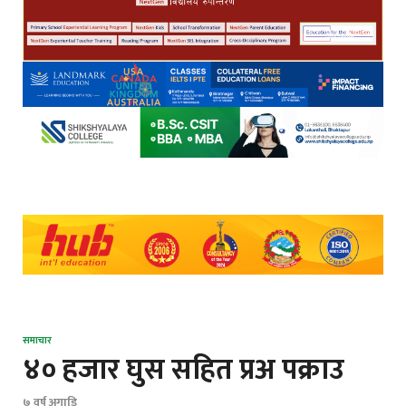
समाचार
४० हजार घुस सहित प्रअ पक्राउ
७ वर्ष अगाडि