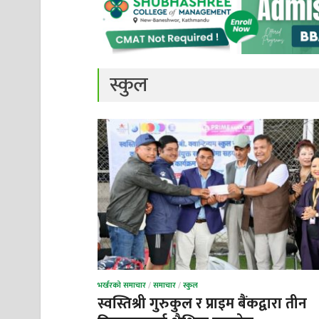
स्कुल
भर्खरको समाचार
/
समाचार
/
स्कुल
स्वस्तिश्री गुरुकुल र प्राइम बैंकद्वारा तीन