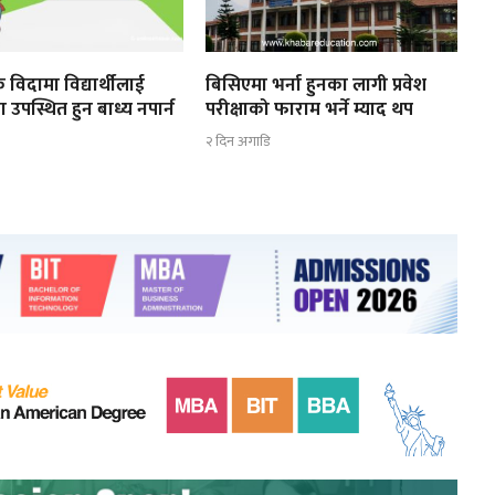
 विदामा विद्यार्थीलाई
बिसिएमा भर्ना हुनका लागी प्रवेश
ा उपस्थित हुन बाध्य नपार्न
परीक्षाको फाराम भर्ने म्याद थप
२ दिन अगाडि