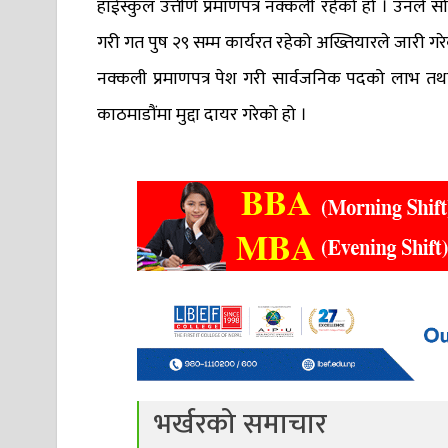
हाईस्कुल उत्तीर्ण प्रमाणपत्र नक्कली रहेको हो । उनले स
गरी गत पुष २९ सम्म कार्यरत रहेको अख्तियारले जारी गरे
नक्कली प्रमाणपत्र पेश गरी सार्वजनिक पदको लाभ तथ
काठमाडौंमा मुद्दा दायर गरेको हो ।
भर्खरको समाचार