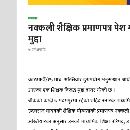
समाचार
नक्कली शैक्षिक प्रमाणपत्र पेश 
मुद्दा
७ वर्ष अगाडि
काठमाडौं/१५ माघ–अख्तियार दुरुपयोग अनुसन्धान आयोगले 
आएका एक शिक्षक विरुद्ध मुद्दा दायर गरेको छ ।
बाँकेको कम्दी ७ पदमपुरमा रहेको शहिद स्मारक माध्यमिक
उदयराज यादवको शैक्षिक योग्यताको प्रमाणपत्र नक्कली
अख्तियारका अनुसार उनको माध्यमिक शिक्षा परिषद्, उत्