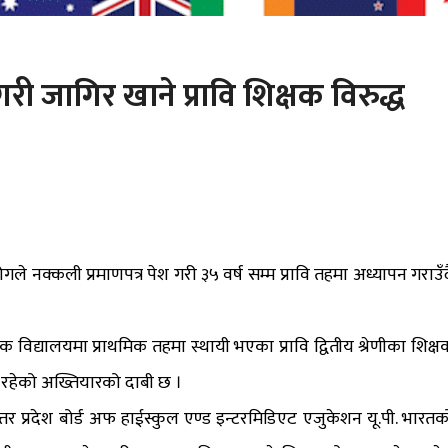
गरी जागिर खाने प्रावि शिक्षक विरुद्ध
नक्कली प्रमाणपत्र पेश गरी ३५ वर्ष सम्म प्रावि तहमा अध्यापन गराउँद
 विद्यालयमा प्राथमिक तहमा स्थायी भएका प्रावि द्वितीय श्रेणीका शिक्ष
 रहेको अख्तियारको दाबी छ ।
तर प्रदेश बोर्ड अफ हाईस्कुल एण्ड इन्टरमिडिएट एजुकेशन यू.पी. भारतक