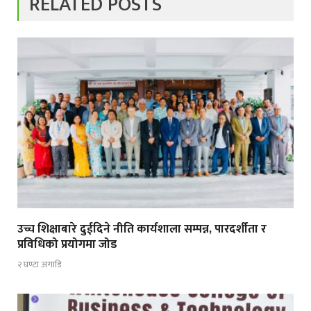
RELATED POSTS
उच्च शिक्षाबारे दुईदिने नीति कार्यशाला सम्पन्न, पारदर्शीता र
प्रविधिको प्रयोगमा जोड
२ घण्टा अगाडि