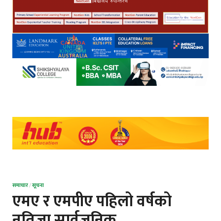
समाचार
/
सूचना
एमए र एमपीए पहिलो वर्षको
नतिजा सार्वजनिक