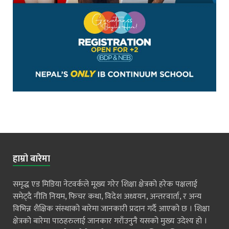
हाम्रो बारेमा
समृद्ध एड मिडिया नेटवर्कले मूख्य गरेर शिक्षा क्षेत्रको हरेक पक्षलाई
समेट्दै नीति नियम, फिचर कथा, विदेश अध्ययन, अन्तरवार्ता, र अन्य
विभिन्न शैक्षिक संस्थाको बारेमा जानकारी प्रदान गर्दै आएको छ । शिक्षा
क्षेत्रको बारेमा पाठहरुलाई जानकार गराँउनुनै यसको मुख्य उदेश्य हो ।