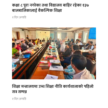
कक्षा ८ पूरा नगरेका तथा विद्यालय बाहिर रहेका १३७
बालबालिकालाई वैकल्पिक शिक्षा
१ दिन अगाडि
शिक्षा मन्त्रालयमा उच्च शिक्षा नीति कार्यशालाको पहिलो
सत्र सम्पन्न
१ दिन अगाडि