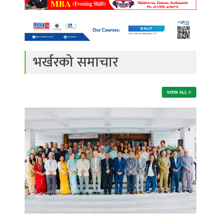
भर्खरको समाचार
VIEW ALL