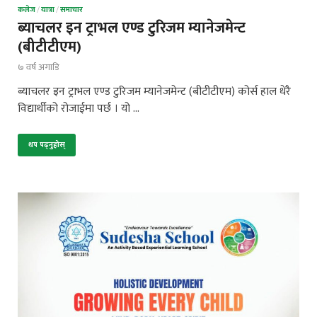
कलेज
/
यात्रा
/
समाचार
ब्याचलर इन ट्राभल एण्ड टुरिजम म्यानेजमेन्ट
(बीटीटीएम)
७ वर्ष अगाडि
ब्याचलर इन ट्राभल एण्ड टुरिजम म्यानेजमेन्ट (बीटीटीएम) कोर्स हाल धेरै
विद्यार्थीको रोजाईमा पर्छ । यो …
थप पढ्नुहोस्