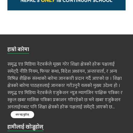
हाम्रो बारेमा
समृद्ध एड मिडिया नेटवर्कले मूख्य गरेर शिक्षा क्षेत्रको हरेक पक्षलाई
समेट्दै नीति नियम, फिचर कथा, विदेश अध्ययन, अन्तरवार्ता, र अन्य
विभिन्न शैक्षिक संस्थाको बारेमा जानकारी प्रदान गर्दै आएको छ । शिक्षा
क्षेत्रको बारेमा पाठहरुलाई जानकार गराँउनुनै यसको मुख्य उदेश्य हो ।
समृद्ध एड मिडिया नेटवर्कले एजुकेशन न्यूज म्यागजिन पाक्षिक पत्रिका र
स्कुल खबर मासिक पत्रिका प्रकाशन गरिरहेको छ भने खबर एजुकेशन
अनलाईनबाट पनि शिक्षा क्षेत्रको हरेक पक्षलाई समेट्दै आएको छ...
थप पढ्नुहोस्
हामीलाई खोज्नुहोस्