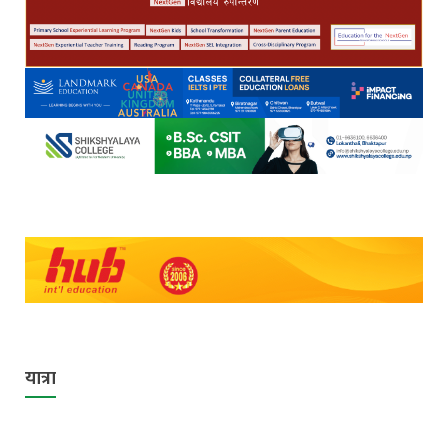
यात्रा