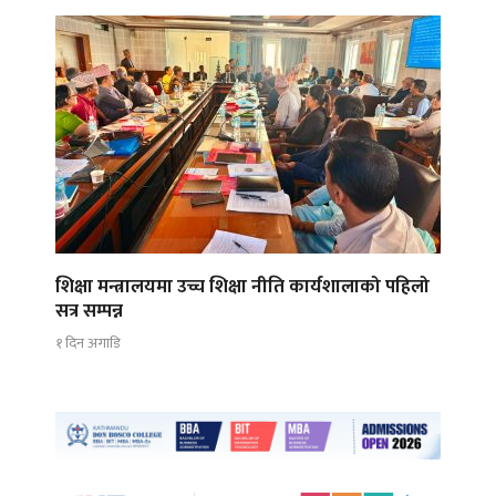
शिक्षा मन्त्रालयमा उच्च शिक्षा नीति कार्यशालाको पहिलो
सत्र सम्पन्न
१ दिन अगाडि