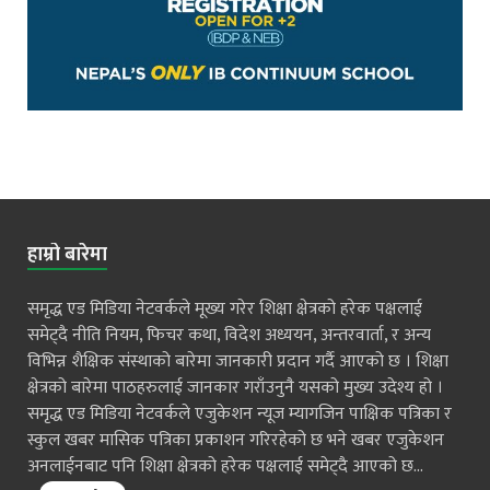
हाम्रो बारेमा
समृद्ध एड मिडिया नेटवर्कले मूख्य गरेर शिक्षा क्षेत्रको हरेक पक्षलाई
समेट्दै नीति नियम, फिचर कथा, विदेश अध्ययन, अन्तरवार्ता, र अन्य
विभिन्न शैक्षिक संस्थाको बारेमा जानकारी प्रदान गर्दै आएको छ । शिक्षा
क्षेत्रको बारेमा पाठहरुलाई जानकार गराँउनुनै यसको मुख्य उदेश्य हो ।
समृद्ध एड मिडिया नेटवर्कले एजुकेशन न्यूज म्यागजिन पाक्षिक पत्रिका र
स्कुल खबर मासिक पत्रिका प्रकाशन गरिरहेको छ भने खबर एजुकेशन
अनलाईनबाट पनि शिक्षा क्षेत्रको हरेक पक्षलाई समेट्दै आएको छ...