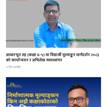
आधारभूत तह (कक्षा ४-५) मा विद्यार्थी मूल्याङ्कन मार्गदर्शन २०८३
को कार्यान्वयन र अभिलेख व्यवस्थापन
५ दिन अगाडि