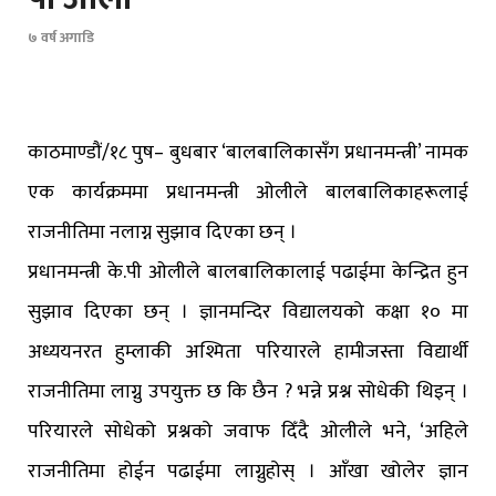
७ वर्ष अगाडि
काठमाण्डौं/१८ पुष– बुधबार ‘बालबालिकासँग प्रधानमन्त्री’ नामक
एक कार्यक्रममा प्रधानमन्त्री ओलीले बालबालिकाहरूलाई
राजनीतिमा नलाग्न सुझाव दिएका छन् ।
प्रधानमन्त्री के.पी ओलीले बालबालिकालाई पढाईमा केन्द्रित हुन
सुझाव दिएका छन् । ज्ञानमन्दिर विद्यालयको कक्षा १० मा
अध्ययनरत हुम्लाकी अश्मिता परियारले हामीजस्ता विद्यार्थी
राजनीतिमा लाग्नु उपयुक्त छ कि छैन ? भन्ने प्रश्न सोधेकी थिइन् ।
परियारले सोधेको प्रश्नको जवाफ दिँदै ओलीले भने, ‘अहिले
राजनीतिमा होईन पढाईमा लाग्नुहोस् । आँखा खोलेर ज्ञान