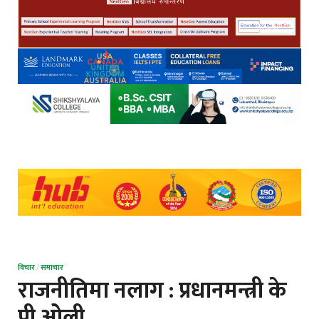
विचार
/
समाचार
राजनीतिमा नलाग : प्रधानमन्त्री के
पी ओली