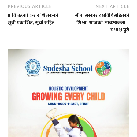
PREVIOUS ARTICLE
NEXT ARTICLE
प्रावि तहको करार शिक्षकको
सीप, संस्कार र प्रविधिसहितको
सूची प्रकाशित, सूची सहित
शिक्षा, आजको आवश्यकता –
अध्यक्ष पुरी