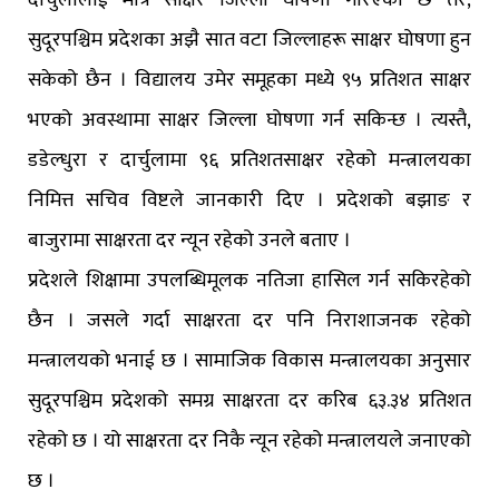
दार्चुलालाई मात्रै साक्षर जिल्ला घोषणा गरिएको छ तर,
सुदूरपश्चिम प्रदेशका अझै सात वटा जिल्लाहरू साक्षर घोषणा हुन
सकेको छैन । विद्यालय उमेर समूहका मध्ये ९५ प्रतिशत साक्षर
भएको अवस्थामा साक्षर जिल्ला घोषणा गर्न सकिन्छ । त्यस्तै,
डडेल्धुरा र दार्चुलामा ९६ प्रतिशतसाक्षर रहेको मन्त्रालयका
निमित्त सचिव विष्टले जानकारी दिए । प्रदेशको बझाङ र
बाजुरामा साक्षरता दर न्यून रहेको उनले बताए ।
प्रदेशले शिक्षामा उपलब्धिमूलक नतिजा हासिल गर्न सकिरहेको
छैन । जसले गर्दा साक्षरता दर पनि निराशाजनक रहेको
मन्त्रालयको भनाई छ । सामाजिक विकास मन्त्रालयका अनुसार
सुदूरपश्चिम प्रदेशको समग्र साक्षरता दर करिब ६३.३४ प्रतिशत
रहेको छ । यो साक्षरता दर निकै न्यून रहेको मन्त्रालयले जनाएको
छ ।