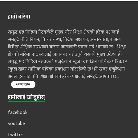
हाम्रो बारेमा
समृद्ध एड मिडिया नेटवर्कले मूख्य गरेर शिक्षा क्षेत्रको हरेक पक्षलाई
समेट्दै नीति नियम, फिचर कथा, विदेश अध्ययन, अन्तरवार्ता, र अन्य
विभिन्न शैक्षिक संस्थाको बारेमा जानकारी प्रदान गर्दै आएको छ । शिक्षा
क्षेत्रको बारेमा पाठहरुलाई जानकार गराँउनुनै यसको मुख्य उदेश्य हो ।
समृद्ध एड मिडिया नेटवर्कले एजुकेशन न्यूज म्यागजिन पाक्षिक पत्रिका र
स्कुल खबर मासिक पत्रिका प्रकाशन गरिरहेको छ भने खबर एजुकेशन
अनलाईनबाट पनि शिक्षा क्षेत्रको हरेक पक्षलाई समेट्दै आएको छ...
थप पढ्नुहोस्
हामीलाई खोज्नुहोस्
facebook
youtube
twitter