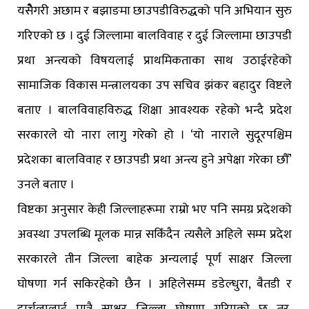
यसैेगरी अछाम र बझाङमा छाउपडीविरुद्धको पनि अभियान सुरु
गरिएको छ । दुई जिल्लामा बालविवाह र दुई जिल्लामा छाउपडी
प्रथा अन्त्यको विषयलाई प्राथमिकताका साथ उठाईरहेको
सामाजिक विकास मन्त्रालयका उप सचिव झंकर बहादुर विष्टले
बताए । बालविवाहविरुद्ध शिक्षा आवश्यक रहेको भन्दै प्रदेश
सरकारले यो नारा लागु गरेको हो । ‘यो नाराले सुदूरपश्चिम
प्रदेशका बालविवाह र छाउपडी प्रथा अन्त्य हुने अपेक्षा गरेका छौँ’
उनले बताए ।
विष्टका अनुसार केही जिल्लाहरूमा राम्रो भए पनि समग्र प्रदेशको
अवस्था उपलब्धि मूलक मान्न सकिँदैन त्यसैले अहिले सम्म प्रदेश
सरकारले तीन जिल्ला बाहेक अन्यलाई पूर्ण साक्षर जिल्ला
घोषणा गर्न सकिरहेको छैन । अहिलेसम्म डडेल्धुरा, बैतडी र