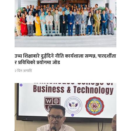
उच्च शिक्षाबारे दुईदिने नीति कार्यशाला सम्पन्न, पारदर्शीता
र प्रविधिको प्रयोगमा जोड
२ दिन अगाडि