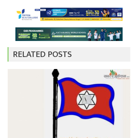
RELATED POSTS