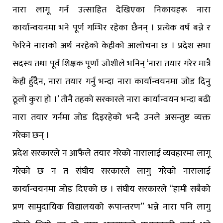
नारा लागू गर्न उत्साहित देखिएका निकायहरू नारा
कार्यान्वयनमा भने पूर्ण गम्भिर रहेका छैनन् । प्रत्येक वर्ष बन्ने र
फेरिने नाराको अर्थ नरहेको केहीको आलोचना छ । प्रदेश सभा
सदस्य तथा पूर्व शिक्षक पूर्णा जोशीले भनिन् ‘नारा तयार गरेर मात्रै
केही हुँदैन, नारा तयार गर्नु भन्दा नारा कार्यान्वयनमा जोड दिनु
ठूलो कुरा हो ।’ तीनै तहको सरकारले नारा कार्यान्वयन भन्दा बढी
नारा तयार गर्नमा जोड दिइरहेको भन्दै उनले असन्तुष्ट व्यक्त
गरेका छन् ।
प्रदेश सरकारले न आफैंले तयार गरेको नारालाई व्यवहारमा लागू
गरेको छ न त संघीय सरकारले लागु गरेको नारालाई
कार्यान्वयनमा जोड दिएको छ । संघीय सरकारले “हामी सबैको
प्रण सामुदायिक विद्यालयको रूपान्तरण” भन्ने नारा पनि लागु