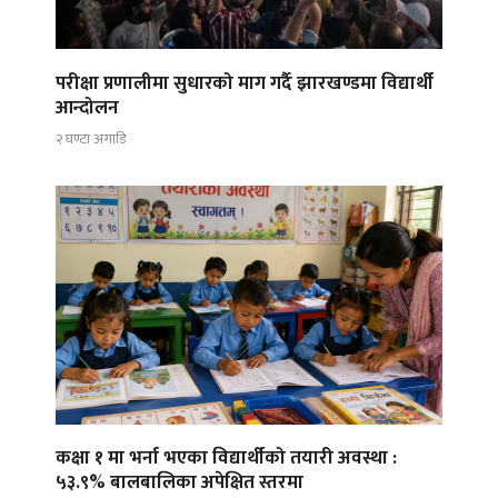
परीक्षा प्रणालीमा सुधारको माग गर्दै झारखण्डमा विद्यार्थी
आन्दोलन
२ घण्टा अगाडि
कक्षा १ मा भर्ना भएका विद्यार्थीको तयारी अवस्था :
५३.९% बालबालिका अपेक्षित स्तरमा