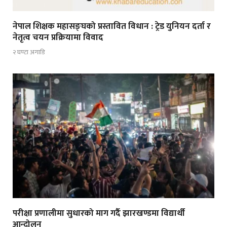
नेपाल शिक्षक महासङ्घको प्रस्तावित विधान : ट्रेड युनियन दर्ता र
नेतृत्व चयन प्रक्रियामा विवाद
२ घण्टा अगाडि
परीक्षा प्रणालीमा सुधारको माग गर्दै झारखण्डमा विद्यार्थी
आन्दोलन