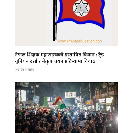
नेपाल शिक्षक महासङ्घको प्रस्तावित विधान : ट्रेड
युनियन दर्ता र नेतृत्व चयन प्रक्रियामा विवाद
२ घण्टा अगाडि