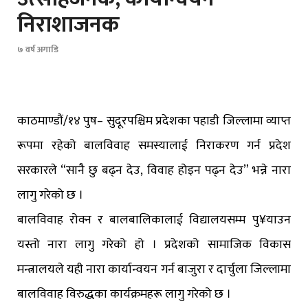
निराशाजनक
७ वर्ष अगाडि
काठमाण्डौं/१४ पुष– सुदूरपश्चिम प्रदेशका पहाडी जिल्लामा व्याप्त
रूपमा रहेको बालविवाह समस्यालाई निराकरण गर्न प्रदेश
सरकारले “सानै छु बढ्न देउ, विवाह होइन पढ्न देउ” भन्ने नारा
लागु गरेको छ ।
बालविवाह रोक्न र बालबालिकालाई विद्यालयसम्म पु¥याउन
यस्तो नारा लागु गरेको हो । प्रदेशको सामाजिक विकास
मन्त्रालयले यही नारा कार्यान्वयन गर्न बाजुरा र दार्चुला जिल्लामा
बालविवाह विरुद्धका कार्यक्रमहरू लागु गरेको छ ।