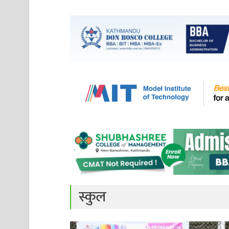
स्कुल