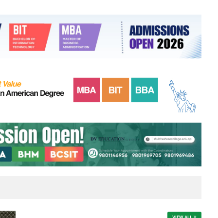
VIEW ALL