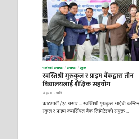
भर्खरको समाचार
/
समाचार
/
स्कुल
स्वस्तिश्री गुरुकुल र प्राइम बैंकद्वारा तीन
विद्यालयलाई शैक्षिक सहयोग
४ हप्ता अगाडि
काठमाडौँ /२८ असार – स्वस्तिश्री गुरुकुल आईबी कन्टिन्
स्कुल र प्राइम कमर्सियल बैंक लिमिटेडको संयुक्त …