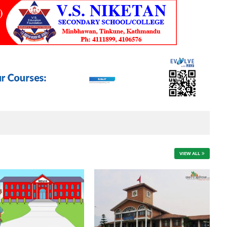
VIEW ALL