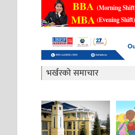
भर्खरको समाचार