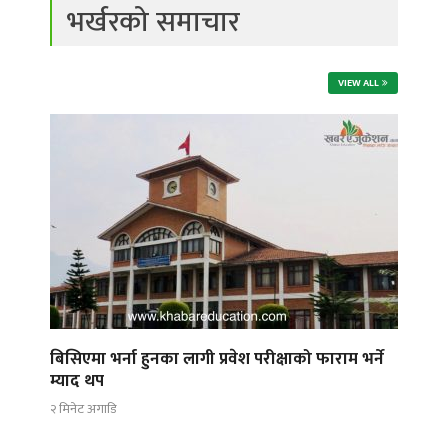
भर्खरको समाचार
VIEW ALL
बिसिएमा भर्ना हुनका लागी प्रवेश परीक्षाको फाराम भर्ने
म्याद थप
२ मिनेट अगाडि