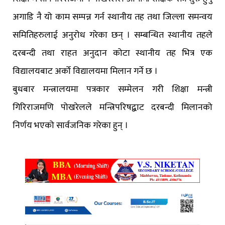
अगाडि नै यो काम सम्पन्न गर्न स्थानीय तह तथा जिल्ला समन्वय
समितिहरुलाई अनुरोध गरेका छन् । सम्बन्धित स्थानीय तहले
दरबन्दी तथा राहत अनुदान कोटा स्थानीय तह भित्र एक
विद्यालयबाट अर्को विद्यालयमा मिलान गर्ने छ ।
बुधबार मन्त्रालयमा पत्रकार सम्मेलन गरी शिक्षा मन्त्री
गिरिराजमणि पोखरेलले मन्त्रिपरिषद्बाट दरबन्दी मिलानको
निर्णय भएको सार्वजनिक गरेका हुन् ।