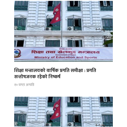
शिक्षा मन्त्रालयको वार्षिक प्रगति समीक्षा : प्रगति
सन्तोषजनक रहेको निष्कर्ष
१० घण्टा अगाडि