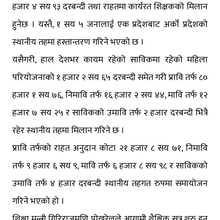
हजार ४ सय ९३ दरबन्दी तथा राहतमा कार्यरत शिक्षकको मिलान
हुनेछ । यस्तै, १ सय ५ जनालाई एक प्रदेशबाट अर्को प्रदेशको
स्थानीय तहमा हस्तान्तरण गरिने भएको छ ।
यसैगरी, हाल देशभर कायम रहेको साविकमा रहेको महिला
परियोजनाको १ हजार २ सय ६५ दरबन्दी समेत गरी प्रावि तर्फ ८०
हजार १ सय ७६, निमावि तर्फ १६ हजार २ सय ४४, मावि तर्फ १२
हजार ७ सय २५ र साविकको उमावि तर्फ २ हजार दरबन्दी भित्रै
रहेर स्थानीय तहमा मिलान गरिने छ ।
प्रावि तर्फको राहत अनुदान कोटा २१ हजार ८ सय ७१, निमावि
तर्फ ९ हजार ६ सय ९, मावि तर्फ ६ हजार ८ सय ९८ र साविकको
उमावि तर्फ ४ हजार दरबन्दी स्थानीय तहगत रुपमा समायोजन
गरिने भएको हो ।
शिक्षा मन्त्री गिरिराजमणि पोखरेलले आगामी शैक्षिक सत्र शुरु हुनु