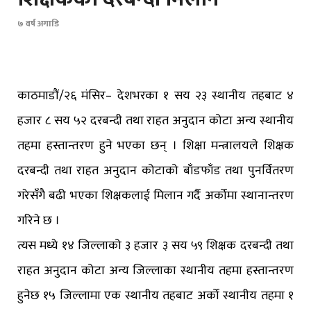
७ वर्ष अगाडि
काठमाडौं/२६ मंसिर– देशभरका १ सय २३ स्थानीय तहबाट ४
हजार ८ सय ५२ दरबन्दी तथा राहत अनुदान कोटा अन्य स्थानीय
तहमा हस्तान्तरण हुने भएका छन् । शिक्षा मन्त्रालयले शिक्षक
दरबन्दी तथा राहत अनुदान कोटाको बाँडफाँड तथा पुनर्वितरण
गरेसँगै बढी भएका शिक्षकलाई मिलान गर्दै अर्कोमा स्थानान्तरण
गरिने छ ।
त्यस मध्ये १४ जिल्लाको ३ हजार ३ सय ५९ शिक्षक दरबन्दी तथा
राहत अनुदान कोटा अन्य जिल्लाका स्थानीय तहमा हस्तान्तरण
हुनेछ १५ जिल्लामा एक स्थानीय तहबाट अर्को स्थानीय तहमा १