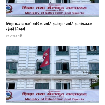
शिक्षा मन्त्रालयको वार्षिक प्रगति समीक्षा : प्रगति सन्तोषजनक
रहेको निष्कर्ष
१० घण्टा अगाडि