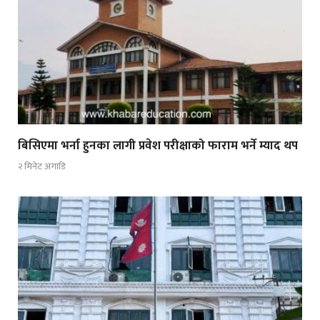
बिसिएमा भर्ना हुनका लागी प्रवेश परीक्षाको फाराम भर्ने म्याद थप
२ मिनेट अगाडि