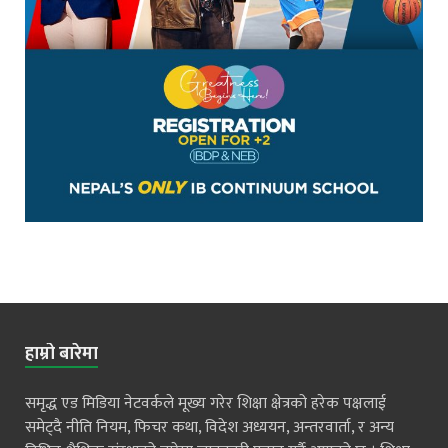
हाम्रो बारेमा
समृद्ध एड मिडिया नेटवर्कले मूख्य गरेर शिक्षा क्षेत्रको हरेक पक्षलाई
समेट्दै नीति नियम, फिचर कथा, विदेश अध्ययन, अन्तरवार्ता, र अन्य