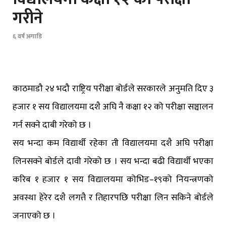
गरीने
६ वर्ष अगाडि
काठमाडौ २४ भदौ राष्ट्रिय परीक्षा बोर्डले सरकारले अनुमति दिए ३
हजार १ सय विद्यालयमा दशै अघि नै कक्षा १२ को परीक्षा सञ्चालन
गर्न सक्ने दाबी गरेको छ ।
सय भन्दा कम विद्यार्थी रहेका ती विद्यालयमा दशै अघि परीक्षा
लिनसक्ने बोर्डले दावी गरेको छ । सय भन्दा बढी विद्यार्थी भएका
करिब १ हजार १ सय विद्यालयमा कोभिड–१९को नियन्त्रणको
अवस्था हेरेर दशै लगत्तै र तिहारपछि परीक्षा लिन सकिने बोर्डले
जनाएको छ ।