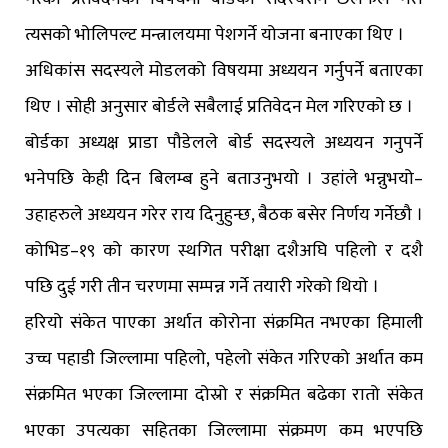
त्यसको भोलिपल्ट मन्त्रालयमा पेशगर्ने योजना बनाएका थिए ।
अधिकांस सदस्यले मोडलको विषयमा अध्ययन गर्नुपर्ने बताएका
थिए । सोही अनुसार बोर्डले सबैलाई प्रतिवेदन मेल गरिएको छ ।
बोर्डका अध्यक्ष प्राडा पौडेलले बोर्ड सदस्यले अध्ययन गनुपर्ने
भनेपछि केही दिन बिलम्ब हुने बताउनुभयो । उहांले भन्नुभयो–
उहाहरुले अध्ययन गरेर राय दिनुहुन्छ, बैठक बसेर निर्णय गर्नेछौ ।
कोभिड–१९ को कारण स्थगित परीक्षा दशैअघि पहिलो र दशै
पछि दुई गरी तीन चरणमा सम्पन्न गर्ने तयारी गरेको थियो ।
हरियो संकेत पाएका अर्थात कोरोना संक्रमित नभएका हिमाली
उच्च पहाडी जिल्लामा पहिलो, पहेलो संकेत गरिएको अर्थात कम
संक्रमित भएका जिल्लामा दोस्रो र संक्रमित बढेका रातो संकेत
भएका उपत्यका सहितका जिल्लामा संक्रमण कम भएपछि