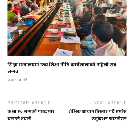
शिक्षा मन्त्रालयमा उच्च शिक्षा नीति कार्यशालाको पहिलो सत्र
सम्पन्न
४ घण्टा अगाडि
PREVIOUS ARTICLE
NEXT ARTICLE
कक्षा १० सम्मको पाठ्यभार
शैक्षिक आयाम विस्तार गर्दै एभरेष्ट
घटाउने तयारी
एजुकेशन फाउन्डेसन