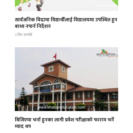
सार्वजनिक विदामा विद्यार्थीलाई विद्यालयमा उपस्थित हुन
बाध्य नपार्न निर्देशन
२ दिन अगाडि
बिसिएमा भर्ना हुनका लागी प्रवेश परीक्षाको फाराम भर्ने
म्याद थप