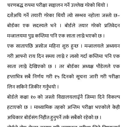
चरणबद्ध रुपमा परीक्षा सञ्चालन गर्ने उल्लेख गरेको थियो ।
दशैअघि गर्ने तयारी गरेका थियौ त्यो सम्भव नहोला जस्तो छ–
बोर्डका एक सदस्यले भने । बोर्डले तयार गरेको प्रतिवेदन
मन्त्रालयमा पुग्न कम्तिमा पनि एक साता लाग्ने भएको छ ।
एक सातापछि असोज महिना शुरु हुन्छ । मन्त्रालयले अध्ययन
गरी आफ्नो राय दिन समय लाग्ने र त्यसो गर्दा कम्तिमा पनि एक
साता लाग्ने देखिएको छ । तर बोर्डका अध्यक्ष पौडेलले एक
हप्ताभित्र सबै निर्णय गरी १५ दिनको सूचना जारी गरी परीक्षा
लिन सकिने जिकीर गर्नुभयो ।
बोर्डले कक्षा १० को जस्तो विद्यालयलाईनै जिम्मा दिने विकल्प
हटाएको छ । माध्यामिक तहको अन्तिम परीक्षा भएकोले केही
अधिकार बोर्डसंग निहीत हुनुपर्ने तर्क सबैको रहेको छ ।