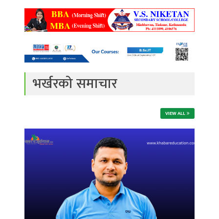
भर्खरको समाचार
VIEW ALL