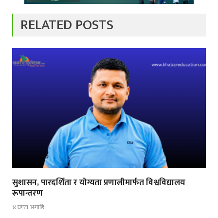
RELATED POSTS
सुशासन, पारदर्शिता र योग्यता प्रणालीमार्फत विश्वविद्यालय
रूपान्तरण
४ घण्टा अगाडि