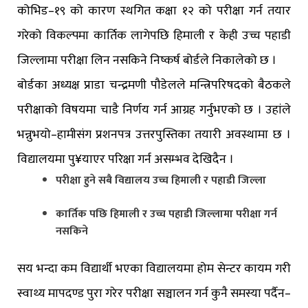
कोभिड–१९ को कारण स्थगित कक्षा १२ को परीक्षा गर्न तयार
गरेको विकल्पमा कार्तिक लागेपछि हिमाली र केही उच्च पहाडी
जिल्लामा परीक्षा लिन नसकिने निष्कर्ष बोर्डले निकालेको छ ।
बोर्डका अध्यक्ष प्राडा चन्द्रमणी पौडेलले मन्त्रिपरिषदको बैठकले
परीक्षाको विषयमा चाडै निर्णय गर्न आग्रह गर्नुभएको छ । उहांले
भन्नुभयो–हामीसंग प्रशनपत्र उत्तरपुस्तिका तयारी अवस्थामा छ ।
विद्यालयमा पु¥याएर परिक्षा गर्न असम्भव देखिदैन ।
परीक्षा हुने सबै विद्यालय उच्च हिमाली र पहाडी जिल्ला
कार्तिक पछि हिमाली र उच्च पहाडी जिल्लामा परीक्षा गर्न
नसकिने
सय भन्दा कम विद्यार्थी भएका विद्यालयमा होम सेन्टर कायम गरी
स्वाथ्य मापदण्ड पुरा गरेर परीक्षा सञ्चालन गर्न कुनै समस्या पर्दैन–