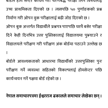
बोर्डले होम सेन्टर कायम गरी चरणबद्ध परीक्षा लिने विषयलाई
उच्च प्राथमिकता दिएको छ । त्यसपछि ५० पुर्णाङकको प्रश्न
निर्माण गरी ओपन वुक परीक्षालाई बढी जोड दिएको छ ।
ओपन बुक अन्तर्गत विद्यार्थीले प्रश्नपत्र पाएपछि घरमै बसेर परीक्षा
दिने केही दिनभित्र उत्तर पुस्तिकालाई विद्यालयमा पु¥याउने र
विद्यालयले परीक्षण गरी परीक्षण अंक बोर्डमा पठाउने उल्लेख छ
।
बोर्डले आवश्यकताको आधारमा विद्यार्थीको उत्तरपुस्तिका पुनः
परीक्षण गर्ने व्यवस्था सहितको विकल्पलाई होमसेन्टर पछि
कार्यन्वयन गर्ने पक्षमा बोर्ड रहेको छ ।
नेपाल समाचारपत्रमा ईश्वरराज ढकालले समाचार लेखेका छन् ।