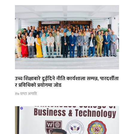
उच्च शिक्षाबारे दुईदिने नीति कार्यशाला सम्पन्न, पारदर्शीता
र प्रविधिको प्रयोगमा जोड
१७ घण्टा अगाडि