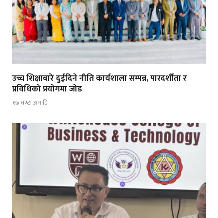
उच्च शिक्षाबारे दुईदिने नीति कार्यशाला सम्पन्न, पारदर्शीता र
प्रविधिको प्रयोगमा जोड
१७ घण्टा अगाडि