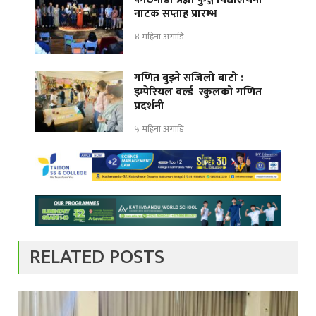
नाटक सप्ताह प्रारम्भ
४ महिना अगाडि
गणित बुझ्ने सजिलो बाटो :
इम्पेरियल वर्ल्ड स्कुलको गणित
प्रदर्शनी
५ महिना अगाडि
RELATED POSTS