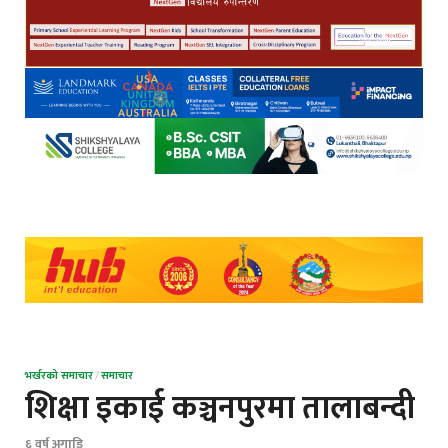
भर्खरको समाचार
/
समाचार
शिक्षा इकाई कञ्चनपुरमा तालाबन्दी
६ वर्ष अगाडि