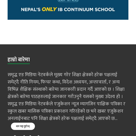
हाम्रो बारेमा
समृद्ध एड मिडिया नेटवर्कले मूख्य गरेर शिक्षा क्षेत्रको हरेक पक्षलाई
समेट्दै नीति नियम, फिचर कथा, विदेश अध्ययन, अन्तरवार्ता, र अन्य
विभिन्न शैक्षिक संस्थाको बारेमा जानकारी प्रदान गर्दै आएको छ । शिक्षा
क्षेत्रको बारेमा पाठहरुलाई जानकार गराँउनुनै यसको मुख्य उदेश्य हो ।
समृद्ध एड मिडिया नेटवर्कले एजुकेशन न्यूज म्यागजिन पाक्षिक पत्रिका र
स्कुल खबर मासिक पत्रिका प्रकाशन गरिरहेको छ भने खबर एजुकेशन
अनलाईनबाट पनि शिक्षा क्षेत्रको हरेक पक्षलाई समेट्दै आएको छ...
थप पढ्नुहोस्