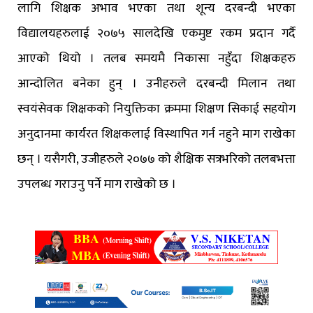
लागि शिक्षक अभाव भएका तथा शून्य दरबन्दी भएका
विद्यालयहरुलाई २०७५ सालदेखि एकमुष्ट रकम प्रदान गर्दै
आएको थियो । तलब समयमै निकासा नहुँदा शिक्षकहरु
आन्दोलित बनेका हुन् । उनीहरुले दरबन्दी मिलान तथा
स्वयंसेवक शिक्षकको नियुक्तिका क्रममा शिक्षण सिकाई सहयोग
अनुदानमा कार्यरत शिक्षकलाई विस्थापित गर्न नहुने माग राखेका
छन् । यसैगरी, उजीहरुले २०७७ को शैक्षिक सत्रभरिको तलबभत्ता
उपलब्ध गराउनु पर्ने माग राखेको छ ।