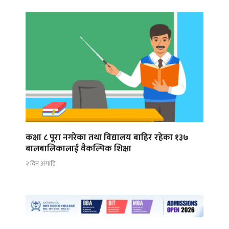
कक्षा ८ पूरा नगरेका तथा विद्यालय बाहिर रहेका १३७
बालबालिकालाई वैकल्पिक शिक्षा
२ दिन अगाडि