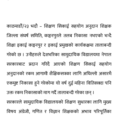
काठमाडौं/२३ भदौ – शिक्षण सिकाई सहयोग अनुदान शिक्षक
जिल्ला संघर्ष समिति, कञ्चनपुरले तलब निकासा नभएको भन्दै
शिक्षा इकाई कञ्चनपुर र इकाई प्रमुखको कार्यकक्षमा तालाबन्दी
गरेको छ । उनीहरुले देशभरिका सामुदायिक विद्यालयमा नेपाल
सरकारबाट प्रदान गरिदै आएको शिक्षण सिकाई सहयोग
अनुदानको रकम आगामी शैक्षिकसत्रका लागि अघिल्लो असारमै
एकमुष्ट निकासा हुने गरेकोमा यो वर्ष दुई महिना वितिसक्दा पनि
उक्त रकम निकासाको माग गर्दै तालाबन्दी गरेका छन् ।
सरकारले सामुदायिक विद्यालयको शिक्षण सुधारका लागि मुख्य
विषय अंग्रेजी, गणित र विज्ञान शिक्षकको अभाव परिपूर्तिका