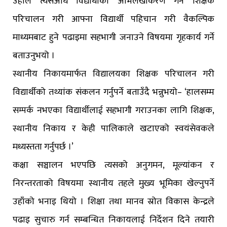
उहाँले त्यसअघि विद्यार्थीको अभिलेखीकरण गर्ने शिक्षक
परिचालन गरी आफ्ना विद्यार्थी पहिचान गरी वैकल्पिक
माध्यमबाट हुने पढाइमा सहभागी जनाउने विषयमा गृहकार्य गर्ने
बताउनुभयो ।
स्थानीय निकायमार्फत विद्यालयका शिक्षक परिचालन गरी
विद्यार्थीको तथ्यांक संकलन गर्नुपर्ने बताउँदै भन्नुभयो– ‘हालसम्म
सम्पर्क नभएका विद्यार्थीलाई सहभागी गराउनका लागि शिक्षक,
स्थानीय निकाय र केही पालिकाले खटाएको स्वयंसेवकले
मध्यस्तता गर्नुपर्छ ।’
कक्षा सञ्चालन भएपछि त्यसको अनुगमन, मूल्यांकन र
निरन्तरताको विषयमा स्थानीय तहले मुख्य भूमिका खेल्नुपर्ने
उहाँको भनाइ थियो । शिक्षा तथा मानव स्रोत विकास केन्द्रले
पढाइ सुचारु गर्न सम्बन्धित निकायलाई निर्देशन दिने तयारी