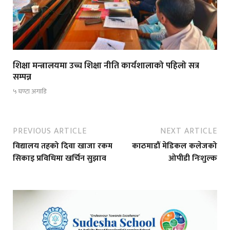
शिक्षा मन्त्रालयमा उच्च शिक्षा नीति कार्यशालाको पहिलो सत्र
सम्पन्न
५ घण्टा अगाडि
PREVIOUS ARTICLE
NEXT ARTICLE
विद्यालय तहको दिवा खाजा रकम
काठमाडौं मेडिकल कलेजको
सिकाइ प्रविधिमा खर्चिन सुझाव
ओपीडी निःशुल्क