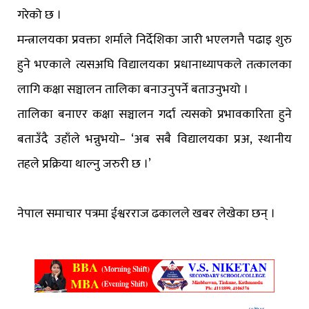
गरेको छ ।
मन्त्रालयका प्रवक्ता शर्माले निर्देशिका जारी भएलगत्तै पढाइ शुरु
हुने भएकाले त्यसअघि विद्यालयका प्रधानाध्यापकले तत्कालका
लागि कक्षा सञ्चालन तालिका बनाउनुपर्ने बताउनुभयो ।
तालिका बनाएर कक्षा सञ्चालन गर्दा त्यसको प्रभावकारिता हुने
बताउँदै उहाँले भन्नुभयो– ‘अब सबै विद्यालयका प्रअ, स्थानीय
तहले प्रक्रिया थाल्नु जरुरी छ ।’
नेपाल समाचार पत्रमा ईश्वरराज ढकालले खबर लेखेका छन् ।