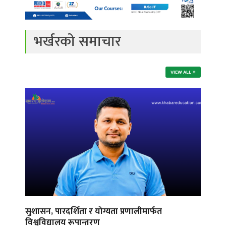
भर्खरको समाचार
VIEW ALL
सुशासन, पारदर्शिता र योग्यता प्रणालीमार्फत
विश्वविद्यालय रूपान्तरण