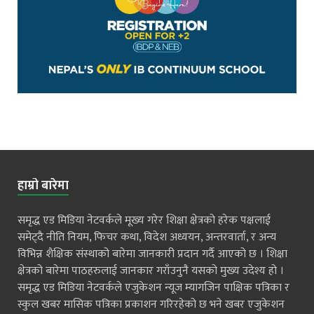
हाम्रो बारेमा
समृद्ध एड मिडिया नेटवर्कले मूख्य गरेर शिक्षा क्षेत्रको हरेक पक्षलाई
समेट्दै नीति नियम, फिचर कथा, विदेश अध्ययन, अन्तरवार्ता, र अन्य
विभिन्न शैक्षिक संस्थाको बारेमा जानकारी प्रदान गर्दै आएको छ । शिक्षा
क्षेत्रको बारेमा पाठहरुलाई जानकार गराँउनुनै यसको मुख्य उदेश्य हो ।
समृद्ध एड मिडिया नेटवर्कले एजुकेशन न्यूज म्यागजिन पाक्षिक पत्रिका र
स्कुल खबर मासिक पत्रिका प्रकाशन गरिरहेको छ भने खबर एजुकेशन