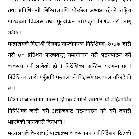
तथा प्रविधिमन्त्री गिरिराजमणि पोखरेल अध्यक्ष रहेको राष्ट्रिय
पाठ्यक्रम विकास तथा मूल्यांकन परिषद्ले निर्णय गरी लागू
गर्नेछ ।
मन्त्रालयले विद्यार्थी सिकाइ सहजीकरण निर्देशिका–२०७७ जारी
गरी ७० प्रतिशत पाठ्यवस्तु समायोजन गरी पठनपाठन गर्ने
व्यवस्था गर्न लागेको हो । निर्देशिका अन्तिम चरणमा छ ।
निर्देशिका जारी गर्नुअघि मन्त्रालयले विज्ञसँग छलफल गरिरहेको
छ ।
शिक्षा मन्त्रालयका प्रवक्ता दीपक शर्माले सकभर यो महिनाभित्र
निर्देशिका जारी गरी असोजबाट पठनपाठन गर्ने गरी तयारी
भइरहेको जानकारी दिनुभयो ।
मन्त्रालयले केन्द्रलाई पाठ्यक्रम व्यवस्थापन गर्न निर्देशन दिएको