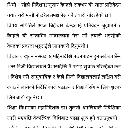
थियो । सोही निर्देशनअनुसार केन्द्रले सकभर यो साता प्रतिवेदन
तयार गरी मन्त्री पोखरेलसमक्ष पेस गर्ने तयारी गरिरहेको छ ।
विषय समितिले आज बिहीबार केन्द्रलाई प्रतिवेदन बुझाउने र
केन्द्रले यो साताभित्र मन्त्रालयमा पेस गर्ने तयारी भइरहेको
केन्द्रका प्रवक्ता भट्टराईले जानकारी दिनुभयो ।
विद्यालय खुल्न नसक्दा ६ महिनादेखि पठनपाठन हुन सकेको छैन
। तर निजी विद्यालयले वैशाखदेखि नै पढाइ सुचारु गरिरहेका छन
। विशेष गरी सामुदायिक र केही निजी विद्यालयलाई लक्षित गरी
ल्याउने लागेको निर्देशिकाले पढाउने र विद्यार्थीसँग मासिक शुल्क
लिने बाटो खुल्नेछ ।
शिक्षा विभागका महानिर्देशक डा। तुलसी थपलियाले निर्देशिका
जारी भएपछि वैकल्पिक विधिबाट पढाइ शुरु हुने बताउनुभयो ।