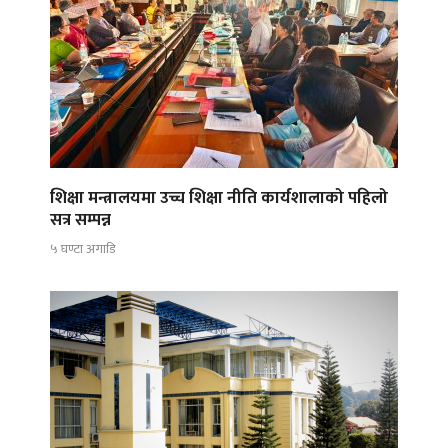
शिक्षा मन्त्रालयमा उच्च शिक्षा नीति कार्यशालाको पहिलो
सत्र सम्पन्न
५ घण्टा अगाडि