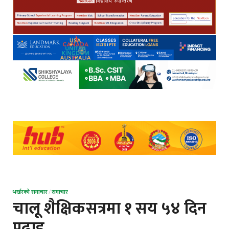
भर्खरको समाचार
/
समाचार
चालू शैक्षिकसत्रमा १ सय ५४ दिन
पढाइ