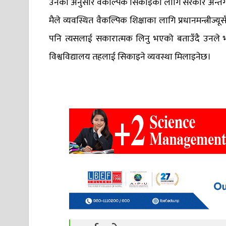
उनका अनुसार वैकल्पिक सिकाइका लागि सरकार अन्तर्गत 
मैले व्यवस्थित वैकल्पिक शिक्षाका लागि प्रधानमन्त्रीज्यूसँ
पनि त्यसलाई सकारात्मक लिनु भएको बताउँदै उनले 
विश्वविद्यालय तहलाई सिकाइने व्यवस्था मिलाइनेछ।