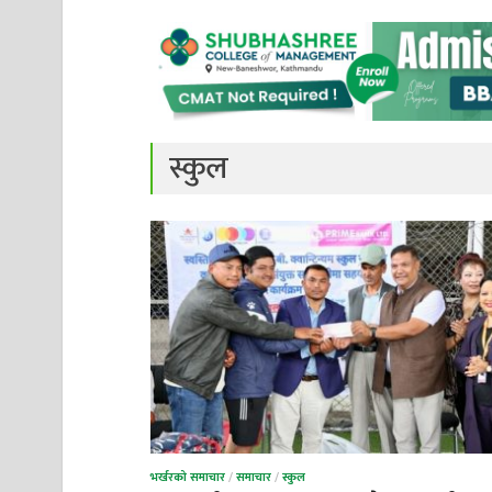
स्कुल
भर्खरको समाचार
/
समाचार
/
स्कुल