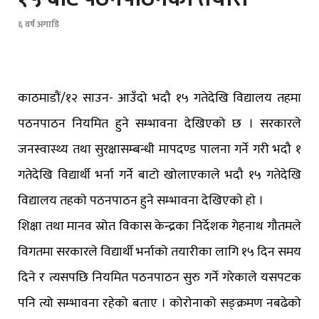
६ वर्ष अगाडि
काठमाडौं/१२ साउन- आउँदो भदौ १५ गतेदेखि विद्यालय तहमा
पठनपाठन नियमित हुने सम्भावना देखिएको छ । सरकारले
जनस्वास्थ्य तथा सुरक्षासम्बन्धी मापदण्ड पालना गर्ने गरी भदौ १
गतेदेखि विद्यार्थी भर्ना गर्ने बाटो खोलाएकाले भदौ १५ गतेदेखि
विद्यालय तहकाे पठनपाठन हुने सम्भावना देखिएकाे हाे ।
शिक्षा तथा मानव स्रोत विकास केन्द्रका निर्देशक गेहनाथ गौतमले
विगतमा सरकारले विद्यार्थी भर्नाको तयारीका लागि १५ दिन समय
दिने र त्यसपछि नियमित पठनपाठन सुरु गर्ने गरेकाले यसपटक
पनि त्यो सम्भावना रहेको बताए । कोरोनाको सङ्क्रमण नबढेको