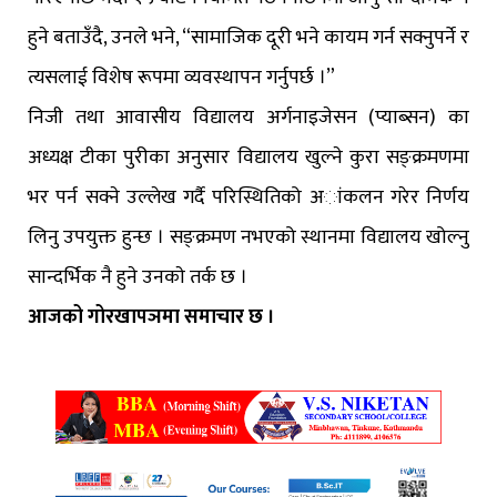
हुने बताउँदै, उनले भने, “सामाजिक दूरी भने कायम गर्न सक्नुपर्ने र
त्यसलाई विशेष रूपमा व्यवस्थापन गर्नुपर्छ ।”
निजी तथा आवासीय विद्यालय अर्गनाइजेसन (प्याब्सन) का
अध्यक्ष टीका पुरीका अनुसार विद्यालय खुल्ने कुरा सङ्क्रमणमा
भर पर्न सक्ने उल्लेख गर्दै परिस्थितिको अांकलन गरेर निर्णय
लिनु उपयुक्त हुन्छ । सङ्क्रमण नभएको स्थानमा विद्यालय खोल्नु
सान्दर्भिक नै हुने उनकाे तर्क छ ।
आजको गोरखापञमा समाचार छ ।