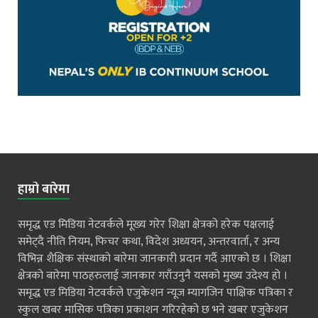
हाम्रो बारेमा
समृद्ध एड मिडिया नेटवर्कले मूख्य गरेर शिक्षा क्षेत्रको हरेक पक्षलाई
समेट्दै नीति नियम, फिचर कथा, विदेश अध्ययन, अन्तरवार्ता, र अन्य
विभिन्न शैक्षिक संस्थाको बारेमा जानकारी प्रदान गर्दै आएको छ । शिक्षा
क्षेत्रको बारेमा पाठहरुलाई जानकार गराँउनुनै यसको मुख्य उदेश्य हो ।
समृद्ध एड मिडिया नेटवर्कले एजुकेशन न्यूज म्यागजिन पाक्षिक पत्रिका र
स्कुल खबर मासिक पत्रिका प्रकाशन गरिरहेको छ भने खबर एजुकेशन