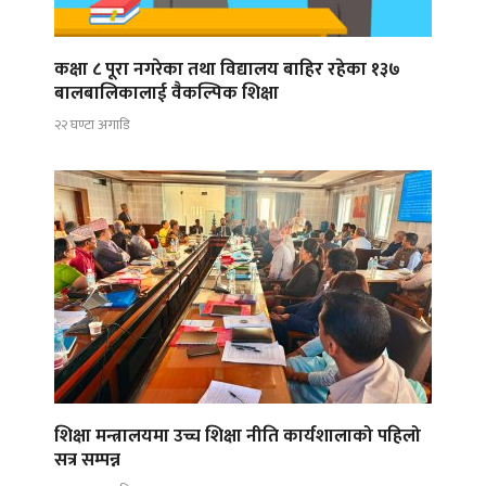
कक्षा ८ पूरा नगरेका तथा विद्यालय बाहिर रहेका १३७
बालबालिकालाई वैकल्पिक शिक्षा
२२ घण्टा अगाडि
शिक्षा मन्त्रालयमा उच्च शिक्षा नीति कार्यशालाको पहिलो
सत्र सम्पन्न