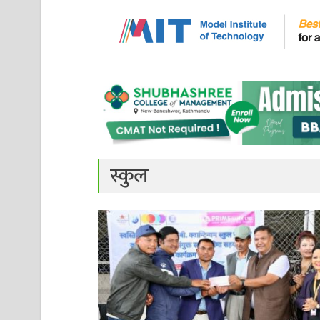
स्कुल