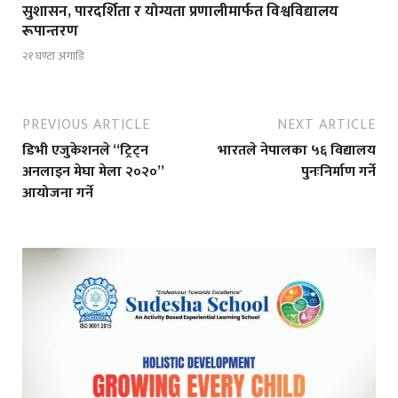
सुशासन, पारदर्शिता र योग्यता प्रणालीमार्फत विश्वविद्यालय
रूपान्तरण
२१ घण्टा अगाडि
PREVIOUS ARTICLE
NEXT ARTICLE
डिभी एजुकेशनले “ट्रिट्न
भारतले नेपालका ५६ विद्यालय
अनलाइन मेघा मेला २०२०”
पुनःनिर्माण गर्ने
आयोजना गर्ने