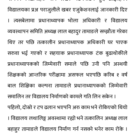
विद्यालयका प्रअ पराजुलीले खबर एजुकेशनलाई जानकारी दिए
। त्यसबेलामा प्रधानाध्यापक भोला अधिकारी र विद्यालय
व्यवस्थापन समिति अध्यक्ष लाल बहादुर तामाङले सम्झौता गरेका
थिए तर पछि तत्कालीन प्रधानाध्यापक अधिकारी घर पाएक
सरुवा भई गएको र सहयाक प्रधानाध्यापक टंक बुढाथोकीले
प्रधानाध्यापकको जिम्मेवारी समाले पछि उनी पनि अस्थयी
शिक्षकको आन्तरिक परीक्षामा असफल भएपछि करिब १ वर्ष
बाल शिक्षिका कल्पना तामाङले प्रधानाध्यापकको जिम्मेवारी
समालिन तर विद्यालय निर्माणको कामले गति लिन सकेन ।
पहिलो, दोस्रो र टप ढलान भएपनि अरु काम भने रोकिएको थियो
। विद्यालय लथालिङ्ग अवस्थामा रह्यो भने तत्कालिन अध्यक्ष लाल
बहाहुर तामाङले विद्यालय निर्माण गर्न नसक्ने भनेर काम रोके ।