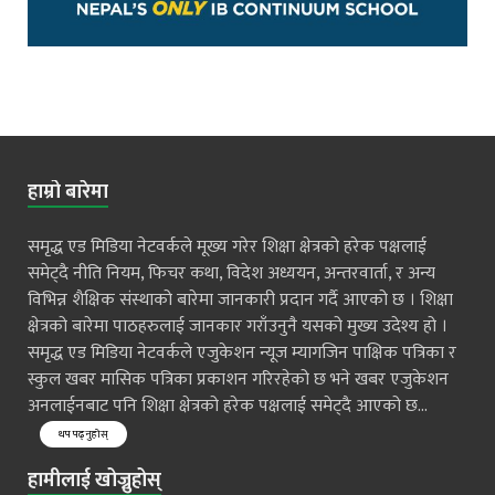
हाम्रो बारेमा
समृद्ध एड मिडिया नेटवर्कले मूख्य गरेर शिक्षा क्षेत्रको हरेक पक्षलाई
समेट्दै नीति नियम, फिचर कथा, विदेश अध्ययन, अन्तरवार्ता, र अन्य
विभिन्न शैक्षिक संस्थाको बारेमा जानकारी प्रदान गर्दै आएको छ । शिक्षा
क्षेत्रको बारेमा पाठहरुलाई जानकार गराँउनुनै यसको मुख्य उदेश्य हो ।
समृद्ध एड मिडिया नेटवर्कले एजुकेशन न्यूज म्यागजिन पाक्षिक पत्रिका र
स्कुल खबर मासिक पत्रिका प्रकाशन गरिरहेको छ भने खबर एजुकेशन
अनलाईनबाट पनि शिक्षा क्षेत्रको हरेक पक्षलाई समेट्दै आएको छ...
थप पढ्नुहोस्
हामीलाई खोज्नुहोस्