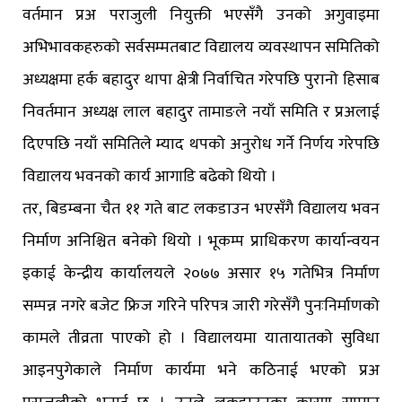
वर्तमान प्रअ पराजुली नियुक्ती भएसँगै उनको अगुवाइमा
अभिभावकहरुको सर्वसम्मतबाट विद्यालय व्यवस्थापन समितिको
अध्यक्षमा हर्क बहादुर थापा क्षेत्री निर्वाचित गरेपछि पुरानो हिसाब
निवर्तमान अध्यक्ष लाल बहादुर तामाङले नयाँ समिति र प्रअलाई
दिएपछि नयाँ समितिले म्याद थपको अनुरोध गर्ने निर्णय गरेपछि
विद्यालय भवनको कार्य आगाडि बढेको थियो ।
तर, बिडम्बना चैत ११ गते बाट लकडाउन भएसँगै विद्यालय भवन
निर्माण अनिश्चित बनेको थियो । भूकम्प प्राधिकरण कार्यान्वयन
इकाई केन्द्रीय कार्यालयले २०७७ असार १५ गतेभित्र निर्माण
सम्पन्न नगरे बजेट फ्रिज गरिने परिपत्र जारी गरेसँगै पुनःनिर्माणको
कामले तीव्रता पाएको हो । विद्यालयमा यातायातको सुविधा
आइनपुगेकाले निर्माण कार्यमा भने कठिनाई भएको प्रअ