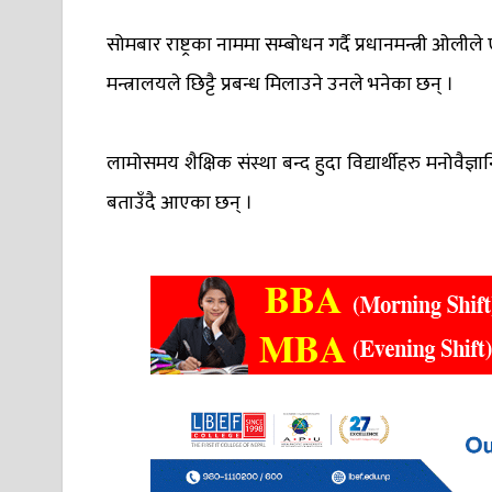
सोमबार राष्ट्रका नाममा सम्बोधन गर्दै प्रधानमन्त्री ओली
मन्त्रालयले छिट्टै प्रबन्ध मिलाउने उनले भनेका छन् ।
लामोसमय शैक्षिक संस्था बन्द हुदा विद्यार्थीहरु मनोवैज्ञ
बताउँदै आएका छन् ।