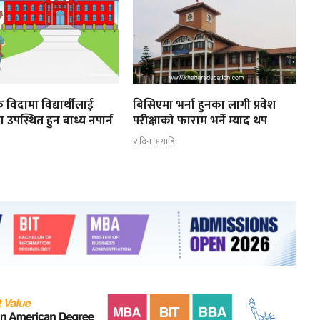
 विदामा विद्यार्थीलाई
बिसिएमा भर्ना हुनका लागी प्रवेश
ा उपस्थित हुन बाध्य नपार्न
परीक्षाको फाराम भर्ने म्याद थप
२ दिन अगाडि