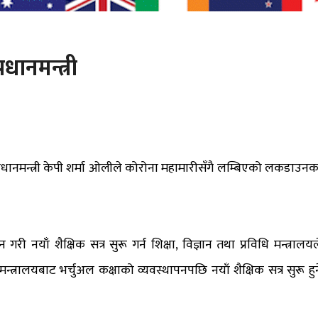
रधानमन्त्री
 प्रधानमन्त्री केपी शर्मा ओलीले कोरोना महामारीसँगै लम्बिएको लकडाउनक
 गरी नयाँ शैक्षिक सत्र सुरू गर्न शिक्षा, विज्ञान तथा प्रविधि मन्त्रालयल
्रालयबाट भर्चुअल कक्षाको व्यवस्थापनपछि नयाँ शैक्षिक सत्र सुरू हुन