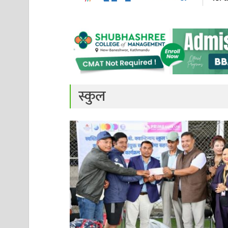
स्कुल