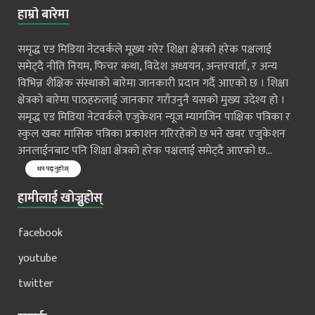
हाम्रो बारेमा
समृद्ध एड मिडिया नेटवर्कले मूख्य गरेर शिक्षा क्षेत्रको हरेक पक्षलाई
समेट्दै नीति नियम, फिचर कथा, विदेश अध्ययन, अन्तरवार्ता, र अन्य
विभिन्न शैक्षिक संस्थाको बारेमा जानकारी प्रदान गर्दै आएको छ । शिक्षा
क्षेत्रको बारेमा पाठहरुलाई जानकार गराँउनुनै यसको मुख्य उदेश्य हो ।
समृद्ध एड मिडिया नेटवर्कले एजुकेशन न्यूज म्यागजिन पाक्षिक पत्रिका र
स्कुल खबर मासिक पत्रिका प्रकाशन गरिरहेको छ भने खबर एजुकेशन
अनलाईनबाट पनि शिक्षा क्षेत्रको हरेक पक्षलाई समेट्दै आएको छ...
थप पढ्नुहोस्
हामीलाई खोज्नुहोस्
facebook
youtube
twitter