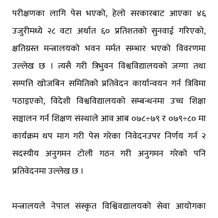
परीक्षणका लागि पेस भएको, हेलो सरकारबाट आएका ४६
उजुरीमध्ये २८ वटा अर्थात ६० प्रतिशतको सुनवाई गरिएको,
क्षतिग्रस्त मन्त्रालयको भवन मर्मत सम्भार भएको विवरणमा
उल्लेख छ । त्यसै गरी त्रिभुवन विश्वविद्यालयको जग्गा तथा
सम्पत्ति खोजबिन समितिको प्रतिवेदन कार्यान्वयन गर्न त्रिविमा
पठाइएको, विदेशी विश्वविद्यालयको सम्बन्धनमा उच्च शिक्षा
सञ्चालन गर्न शिक्षण संस्थाले आव आब ०७८÷७९ र ०७९÷८० मा
कार्यक्रम थप माग गरी पेस गरेका निवेदनउपर निर्णय गर्न २
सदस्यीय अनुगमन टोली गठन गरी अनुगमन गरेको पनि
प्रतिवेदनमा उल्लेख छ ।
मन्त्रालयले नेपाल संस्कृत विश्विवद्यालयको सेवा आयोगका