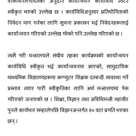
वाकाथनलगायतका अनुदान कार्यान्वयन कार्यविधि २०८२
स्वीकृत भएको उल्लेख छ । कार्यविधिअनुसार प्रतियोगिताको
निवेदन माग गर्नका लागि सूचना प्रकासन भई निवेदनहरूलाई
कार्यान्वयन गरिएको उल्लेख गरेको पनि उल्लेख गरिएको छ ।
त्यसै गरी मन्त्रालयले संघीय तहका कार्यक्रमको कार्यान्वयन
कार्यविधि स्वीकृत भई कार्यान्वयनमा आएको, सामुदायिक
माध्यमिक विद्यालयहरूमा कम्प्युटर शिक्षक दरबन्दी व्यवस्था गर्ने
प्रस्ताव तयार पारी स्वीकृतिका लागि अर्थ मन्त्रालयमा पेस
गरिएको जनाएको छ । शिक्षा, विज्ञान तथा प्रविधिमन्त्री महावीर
पुनले कार्यभार सम्हालेपछि विज्ञानअन्तर्गत १० वटा प्रगति भएका
छन् ।