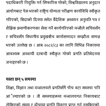
पदाधिकारी नियुक्ति गर्न सिफारिस गरेको, विश्वविद्यालय अनुदान
आयोगबाट पेस भएको राष्ट्रिय योग्यता परीक्षण कार्यविधि स्वीकृत
गरिएको, बिदाको दिनमा समेत वैदेशिक अध्ययन अनुमति पत्र र
शैक्षिक प्रमाणीकरणका सेवा गर्ने कार्यगरिएको मन्त्रीले सचिवसँग
र सचिवसँग विभागीय प्रमुखबीच कार्यसम्पादन सम्झौता सम्पन्न
भएको उल्लेख छ । आब २०८२/८३ का लागि विभिन्न निकायमा
आवश्यक अस्थायी दरबन्दी स्वीकृत गरेको प्रगति प्रतिवेदनमा
जनाइएको छ ।
यस्ता छन् ५ समस्या
शिक्षा, विज्ञान तथा मन्त्रालयले प्रगतिसँगै पाँच वटा समस्या पनि
आंैल्याएको छ । ती समस्याहरूमा मन्त्रालयगत निकायबाट
तोकिएको समय र ढाँचामा प्रगति विवरण प्राप्त गर्न नसकिएको,