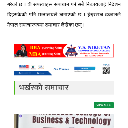
गरेको छ । यी समस्याहरू समाधान गर्न सबै निकायलाई निर्देशन
दिइसकेको पनि मन्त्रालयले जनाएको छ । ईश्वरराज ढकालले
नेपाल समाचारपत्रमा समाचार लेखेका छन् ।
भर्खरको समाचार
VIEW ALL