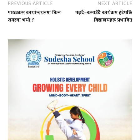
PREVIOUS ARTICLE
NEXT ARTICLE
पाठ्यक्रम कार्यान्वयनमा किन
पढ्दै–कमाउँदै कार्यक्रम हटेपछि
समस्या भयो ?
विद्यालयहरू प्रभावित