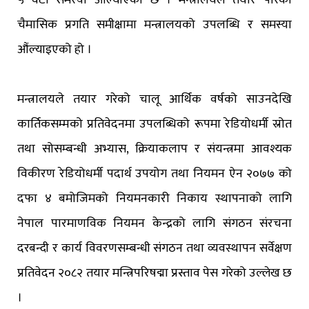
चैमासिक प्रगति समीक्षामा मन्त्रालयको उपलब्धि र समस्या
औंल्याइएको हो ।
मन्त्रालयले तयार गरेको चालू आर्थिक वर्षको साउनदेखि
कार्तिकसम्मको प्रतिवेदनमा उपलब्धिको रूपमा रेडियोधर्मी स्रोत
तथा सोसम्बन्धी अभ्यास, क्रियाकलाप र संयन्त्रमा आवश्यक
विकीरण रेडियोधर्मी पदार्थ उपयोग तथा नियमन ऐन २०७७ को
दफा ४ बमोजिमको नियमनकारी निकाय स्थापनाको लागि
नेपाल पारमाणविक नियमन केन्द्रको लागि संगठन संरचना
दरबन्दी र कार्य विवरणसम्बन्धी संगठन तथा व्यवस्थापन सर्वेक्षण
प्रतिवेदन २०८२ तयार मन्त्रिपरिषद्मा प्रस्ताव पेस गरेको उल्लेख छ
।