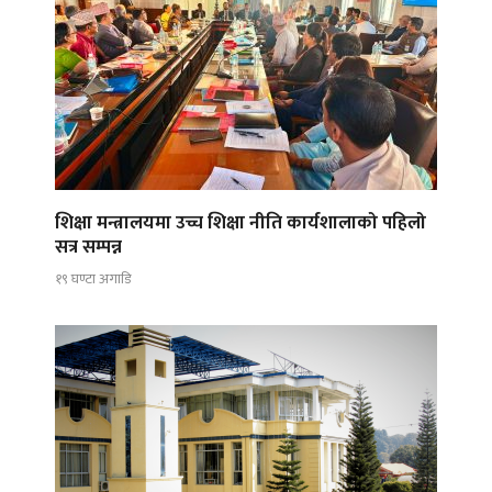
शिक्षा मन्त्रालयमा उच्च शिक्षा नीति कार्यशालाको पहिलो
सत्र सम्पन्न
१९ घण्टा अगाडि