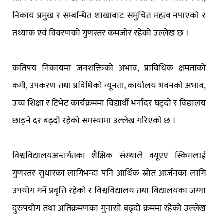
निकाय प्रमुख र सम्बन्धित शाखाबाट समुचित महत्व नपाएको र
तथ्यांक एवं विवरणको गुणस्तर कमजोर रहेको उल्लेख छ ।
कतिपय निकायमा जनशक्तिको अभाव, प्राविधिक क्षमताको
कमी, उपकरण तथा प्रविधिको न्यूनता, कार्यालय भवनको अभाव,
उच्च शिक्षा र टिभेट कार्यक्रममा विद्यार्थी भर्नादर घट्दो र विद्यालय
छाड्ने दर बढ्दो रहेको समस्यामा उल्लेख गरिएको छ ।
विश्वविद्यालयअन्तर्गतका शैक्षिक संस्थाले क्यूएए स्किमलाई
गुणस्तर सुधारका लागिभन्दा पनि आर्थिक स्रोत आर्जनका लागि
उपयोग गर्ने प्रवृत्ति रहेको र विश्वविद्यालय तथा विद्यालयका जग्गा
दुरुपयोग तथा अतिक्रमणका गुनासो बढ्दो क्रममा रहेको उल्लेख