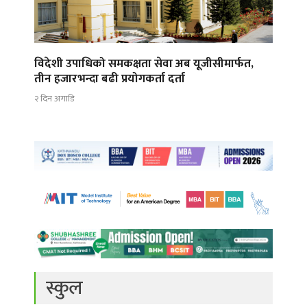
विदेशी उपाधिको समकक्षता सेवा अब यूजीसीमार्फत,
तीन हजारभन्दा बढी प्रयोगकर्ता दर्ता
२ दिन अगाडि
स्कुल