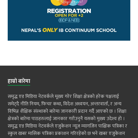
हाम्रो बारेमा
समृद्ध एड मिडिया नेटवर्कले मूख्य गरेर शिक्षा क्षेत्रको हरेक पक्षलाई
समेट्दै नीति नियम, फिचर कथा, विदेश अध्ययन, अन्तरवार्ता, र अन्य
विभिन्न शैक्षिक संस्थाको बारेमा जानकारी प्रदान गर्दै आएको छ । शिक्षा
क्षेत्रको बारेमा पाठहरुलाई जानकार गराँउनुनै यसको मुख्य उदेश्य हो ।
समृद्ध एड मिडिया नेटवर्कले एजुकेशन न्यूज म्यागजिन पाक्षिक पत्रिका र
स्कुल खबर मासिक पत्रिका प्रकाशन गरिरहेको छ भने खबर एजुकेशन