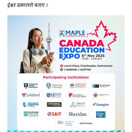
ईश्वर ढकालले बताए ।