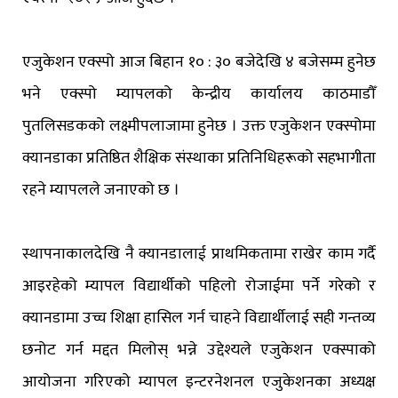
एजुकेशन एक्स्पो आज बिहान १० : ३० बजेदेखि ४ बजेसम्म हुनेछ
भने एक्स्पो म्यापलको केन्द्रीय कार्यालय काठमाडौँ
पुतलिसडकको लक्ष्मीपलाजामा हुनेछ । उक्त एजुकेशन एक्स्पोमा
क्यानडाका प्रतिष्ठित शैक्षिक संस्थाका प्रतिनिधिहरूको सहभागीता
रहने म्यापलले जनाएको छ ।
स्थापनाकालदेखि नै क्यानडालाई प्राथमिकतामा राखेर काम गर्दै
आइरहेको म्यापल विद्यार्थीको पहिलो रोजाईमा पर्ने गरेको र
क्यानडामा उच्च शिक्षा हासिल गर्न चाहने विद्यार्थीलाई सही गन्तव्य
छनोट गर्न मद्दत मिलोस् भन्ने उद्देश्यले एजुकेशन एक्स्पाको
आयोजना गरिएको म्यापल इन्टरनेशनल एजुकेशनका अध्यक्ष