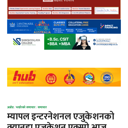
अब्रोड
/
भर्खरको समाचार
/
समाचार
म्यापल इन्टरनेशनल एजुकेशनको
क्यानडा एजुकेशन एक्स्पो आज