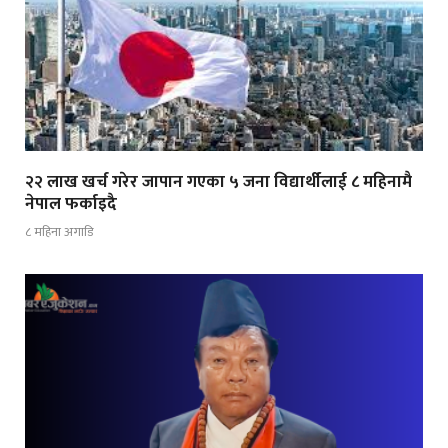
२२ लाख खर्च गरेर जापान गएका ५ जना विद्यार्थीलाई ८ महिनामै
नेपाल फर्काइदै
८ महिना अगाडि