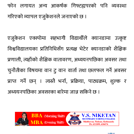
फोन लगायत अन्य आकर्षक गिफ्टह्यपरको पनि व्यवस्था
गरिएको म्यापल एजुकेशनले जनाएको छ ।
एजुकेशन एक्स्पोमा सहभागी विद्यार्थीले क्यानडामा उत्कृष्ट
विश्वविद्यालयका प्रतिनिधिसँग प्रत्यक्ष भेटेर क्यानडाको शैक्षिक
प्रणाली, त्यहाँको शैक्षिक वातावरण, अध्ययनपछिका अवसर तथा
चुनौतीका विषयमा वान टु वान वार्ता तथा छलफल गर्ने अवसर
प्राप्त गर्ने छन् । त्यस्तै भर्ना, प्रक्रिया, पाठ्यक्रम, शुल्क र
अध्ययनपछिका अवसरका बारेमा जान्न सकिने छ ।