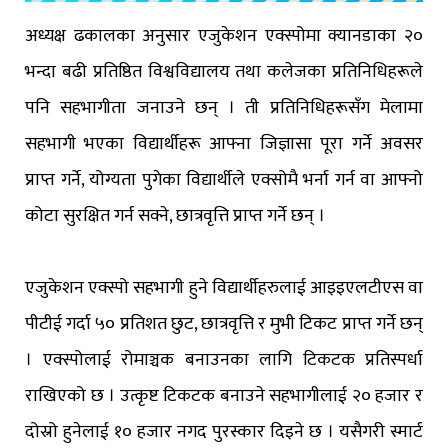
अध्यक्ष ढकालका अनुसार एजुकेशन एक्स्पोमा क्यानडाका २०
भन्दा बढी प्रतिष्ठित विश्वविद्यालय तथा कलेजका प्रतिनिधिहरूले
पनि सहभागीता जनाउने छन् । ती प्रतिनिधिहरूसँग मेलामा
सहभागी भएका विद्यार्थीहरू आफ्ना जिज्ञासा पूरा गर्ने अवसर
प्राप्त गर्ने, योग्यता पुगेका विद्यार्थीले एक्सोमै भर्ना गर्न वा आफ्नो
कोटा सुरक्षित गर्न सक्ने, छात्रवृत्ति प्राप्त गर्ने छन् ।
एजुकेशन एक्स्पो सहभागी हुने विद्यार्थीहरुलाई आइइएलटीएस वा
पीटीई गर्दा ५० प्रतिशत छुट, छात्रवृत्ति र मुभी टिकट प्राप्त गर्ने छन्
। एक्स्पोलाई रोमाञ्चक बनाउनका लागि टिकटक प्रतिस्पर्धा
राखिएको छ । उत्कृष्ट टिकटक बनाउने सहभागीलाई २० हजार र
दोस्रो हुनेलाई १० हजार नगद पुरस्कार दिइने छ । यसैगरी स्मार्ट