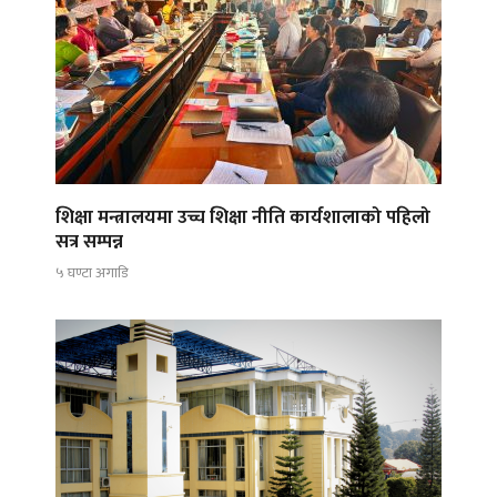
शिक्षा मन्त्रालयमा उच्च शिक्षा नीति कार्यशालाको पहिलो
सत्र सम्पन्न
५ घण्टा अगाडि