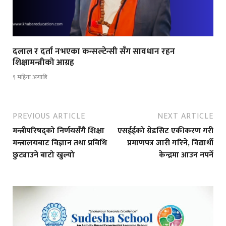
दलाल र दर्ता नभएका कन्सल्टेन्सी सँग सावधान रहन
शिक्षामन्त्रीको आग्रह
९ महिना अगाडि
PREVIOUS ARTICLE
NEXT ARTICLE
मन्त्रीपरिषद्को निर्णयसँगै शिक्षा
एसईईको ग्रेडसिट एकीकरण गरी
मन्त्रालयबाट विज्ञान तथा प्रविधि
प्रमाणपत्र जारी गरिने, विद्यार्थी
छुट्याउने बाटो खुल्यो
केन्द्रमा आउन नपर्ने