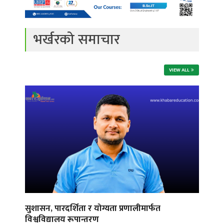
भर्खरको समाचार
VIEW ALL
सुशासन, पारदर्शिता र योग्यता प्रणालीमार्फत
विश्वविद्यालय रूपान्तरण