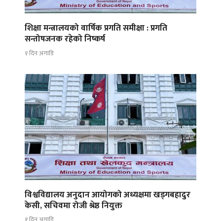
शिक्षा मन्त्रालयको वार्षिक प्रगति समीक्षा : प्रगति
सन्तोषजनक रहेको निष्कर्ष
१ दिन अगाडि
विश्वविद्यालय अनुदान आयोगको अध्यक्षमा खड्गबहादुर
केसी, सचिवमा रोजी श्रेष्ठ नियुक्त
१ दिन अगाडि