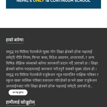
हाम्रो बारेमा
समृद्ध एड मिडिया नेटवर्कले मूख्य गरेर शिक्षा क्षेत्रको हरेक पक्षलाई
समेट्दै नीति नियम, फिचर कथा, विदेश अध्ययन, अन्तरवार्ता, र अन्य
विभिन्न शैक्षिक संस्थाको बारेमा जानकारी प्रदान गर्दै आएको छ । शिक्षा
क्षेत्रको बारेमा पाठहरुलाई जानकार गराँउनुनै यसको मुख्य उदेश्य हो ।
समृद्ध एड मिडिया नेटवर्कले एजुकेशन न्यूज म्यागजिन पाक्षिक पत्रिका र
स्कुल खबर मासिक पत्रिका प्रकाशन गरिरहेको छ भने खबर एजुकेशन
अनलाईनबाट पनि शिक्षा क्षेत्रको हरेक पक्षलाई समेट्दै आएको छ...
थप पढ्नुहोस्
हामीलाई खोज्नुहोस्