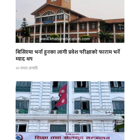
बिसिएमा भर्ना हुनका लागी प्रवेश परीक्षाको फाराम भर्ने
म्याद थप
२० घण्टा अगाडि