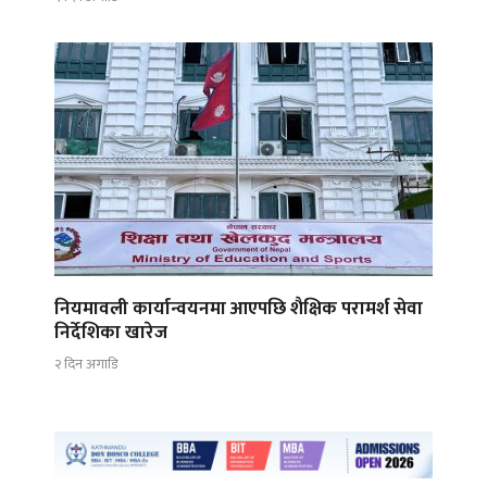
नियमावली कार्यान्वयनमा आएपछि शैक्षिक परामर्श सेवा
निर्देशिका खारेज
२ दिन अगाडि