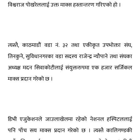
विश्वराज पोखरेललाई उक्त माक्स हस्तान्तरण गरिएको हो ।
त्यस्तै, काठमाडौं वडा नं. ३२ तथा एकीकृत उपभोक्ता संघ,
तिनकुने, सुविधानगरका वडा सदस्य राजेन्द्र न्यौपाने तथा संघका
अध्यक्ष मदन सिवाकोटीलाई संयुक्तरुपमा एक हजार सर्जिकल
माक्स प्रदान गरेको छ ।
डिभी एजुकेशनले जाउलाखेलमा रहेको नेशनल हस्पिटललाई
पनि पाँच सय माक्स प्रदान गरेको छ । त्यस्तै कालिगण्डकी