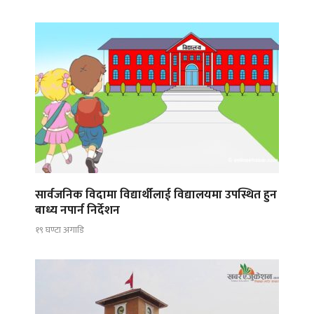
सार्वजनिक विदामा विद्यार्थीलाई विद्यालयमा उपस्थित हुन
बाध्य नपार्न निर्देशन
१९ घण्टा अगाडि