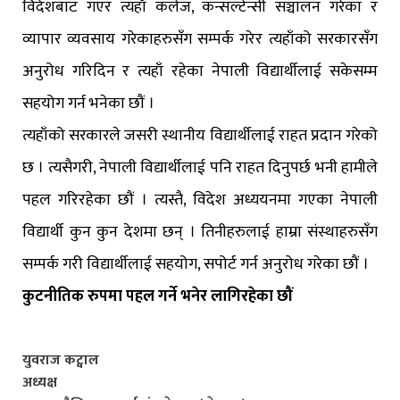
विदेशबाट गएर त्यहाँ कलेज, कन्सल्टेन्सी सञ्चालन गरेका र
व्यापार व्यवसाय गरेकाहरुसँग सम्पर्क गरेर त्यहाँको सरकारसँग
अनुरोध गरिदिन र त्यहाँ रहेका नेपाली विद्यार्थीलाई सकेसम्म
सहयोग गर्न भनेका छौं ।
त्यहाँको सरकारले जसरी स्थानीय विद्यार्थीलाई राहत प्रदान गरेको
छ । त्यसैगरी, नेपाली विद्यार्थीलाई पनि राहत दिनुपर्छ भनी हामीले
पहल गरिरहेका छौं । त्यस्तै, विदेश अध्ययनमा गएका नेपाली
विद्यार्थी कुन कुन देशमा छन् । तिनीहरुलाई हाम्रा संस्थाहरुसँग
सम्पर्क गरी विद्यार्थीलाई सहयोग, सपोर्ट गर्न अनुरोध गरेका छौं ।
कुटनीतिक रुपमा पहल गर्ने भनेर लागिरहेका छौं
युवराज कट्वाल
अध्यक्ष