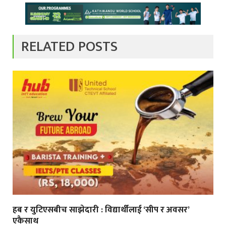
RELATED POSTS
हब र युटिएसबीच साझेदारी : विद्यार्थीलाई ‘सीप र अवसर’
एकैसाथ