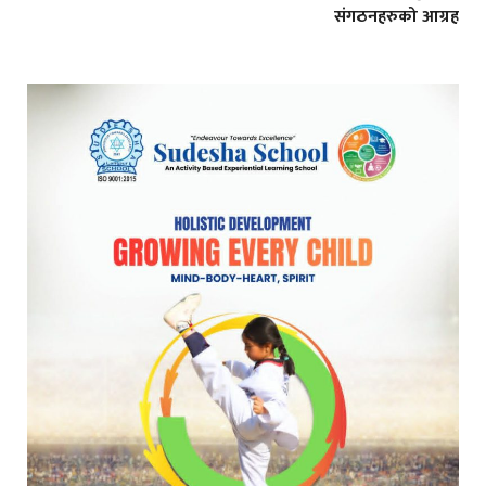
संगठनहरुको आग्रह