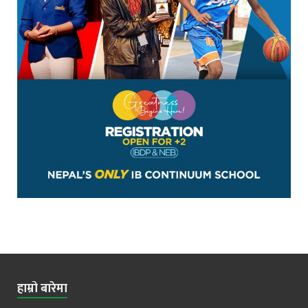
हाम्रो बारेमा