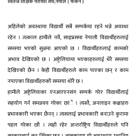
स्वतन्त्र शैक्षिक परामर्श संघ,नेपाल ( फेकन )
अहिलेको अवस्थामा विद्यार्थी सबै सम्पर्कमा रहने भन्ने अवस्था
रहेन । तत्काल हामीले नर्वे, साइप्रसमा नेपाली विद्यार्थीहरुलाई
समस्या भएको सुन्नमा आएको छ । विद्यार्थीहरुलाई कामको
अभाव देखिएको छ । अष्ट्रेलियामा भएकाहरुलाई धेरै समस्या
देखिएको छैन । केही विद्यार्थीहरुले काम पाएका छन् र काम
नपाएका विद्यार्थीहरुकोे समस्या थोरै छ ।
हामीले अष्ट्रेलियाका एनआरएनसंग सम्पर्क गरेर विद्यार्थीलाई
सहयोग गर्न समन्नवय गरेका छांै । त्यस्तै, अनलाइन कक्षाहरु
प्रभावकारी भएका छैनन् । त्यसलाई प्रभावकारी बनाउने कुरामा
पहल गरेका छौ । त्यहाँ रहेर अन्तर्राष्ट्रिय विद्यार्थीहरुले पनि