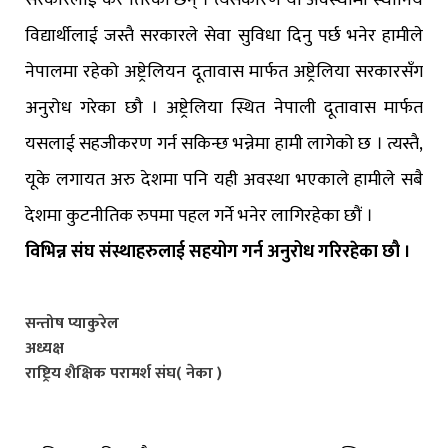
सरकारलाई कर तिरेका छन् । त्यसकारण यो अवस्थामा स्थानिय
विद्यार्थीलाई जस्तै सरकारले सेवा सुविधा दिनु पर्छ भनेर हामीले
नेपालमा रहेको अष्ट्रेलियन दूतावास मार्फत अष्ट्रेलिया सरकारसँग
अनुरोध गरेका छौ । अष्ट्रेलिया स्थित नेपाली दूतावास मार्फत
यसलाई सहजीकरण गर्न सकिन्छ भन्नेमा हामी लागेको छ । त्यस्तै,
यूके लगायत अरु देशमा पनि यही अवस्था भएकाले हामीले सबै
देशमा कुटनीतिक रुपमा पहल गर्ने भनेर लागिरहेका छौं ।
विभिन्न संघ संस्थाहरुलाई सहयोग गर्न अनुरोध गरिरहेका छौ ।
सन्तोष प्याकुरेल
अध्यक्ष
राष्ट्रिय शैक्षिक परामर्श संघ( नेका )