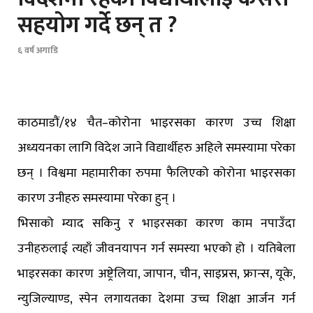
सहयोग गर्दे छन् त ?
६ वर्ष अगाडि
काठमाडौं/१४ चैत–कोरोना भाइरसका कारण उच्च शिक्षा
अध्ययनका लागि विदेश जाने विद्यार्थीहरु अहिले समस्यामा परेका
छन् । विश्वमा महामारीका रुपमा फैलिएको कोरोना भाइरसका
कारण उनीहरु समस्यामा परेका हुन् ।
भिसाको म्याद सकिनु र भाइरसका कारण काम नपाउँदा
उनीहरुलाई त्यहाँ जीवनयापन गर्न समस्या भएको हो । यतिबेला
भाइरसका कारण अष्ट्रेलिया, जापान, चीन, साइप्रस, फ्रान्स, यूके,
न्युजिल्याण्ड, स्पेन लगायतका देशमा उच्च शिक्षा आर्जन गर्न