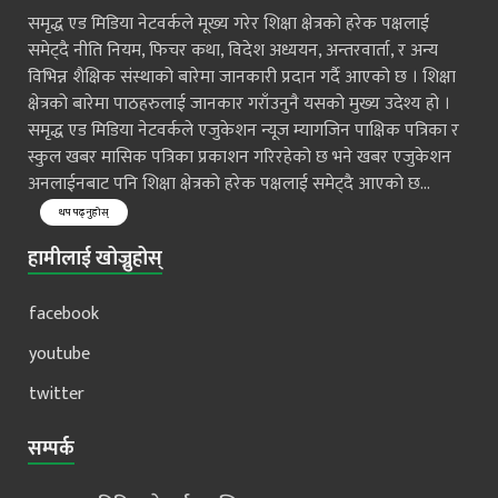
समृद्ध एड मिडिया नेटवर्कले मूख्य गरेर शिक्षा क्षेत्रको हरेक पक्षलाई
समेट्दै नीति नियम, फिचर कथा, विदेश अध्ययन, अन्तरवार्ता, र अन्य
विभिन्न शैक्षिक संस्थाको बारेमा जानकारी प्रदान गर्दै आएको छ । शिक्षा
क्षेत्रको बारेमा पाठहरुलाई जानकार गराँउनुनै यसको मुख्य उदेश्य हो ।
समृद्ध एड मिडिया नेटवर्कले एजुकेशन न्यूज म्यागजिन पाक्षिक पत्रिका र
स्कुल खबर मासिक पत्रिका प्रकाशन गरिरहेको छ भने खबर एजुकेशन
अनलाईनबाट पनि शिक्षा क्षेत्रको हरेक पक्षलाई समेट्दै आएको छ...
थप पढ्नुहोस्
हामीलाई खोज्नुहोस्
facebook
youtube
twitter
सम्पर्क