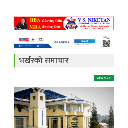
भर्खरको समाचार
VIEW ALL