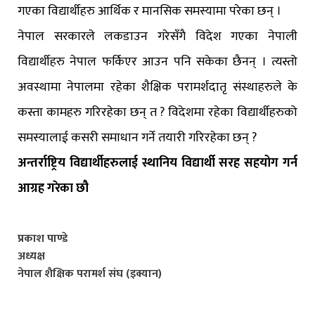
गएका विद्यार्थीहरु आर्थिक र मानसिक समस्यामा परेका छन् ।
नेपाल सरकारले लकडाउन गरेसँगै विदेश गएका नेपाली
विद्यार्थीहरु नेपाल फर्किएर आउन पनि सकेका छैनन् । त्यस्तो
अवस्थामा नेपालमा रहेका शैक्षिक परामर्शदातृ संस्थाहरुले के
कस्ता कामहरु गरिरहेका छन् त ? विदेशमा रहेका विद्यार्थीहरुको
समस्यालाई कसरी समाधान गर्ने तयारी गरिरहेका छन् ?
अन्तर्राष्ट्रिय विद्यार्थीहरुलाई स्थानिय विद्यार्थी सरह सहयोग गर्न
आग्रह गरेका छौ
प्रकाश पाण्डे
अध्यक्ष
नेपाल शैक्षिक परामर्श संघ (इक्यान)