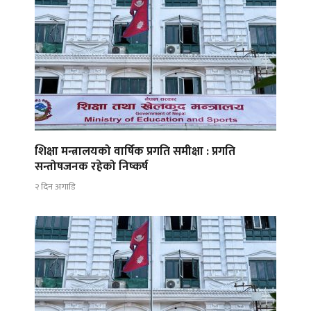
शिक्षा मन्त्रालयको वार्षिक प्रगति समीक्षा : प्रगति
सन्तोषजनक रहेको निष्कर्ष
२ दिन अगाडि