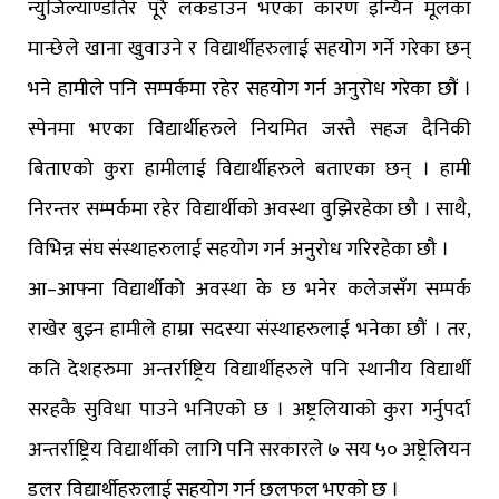
न्युजिल्याण्डतिर पूरै लकडाउन भएका कारण इन्यिन मूलका
मान्छेले खाना खुवाउने र विद्यार्थीहरुलाई सहयोग गर्ने गरेका छन्
भने हामीले पनि सम्पर्कमा रहेर सहयोग गर्न अनुरोध गरेका छौं ।
स्पेनमा भएका विद्यार्थीहरुले नियमित जस्तै सहज दैनिकी
बिताएको कुरा हामीलाई विद्यार्थीहरुले बताएका छन् । हामी
निरन्तर सम्पर्कमा रहेर विद्यार्थीको अवस्था वुझिरहेका छौ । साथै,
विभिन्न संघ संस्थाहरुलाई सहयोग गर्न अनुरोध गरिरहेका छौ ।
आ–आफ्ना विद्यार्थीको अवस्था के छ भनेर कलेजसँग सम्पर्क
राखेर बुझ्न हामीले हाम्रा सदस्या संस्थाहरुलाई भनेका छौं । तर,
कति देशहरुमा अन्तर्राष्ट्रिय विद्यार्थीहरुले पनि स्थानीय विद्यार्थी
सरहकै सुविधा पाउने भनिएको छ । अष्ट्रलियाको कुरा गर्नुपर्दा
अन्तर्राष्ट्रिय विद्यार्थीको लागि पनि सरकारले ७ सय ५० अष्ट्रेलियन
डलर विद्यार्थीहरुलाई सहयोग गर्न छलफल भएको छ ।