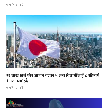
७ महिना अगाडि
२२ लाख खर्च गरेर जापान गएका ५ जना विद्यार्थीलाई ८ महिनामै
नेपाल फर्काइदै
७ महिना अगाडि