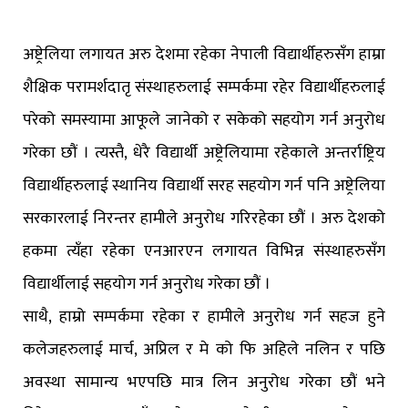
अष्ट्रेलिया लगायत अरु देशमा रहेका नेपाली विद्यार्थीहरुसँग हाम्रा
शैक्षिक परामर्शदातृ संस्थाहरुलाई सम्पर्कमा रहेर विद्यार्थीहरुलाई
परेको समस्यामा आफूले जानेको र सकेको सहयोग गर्न अनुरोध
गरेका छौं । त्यस्तै, धेरै विद्यार्थी अष्ट्रेलियामा रहेकाले अन्तर्राष्ट्रिय
विद्यार्थीहरुलाई स्थानिय विद्यार्थी सरह सहयोग गर्न पनि अष्ट्रेलिया
सरकारलाई निरन्तर हामीले अनुरोध गरिरहेका छौं । अरु देशको
हकमा त्यँहा रहेका एनआरएन लगायत विभिन्न संस्थाहरुसँग
विद्यार्थीलाई सहयोग गर्न अनुरोध गरेका छौं ।
साथै, हाम्रो सम्पर्कमा रहेका र हामीले अनुरोध गर्न सहज हुने
कलेजहरुलाई मार्च, अप्रिल र मे को फि अहिले नलिन र पछि
अवस्था सामान्य भएपछि मात्र लिन अनुरोध गरेका छौं भने