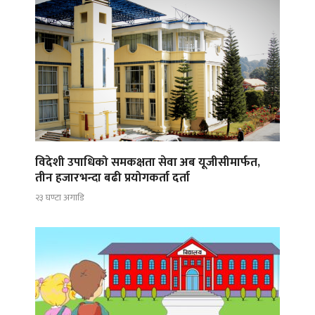
विदेशी उपाधिको समकक्षता सेवा अब यूजीसीमार्फत,
तीन हजारभन्दा बढी प्रयोगकर्ता दर्ता
२३ घण्टा अगाडि