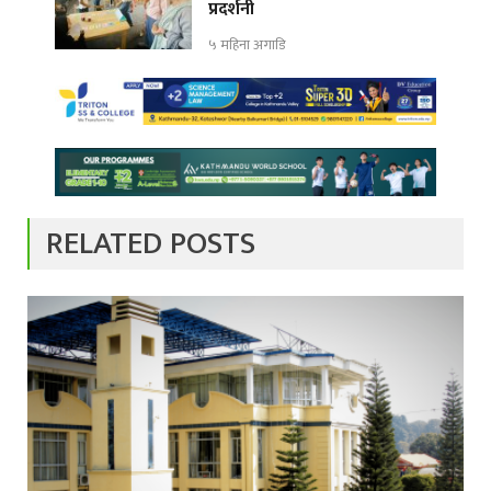
प्रदर्शनी
५ महिना अगाडि
RELATED POSTS