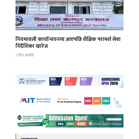
नियमावली कार्यान्वयनमा आएपछि शैक्षिक परामर्श सेवा
निर्देशिका खारेज
३ दिन अगाडि