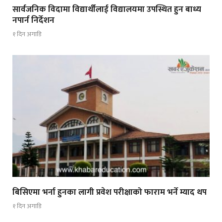
सार्वजनिक विदामा विद्यार्थीलाई विद्यालयमा उपस्थित हुन बाध्य
नपार्न निर्देशन
१ दिन अगाडि
बिसिएमा भर्ना हुनका लागी प्रवेश परीक्षाको फाराम भर्ने म्याद थप
१ दिन अगाडि