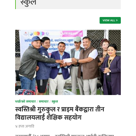
स्कुल
VIEW ALL
भर्खरको समाचार
/
समाचार
/
स्कुल
स्वस्तिश्री गुरुकुल र प्राइम बैंकद्वारा तीन
विद्यालयलाई शैक्षिक सहयोग
४ हप्ता अगाडि