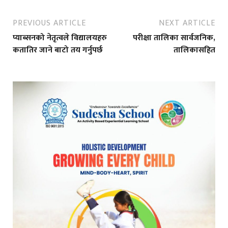
PREVIOUS ARTICLE
NEXT ARTICLE
प्याब्सनको नेतृत्वले विद्यालयहरु
परीक्षा तालिका सार्वजनिक,
कतातिर जाने बाटो तय गर्नुपर्छ
तालिकासहित