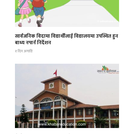
सार्वजनिक विदामा विद्यार्थीलाई विद्यालयमा उपस्थित हुन
बाध्य नपार्न निर्देशन
१ दिन अगाडि