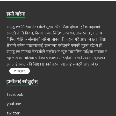
हाम्रो बारेमा
समृद्ध एड मिडिया नेटवर्कले मूख्य गरेर शिक्षा क्षेत्रको हरेक पक्षलाई
समेट्दै नीति नियम, फिचर कथा, विदेश अध्ययन, अन्तरवार्ता, र अन्य
विभिन्न शैक्षिक संस्थाको बारेमा जानकारी प्रदान गर्दै आएको छ । शिक्षा
क्षेत्रको बारेमा पाठहरुलाई जानकार गराँउनुनै यसको मुख्य उदेश्य हो ।
समृद्ध एड मिडिया नेटवर्कले एजुकेशन न्यूज म्यागजिन पाक्षिक पत्रिका र
स्कुल खबर मासिक पत्रिका प्रकाशन गरिरहेको छ भने खबर एजुकेशन
अनलाईनबाट पनि शिक्षा क्षेत्रको हरेक पक्षलाई समेट्दै आएको छ...
थप पढ्नुहोस्
हामीलाई खोज्नुहोस्
facebook
youtube
twitter