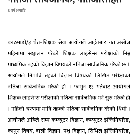
६ वर्ष अगाडि
काठमाडौं/३ चैत–शिक्षक सेवा आयोगले आईतबार गत असोज
महिनामा सञ्चालन गरेको शिक्षक लाइसेन्स परीक्षाको निम्न
माध्यमिक तहको विज्ञान विषयको नतिजा सार्वजनिक गरेको छ ।
आयोगले निमावि तहको विज्ञान विषयको लिखित परीक्षाको
नतिजा सार्वजनिक गरेको हो । फागुन १३ गतेबाट आयोगले
शिक्षक लाइसेन्स परीक्षाको नतिजा सार्वजनिक गर्न सुरु गरेको हो
। पहिलो चरणमा मावि तहको नतिजा सार्वजनिक गरेको थियो ।
आयोगले अहिले सम्म कम्प्युटर विज्ञान, कम्प्युटर इन्जिनियरिङ,
कानुन विषय, बाली विज्ञान, पशु विज्ञान, सिभिल इन्जिनियरिङ,