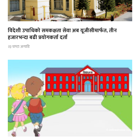
विदेशी उपाधिको समकक्षता सेवा अब यूजीसीमार्फत, तीन
हजारभन्दा बढी प्रयोगकर्ता दर्ता
२३ घण्टा अगाडि