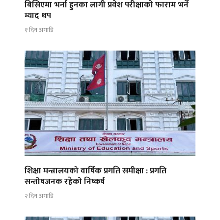
बिसिएमा भर्ना हुनका लागी प्रवेश परीक्षाको फाराम भर्ने
म्याद थप
१ दिन अगाडि
शिक्षा मन्त्रालयको वार्षिक प्रगति समीक्षा : प्रगति
सन्तोषजनक रहेको निष्कर्ष
२ दिन अगाडि