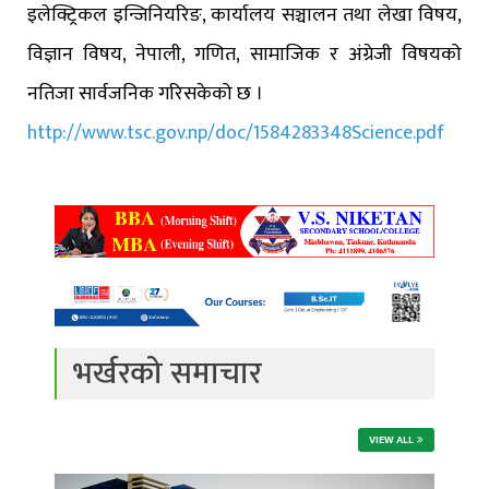
इलेक्ट्रिकल इन्जिनियरिङ, कार्यालय सञ्चालन तथा लेखा विषय,
विज्ञान विषय, नेपाली, गणित, सामाजिक र अंग्रेजी विषयको
नतिजा सार्वजनिक गरिसकेको छ ।
http://www.tsc.gov.np/doc/1584283348Science.pdf
भर्खरको समाचार
VIEW ALL