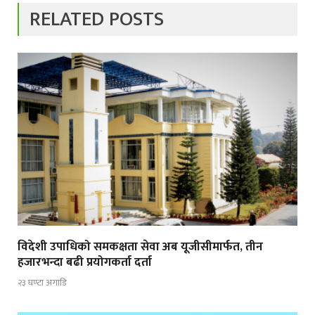
RELATED POSTS
विदेशी उपाधिको समकक्षता सेवा अब यूजीसीमार्फत, तीन
हजारभन्दा बढी प्रयोगकर्ता दर्ता
२३ घण्टा अगाडि