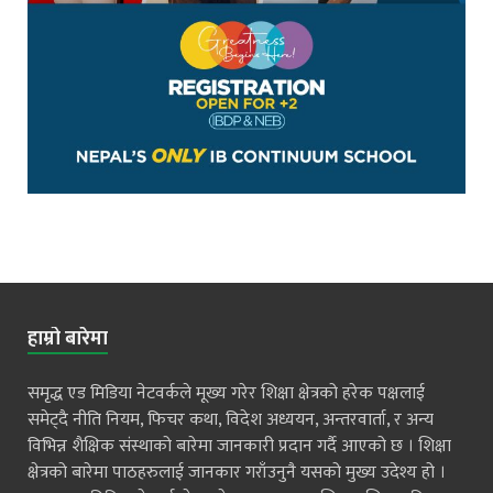
हाम्रो बारेमा
समृद्ध एड मिडिया नेटवर्कले मूख्य गरेर शिक्षा क्षेत्रको हरेक पक्षलाई
समेट्दै नीति नियम, फिचर कथा, विदेश अध्ययन, अन्तरवार्ता, र अन्य
विभिन्न शैक्षिक संस्थाको बारेमा जानकारी प्रदान गर्दै आएको छ । शिक्षा
क्षेत्रको बारेमा पाठहरुलाई जानकार गराँउनुनै यसको मुख्य उदेश्य हो ।