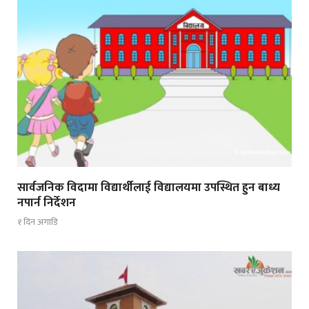
सार्वजनिक विदामा विद्यार्थीलाई विद्यालयमा उपस्थित हुन बाध्य
नपार्न निर्देशन
१ दिन अगाडि