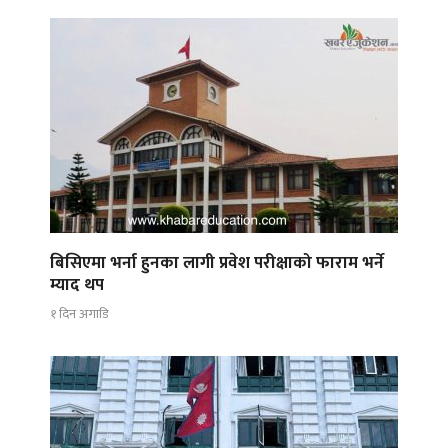
बिसिएमा भर्ना हुनका लागी प्रवेश परीक्षाको फाराम भर्ने
म्याद थप
१ दिन अगाडि