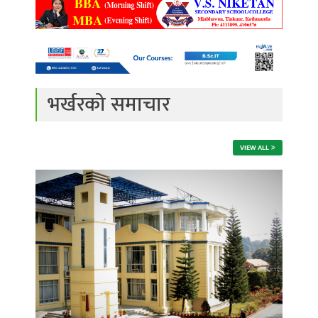
भर्खरको समाचार
VIEW ALL