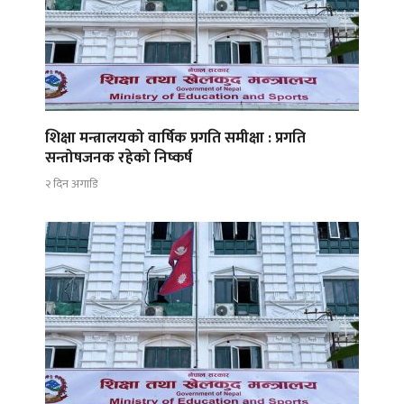
शिक्षा मन्त्रालयको वार्षिक प्रगति समीक्षा : प्रगति
सन्तोषजनक रहेको निष्कर्ष
२ दिन अगाडि