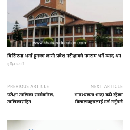
बिसिएमा भर्ना हुनका लागी प्रवेश परीक्षाको फाराम भर्ने म्याद थप
१ दिन अगाडि
PREVIOUS ARTICLE
NEXT ARTICLE
परीक्षा तालिका सार्वजनिक,
आवश्यकता भन्दा बढी रहेका
तालिकासहित
विद्यालयहरुलाई मर्ज गर्नुपर्छ