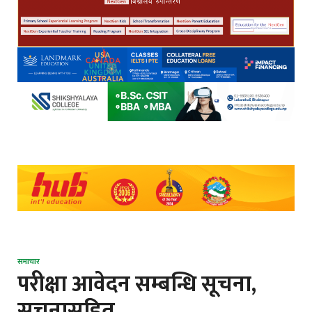
समाचार
परीक्षा आवेदन सम्बन्धि सूचना,
सूचनासहित