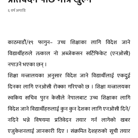
६ वर्ष अगाडि
काठमाडौं/१९ फागुन– उच्च शिक्षाका लागि विदेश जाने
विद्यार्थीहरुले तत्काल नो अब्जेकसन सर्टिफिकेट (एनओसी)
नपाउने भएका छन् ।
शिक्षा मन्त्रालयका अनुसार विदेश जाने विद्यार्थीलाई एकदुुई
दिनका लागि एनओसी रोक्का गरिएको छ । शिक्षा मन्त्रालयका
स्वकिय सचिव पुरन केसीले नेपालबाट उच्च शिक्षाका लागि
विदेश जाने विद्यार्थीहरुलाई कुन कुन देशका लागि एनओसी दिने/
नदिने भन्ने विषयमा प्रतिवेदन तयार गर्न लागेको खबर
एजुकेशनलाई जानकारी दिए । संक्रमित देशहरुको सूची तयार