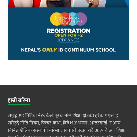
हाम्रो बारेमा
समृद्ध एड मिडिया नेटवर्कले मूख्य गरेर शिक्षा क्षेत्रको हरेक पक्षलाई
समेट्दै नीति नियम, फिचर कथा, विदेश अध्ययन, अन्तरवार्ता, र अन्य
विभिन्न शैक्षिक संस्थाको बारेमा जानकारी प्रदान गर्दै आएको छ । शिक्षा