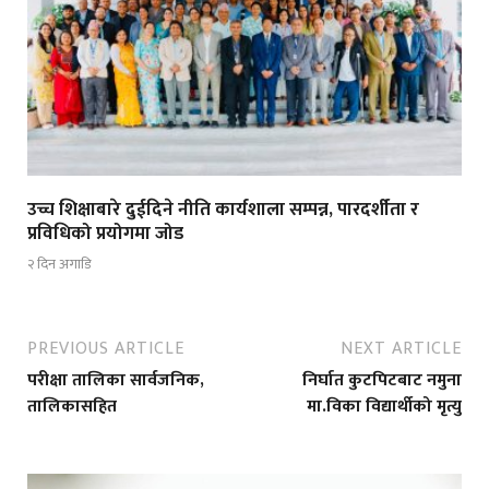
उच्च शिक्षाबारे दुईदिने नीति कार्यशाला सम्पन्न, पारदर्शीता र
प्रविधिको प्रयोगमा जोड
२ दिन अगाडि
PREVIOUS ARTICLE
NEXT ARTICLE
परीक्षा तालिका सार्वजनिक,
निर्घात कुटपिटबाट नमुना
तालिकासहित
मा.विका विद्यार्थीको मृत्यु