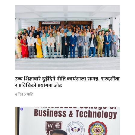
उच्च शिक्षाबारे दुईदिने नीति कार्यशाला सम्पन्न, पारदर्शीता
र प्रविधिको प्रयोगमा जोड
२ दिन अगाडि