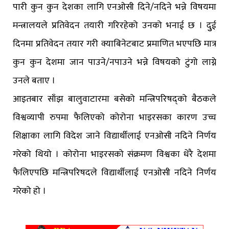
पारी कुन कुन देशका लागि एनओसी दिने/नदिने भन्ने विषयमा
मन्त्रालयले प्रतिवेदन तयारी गरिरहेको उनको भनाई छ । दुुई
दिनमा प्रतिवेदन तयार गरी क्याबिनेटबाट प्रमाणित भएपछि मात्र
कुन कुन देशमा जान पाउने/नपाउने भन्ने विषयको टुंगो लाग्ने
उनले बताए ।
आइतबार साँझ बालुवाटारमा बसेको मन्त्रिपरिषद्को बैठकले
विश्वव्यापी रुपमा फैलिएको कोरोना भाइरसका कारण उच्च
शिक्षाका लागि विदेश जाने विद्यार्थीलाई एनओसी नदिने निर्णय
गरेको थियो । कोरोना भाइरसको संक्रमण विश्वका धेरै देशमा
फैलिएपछि मन्त्रिपरिषदले विद्यार्थीलाई एनओसी नदिने निर्णय
गरेको हो ।