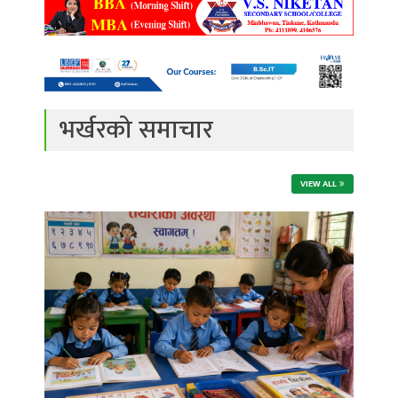
भर्खरको समाचार
VIEW ALL