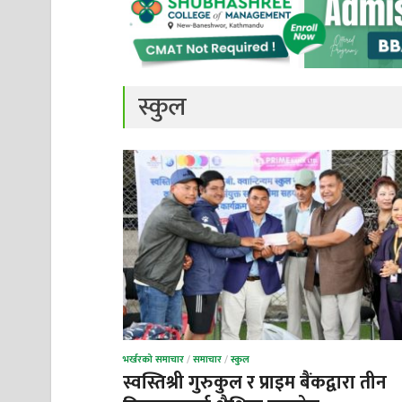
स्कुल
भर्खरको समाचार
/
समाचार
/
स्कुल
स्वस्तिश्री गुरुकुल र प्राइम बैंकद्वारा तीन