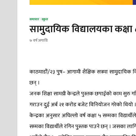
समाचार
/
स्कुल
सामुुदायिक विद्यालयका कक्षा ८
७ वर्ष अगाडि
काठमाडौं/२३ पुुष– आगामी शैक्षिक सत्रमा सामुुदायिक वि
छन् ।
जनक शिक्षा सामग्री केन्द्रले पुस्तक छपाईको काम सुरु 
गराउन दुुई अर्ब २१ करोड बजेट विनियोजन गरेको थियो । 
केन्द्रका अनुसार अघिल्लो वर्ष कक्षा ५ सम्मका विद्यार्थी
सम्मका विद्यार्थीले रंगिन पुुस्तक पाउने छन् । जसका लाग