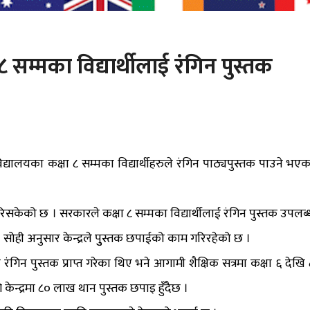
 सम्मका विद्यार्थीलाई रंगिन पुस्तक
द्यालयका कक्षा ८ सम्मका विद्यार्थीहरुले रंगिन पाठ्यपुस्तक पाउने भएक
गरिसकेको छ । सरकारले कक्षा ८ सम्मका विद्यार्थीलाई रंगिन पुस्तक उपलब्
सोही अनुसार केन्द्रले पुुस्तक छपाईको काम गरिरहेको छ ।
ले रंगिन पुस्तक प्राप्त गरेका थिए भने आगामी शैक्षिक सत्रमा कक्षा ६ देखि 
ि केन्द्रमा ८० लाख थान पुस्तक छपाइ हुँदैछ ।