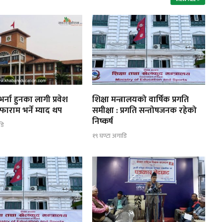
र्ना हुनका लागी प्रवेश
शिक्षा मन्त्रालयको वार्षिक प्रगति
फाराम भर्ने म्याद थप
समीक्षा : प्रगति सन्तोषजनक रहेको
निष्कर्ष
डि
१९ घण्टा अगाडि