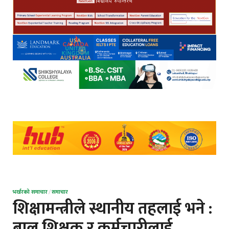
भर्खरको समाचार
/
समाचार
शिक्षामन्त्रीले स्थानीय तहलाई भने :
बाल शिक्षक र कर्मचारीलाई