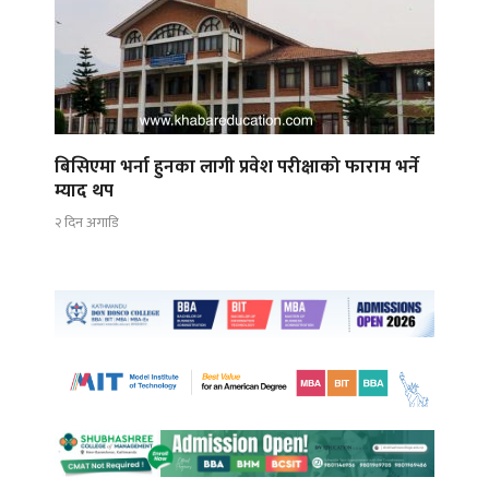
बिसिएमा भर्ना हुनका लागी प्रवेश परीक्षाको फाराम भर्ने
म्याद थप
२ दिन अगाडि