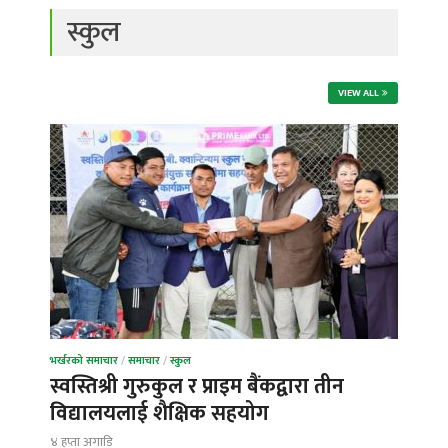
स्कुल
VIEW ALL
भर्खरको समाचार
/
समाचार
/
स्कुल
स्वस्तिश्री गुरुकुल र प्राइम बैंकद्वारा तीन
विद्यालयलाई शैक्षिक सहयोग
४ हप्ता अगाडि