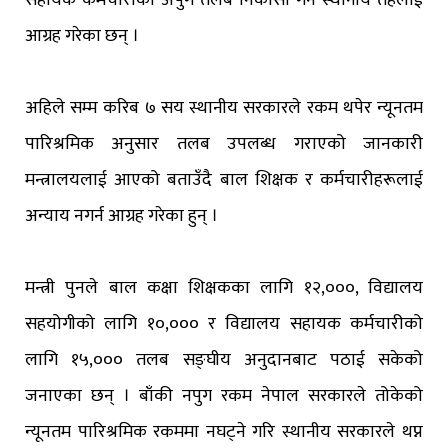
आग्रह गरेका छन् ।
अहिले सम्म करिब ७ सय स्थानीय सरकारले रकम थपेर न्यूनतम
पारिश्रमिक अनुसार तलब उपलब्ध गराएको जानकारी
मन्त्रालयलाई आएको बताउँदै बाल शिक्षक र कर्मचारीहरूलाई
अन्याय नगर्न आग्रह गरेका हुन् ।
मन्त्री पुनले बाल कक्षा शिक्षकका लागि १२,०००, विद्यालय
सहयोगीको लागि १०,००० र विद्यालय सहायक कर्मचारीको
लागि १५,००० तलब सङ्घीय अनुदानबाट पठाई सकेको
जनाएका छन् । बाँकी नपुग रकम नेपाल सरकारले तोकेको
न्यूनतम पारिश्रमिक रकममा नघट्ने गरि स्थानीय सरकारले थप्न