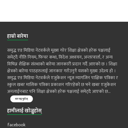
हाम्रो बारेमा
समृद्ध एड मिडिया नेटवर्कले मूख्य गरेर शिक्षा क्षेत्रको हरेक पक्षलाई
समेट्दै नीति नियम, फिचर कथा, विदेश अध्ययन, अन्तरवार्ता, र अन्य
विभिन्न शैक्षिक संस्थाको बारेमा जानकारी प्रदान गर्दै आएको छ । शिक्षा
क्षेत्रको बारेमा पाठहरुलाई जानकार गराँउनुनै यसको मुख्य उदेश्य हो ।
समृद्ध एड मिडिया नेटवर्कले एजुकेशन न्यूज म्यागजिन पाक्षिक पत्रिका र
स्कुल खबर मासिक पत्रिका प्रकाशन गरिरहेको छ भने खबर एजुकेशन
अनलाईनबाट पनि शिक्षा क्षेत्रको हरेक पक्षलाई समेट्दै आएको छ...
थप पढ्नुहोस्
हामीलाई खोज्नुहोस्
facebook