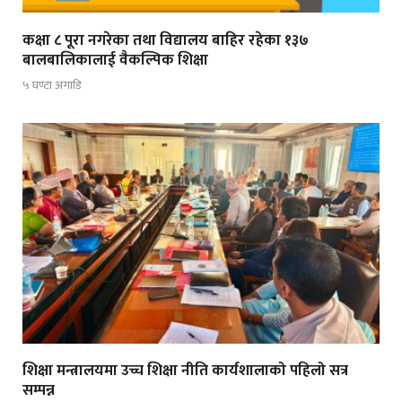
कक्षा ८ पूरा नगरेका तथा विद्यालय बाहिर रहेका १३७
बालबालिकालाई वैकल्पिक शिक्षा
५ घण्टा अगाडि
शिक्षा मन्त्रालयमा उच्च शिक्षा नीति कार्यशालाको पहिलो सत्र
सम्पन्न