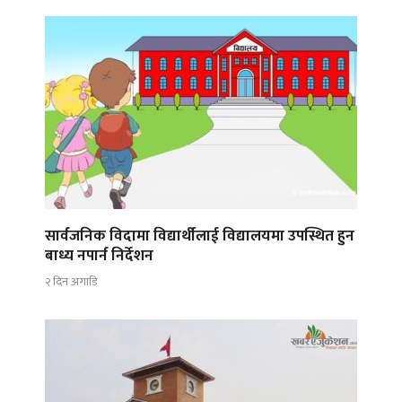
सार्वजनिक विदामा विद्यार्थीलाई विद्यालयमा उपस्थित हुन
बाध्य नपार्न निर्देशन
२ दिन अगाडि