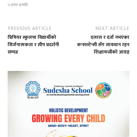
५ घण्टा अगाडि
PREVIOUS ARTICLE
NEXT ARTICLE
प्रिमियर स्कुलमा विद्यार्थीको
दलाल र दर्ता नभएका
सिर्जनात्मकता र सीप प्रदर्शनी
कन्सल्टेन्सी सँग सावधान रहन
सम्पन्न
शिक्षामन्त्रीको आग्रह