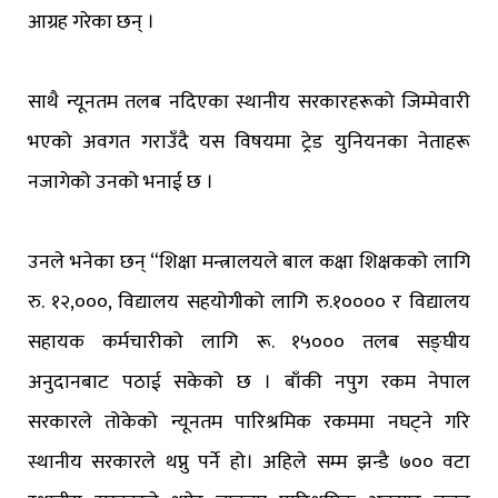
आग्रह गरेका छन् ।
साथै न्यूनतम तलब नदिएका स्थानीय सरकारहरूको जिम्मेवारी
भएको अवगत गराउँदै यस विषयमा ट्रेड युनियनका नेताहरू
नजागेको उनको भनाई छ ।
उनले भनेका छन् “शिक्षा मन्त्रालयले बाल कक्षा शिक्षकको लागि
रु. १२,०००, विद्यालय सहयोगीको लागि रु.१०००० र विद्यालय
सहायक कर्मचारीको लागि रू. १५००० तलब सङ्घीय
अनुदानबाट पठाई सकेको छ । बाँकी नपुग रकम नेपाल
सरकारले तोकेको न्यूनतम पारिश्रमिक रकममा नघट्ने गरि
स्थानीय सरकारले थप्नु पर्ने हो। अहिले सम्म झन्डै ७०० वटा