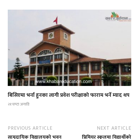
बिसिएमा भर्ना हुनका लागी प्रवेश परीक्षाको फाराम भर्ने म्याद थप
२१ घण्टा अगाडि
PREVIOUS ARTICLE
NEXT ARTICLE
सामुदायिक विद्यालयको भवन
प्रिमियर स्कुलमा विद्यार्थीको