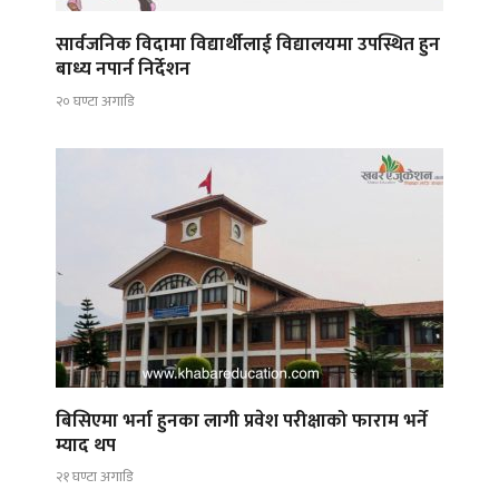
सार्वजनिक विदामा विद्यार्थीलाई विद्यालयमा उपस्थित हुन
बाध्य नपार्न निर्देशन
२० घण्टा अगाडि
बिसिएमा भर्ना हुनका लागी प्रवेश परीक्षाको फाराम भर्ने
म्याद थप
२१ घण्टा अगाडि