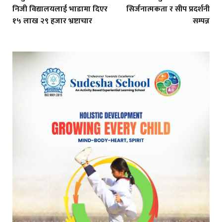
निजी विद्यालयलाई भाडामा दिएर
सिर्जनात्मकता र सीप प्रदर्शनी
१५ लाख २९ हजार भ्रष्टाचार
सम्पन्न