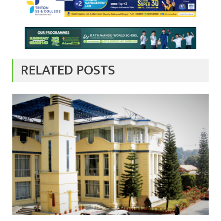
RELATED POSTS