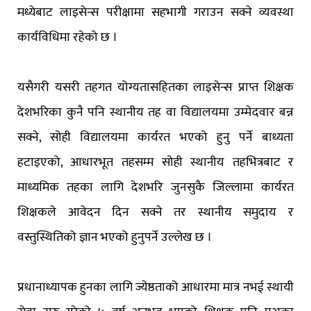
मध्येबाट लाइसेन्स परीक्षामा सहभागी गराउन सक्ने व्यवस्था
कार्यविधिमा रहेको छ ।
यसैगरी यसरी तहगत योग्यतासहितका लाइसेन्स प्राप्त शिक्षक
देशभरिका कुनै पनि स्थानीय तह वा विद्यालयमा उम्मेदवार बन्न
सक्ने, सोही विद्यालयमा कार्यरत भएको हुनु पर्ने बाध्यता
हटाइएको, आधारभूत तहसम्म सोही स्थानीय तहभित्रबाट र
माध्यमिक तहका लागि देशभरि जुनसुकै जिल्लामा कार्यरत
शिक्षकले आवेदन दिन सक्ने तर स्थानीय समुदाय र
वस्तुस्थितिको ज्ञान भएको हुनुपर्ने उल्लेख छ ।
प्रधानाध्यापक हुनका लागि ज्येष्ठताको आधारमा मात्र नभई स्थायी