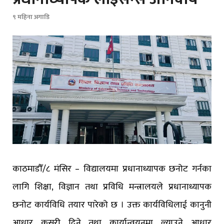
९ महिना अगाडि
काठमाडौँ/८ मंसिर – विद्यालयमा प्रधानाध्यापक छनोट गर्नका
लागि शिक्षा, विज्ञान तथा प्रविधि मन्त्रालयले प्रधानाध्यापक
छनोट कार्यविधि तयार पारेको छ । उक्त कार्यविधिलाई कानुनी
आधार कसरी दिने तथा कार्यान्वयनमा ल्याउने आधार