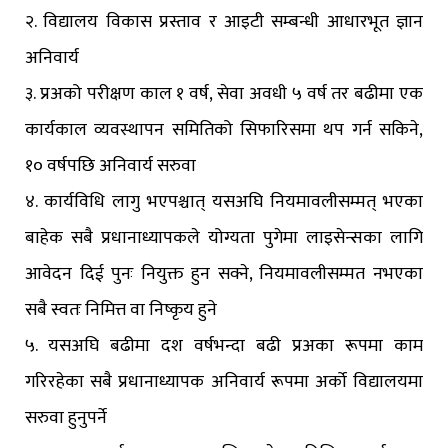
२. विद्यालय विकास प्रस्ताव र आइटी सम्बन्धी आधारभूत ज्ञान
अनिवार्य
३. प्रअको परीक्षण काल १ वर्ष, सेवा अवधी ५ वर्ष तर बढीमा एक
कार्यकाल व्यवस्थापन समितिको सिफारिसमा थप गर्न सकिने,
१० वर्षपछि अनिवार्य सरुवा
४. कार्यविधि लागु भएपश्चात् यसअघि नियमावलीसम्मत् भएका
बाहेक सबै प्रधानाध्यापकले योग्यता पुगेमा लाइसेन्सका लागि
आवेदन दिई पुनः नियुक्त हुन सक्ने, नियमावलीसम्मत नभएका
सबै स्वतः निमित्त वा निष्कृय हुने
५. यसअघि बढीमा दश वर्षभन्दा बढी प्रअका रूपमा काम
गरिरहेका सबै प्रधानाध्यापक अनिवार्य रूपमा अर्को विद्यालयमा
सरुवा हुनुपर्ने