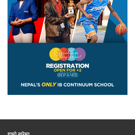
हाम्रो बारेमा