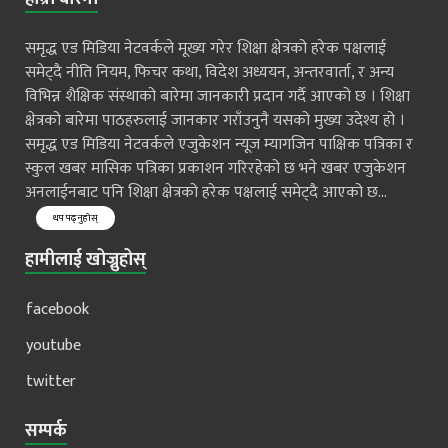
समृद्ध एड मिडिया नेटवर्कले मूख्य गरेर शिक्षा क्षेत्रको हरेक पक्षलाई
समेट्दै नीति नियम, फिचर कथा, विदेश अध्ययन, अन्तरवार्ता, र अन्य
विभिन्न शैक्षिक संस्थाको बारेमा जानकारी प्रदान गर्दै आएको छ । शिक्षा
क्षेत्रको बारेमा पाठहरुलाई जानकार गराँउनुनै यसको मुख्य उदेश्य हो ।
समृद्ध एड मिडिया नेटवर्कले एजुकेशन न्यूज म्यागजिन पाक्षिक पत्रिका र
स्कुल खबर मासिक पत्रिका प्रकाशन गरिरहेको छ भने खबर एजुकेशन
अनलाईनबाट पनि शिक्षा क्षेत्रको हरेक पक्षलाई समेट्दै आएको छ...
थप पढ्नुहोस्
हामीलाई खोज्नुहोस्
facebook
youtube
twitter
सम्पर्क