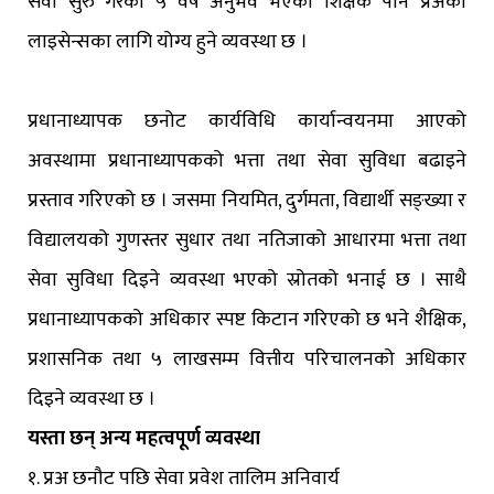
सेवा सुरु गरेको ५ वर्ष अनुभव भएको शिक्षक पनि प्रअका
लाइसेन्सका लागि योग्य हुने व्यवस्था छ ।
प्रधानाध्यापक छनोट कार्यविधि कार्यान्वयनमा आएको
अवस्थामा प्रधानाध्यापकको भत्ता तथा सेवा सुविधा बढाइने
प्रस्ताव गरिएको छ । जसमा नियमित, दुर्गमता, विद्यार्थी सङ्ख्या र
विद्यालयको गुणस्तर सुधार तथा नतिजाको आधारमा भत्ता तथा
सेवा सुविधा दिइने व्यवस्था भएको स्रोतको भनाई छ । साथै
प्रधानाध्यापकको अधिकार स्पष्ट किटान गरिएको छ भने शैक्षिक,
प्रशासनिक तथा ५ लाखसम्म वित्तीय परिचालनको अधिकार
दिइने व्यवस्था छ ।
यस्ता छन् अन्य महत्वपूर्ण व्यवस्था
१. प्रअ छनौट पछि सेवा प्रवेश तालिम अनिवार्य