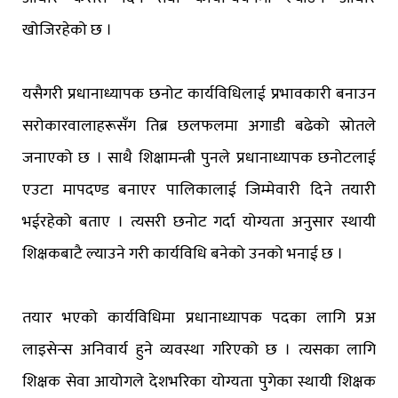
खोजिरहेको छ ।
यसैगरी प्रधानाध्यापक छनोट कार्यविधिलाई प्रभावकारी बनाउन
सरोकारवालाहरूसँग तिब्र छलफलमा अगाडी बढेको स्रोतले
जनाएको छ । साथै शिक्षामन्त्री पुनले प्रधानाध्यापक छनोटलाई
एउटा मापदण्ड बनाएर पालिकालाई जिम्मेवारी दिने तयारी
भईरहेको बताए । त्यसरी छनोट गर्दा योग्यता अनुसार स्थायी
शिक्षकबाटै ल्याउने गरी कार्यविधि बनेको उनको भनाई छ ।
तयार भएको कार्यविधिमा प्रधानाध्यापक पदका लागि प्रअ
लाइसेन्स अनिवार्य हुने व्यवस्था गरिएको छ । त्यसका लागि
शिक्षक सेवा आयोगले देशभरिका योग्यता पुगेका स्थायी शिक्षक