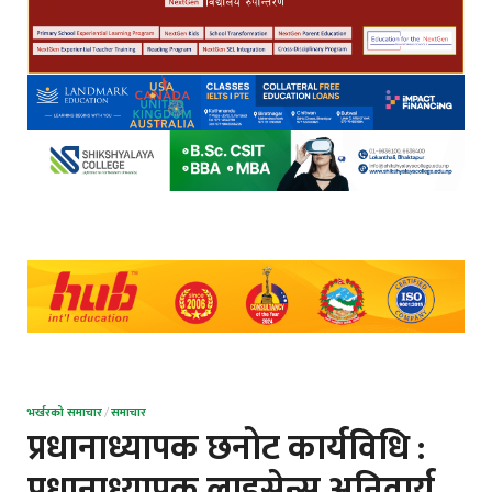
भर्खरको समाचार
/
समाचार
प्रधानाध्यापक छनोट कार्यविधि :
प्रधानाध्यापक लाइसेन्स अनिवार्य