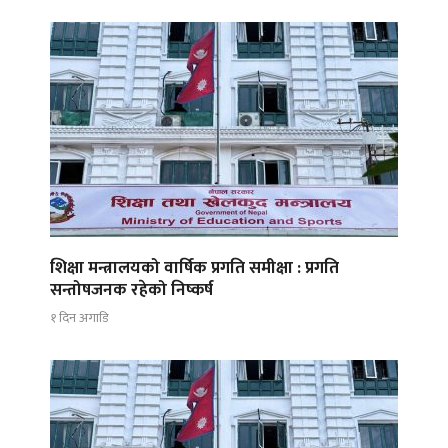
शिक्षा मन्त्रालयको वार्षिक प्रगति समीक्षा : प्रगति
सन्तोषजनक रहेको निष्कर्ष
१ दिन अगाडि