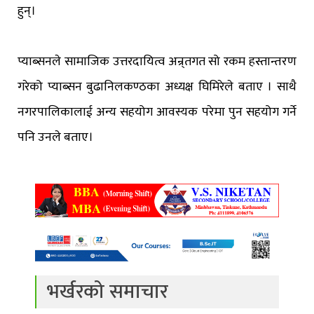
हुन्।
प्याब्सनले सामाजिक उत्तरदायित्व अन्र्तगत सो रकम हस्तान्तरण
गरेको प्याब्सन बुढानिलकण्ठका अध्यक्ष घिमिरेले बताए । साथै
नगरपालिकालाई अन्य सहयोग आवस्यक परेमा पुन सहयोग गर्ने
पनि उनले बताए।
भर्खरको समाचार