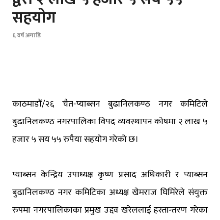
सहयोग
६ वर्ष अगाडि
काठमाडौं/२६ चैत-प्याब्सन बुढानिलकण्ठ नगर कमिटिले
बुढानिलकण्ठ नगरपालिका विपद व्यवस्थापन कोषमा २ लाख ५
हजार ५ सय ५५ रुपैया सहयोग गरेको छ।
प्याब्सन केन्द्रिय उपाध्यक्ष कृष्ण प्रसाद अधिकारी र प्याब्सन
बुढानिलकण्ठ नगर कमिटिका अध्यक्ष खेमराज घिमिरेले संयुक्त
रुपमा नगरपालिकाका प्रमुख उद्दव खरेललाई हस्तान्तरण गरेका