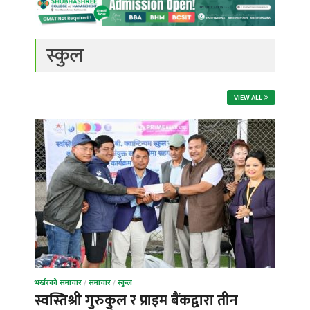
स्कुल
VIEW ALL
भर्खरको समाचार
/
समाचार
/
स्कुल
स्वस्तिश्री गुरुकुल र प्राइम बैंकद्वारा तीन