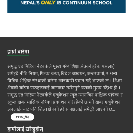
हाम्रो बारेमा
समृद्ध एड मिडिया नेटवर्कले मूख्य गरेर शिक्षा क्षेत्रको हरेक पक्षलाई
समेट्दै नीति नियम, फिचर कथा, विदेश अध्ययन, अन्तरवार्ता, र अन्य
विभिन्न शैक्षिक संस्थाको बारेमा जानकारी प्रदान गर्दै आएको छ । शिक्षा
क्षेत्रको बारेमा पाठहरुलाई जानकार गराँउनुनै यसको मुख्य उदेश्य हो ।
समृद्ध एड मिडिया नेटवर्कले एजुकेशन न्यूज म्यागजिन पाक्षिक पत्रिका र
स्कुल खबर मासिक पत्रिका प्रकाशन गरिरहेको छ भने खबर एजुकेशन
अनलाईनबाट पनि शिक्षा क्षेत्रको हरेक पक्षलाई समेट्दै आएको छ...
थप पढ्नुहोस्
हामीलाई खोज्नुहोस्