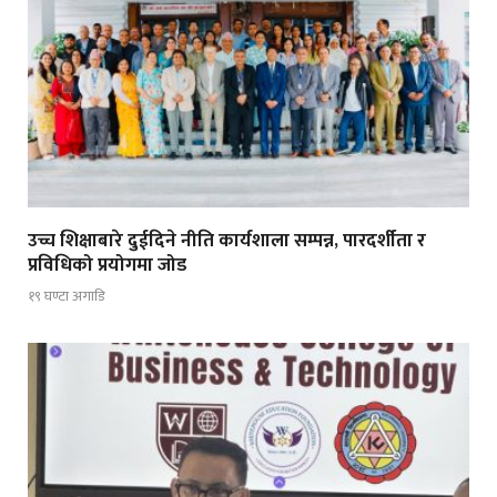
उच्च शिक्षाबारे दुईदिने नीति कार्यशाला सम्पन्न, पारदर्शीता र
प्रविधिको प्रयोगमा जोड
१९ घण्टा अगाडि