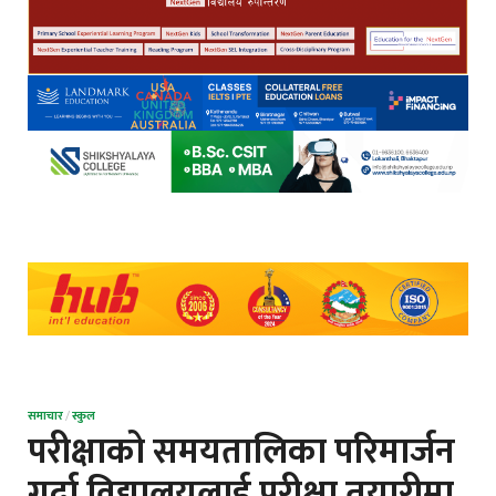
समाचार
/
स्कुल
परीक्षाको समयतालिका परिमार्जन
गर्दा विद्यालयलाई परीक्षा तयारीमा