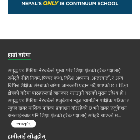
हाम्रो बारेमा
समृद्ध एड मिडिया नेटवर्कले मूख्य गरेर शिक्षा क्षेत्रको हरेक पक्षलाई
समेट्दै नीति नियम, फिचर कथा, विदेश अध्ययन, अन्तरवार्ता, र अन्य
विभिन्न शैक्षिक संस्थाको बारेमा जानकारी प्रदान गर्दै आएको छ । शिक्षा
क्षेत्रको बारेमा पाठहरुलाई जानकार गराँउनुनै यसको मुख्य उदेश्य हो ।
समृद्ध एड मिडिया नेटवर्कले एजुकेशन न्यूज म्यागजिन पाक्षिक पत्रिका र
स्कुल खबर मासिक पत्रिका प्रकाशन गरिरहेको छ भने खबर एजुकेशन
अनलाईनबाट पनि शिक्षा क्षेत्रको हरेक पक्षलाई समेट्दै आएको छ...
थप पढ्नुहोस्
हामीलाई खोज्नुहोस्