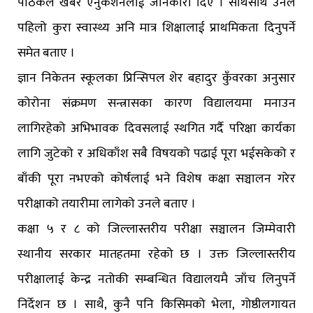
पाठकले खबर एनुकेशनलाई जानकारी दिए । साथसाथै उनले
पहिलो कुरा स्वास्थ्य अनि मात्र शिक्षालाई प्राथमिकता दिनुपर्ने
समेत बताए ।
ज्ञान निकेतन स्कूलका प्रिन्सिपल शेर बहादुर कुँवरका अनुसार
कोरोना संक्रमण सन्त्रासका कारण विद्यालयमा मनाउन
लागिरहेको अभिभावक दिवसलाई स्थगित गर्दै परिक्षा कार्यका
लागि जुटेको र अधिकाँश सबै विषयको पढाई पूरा भईसकेको र
बाँकी पूरा नभएको कोर्षलाई भने विशेष कक्षा सञ्चालन गरेर
परीक्षाको तयारीमा लागेको उनले बताए ।
कक्षा ५ र ८ को जिल्लास्तरीय परीक्षा सञ्चालन जिम्मेवारी
स्थानीय सरकार मातहतमा रहेको छ । उक्त जिल्लास्तरीय
परीक्षालाई केन्द्र नतोकी सम्बन्धित विद्यालयमै जाँच लिनुपर्ने
निर्देशन छ । साथै, कुनै पनि किसिमको भेला, गोष्ठीलगायत