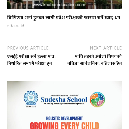
बिसिएमा भर्ना हुनका लागी प्रवेश परीक्षाको फाराम भर्ने म्याद थप
१ दिन अगाडि
PREVIOUS ARTICLE
NEXT ARTICLE
एसईई परीक्षा सर्ने हल्ला मात्र,
मावि तहको अंग्रेजी विषयको
निर्धारित समयमै परीक्षा हुने
नतिजा सार्वजनिक, नतिजासहित