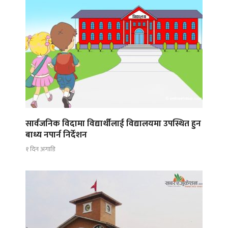
सार्वजनिक विदामा विद्यार्थीलाई विद्यालयमा उपस्थित हुन
बाध्य नपार्न निर्देशन
१ दिन अगाडि