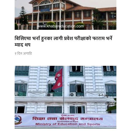
बिसिएमा भर्ना हुनका लागी प्रवेश परीक्षाको फाराम भर्ने
म्याद थप
१ दिन अगाडि