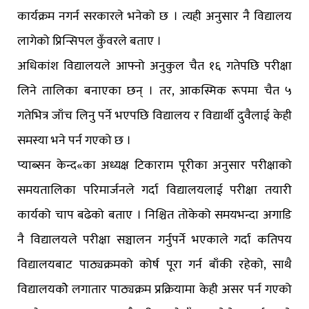
कार्यक्रम नगर्न सरकारले भनेको छ । त्यही अनुसार नै विद्यालय
लागेको प्रिन्सिपल कुँवरले बताए ।
अधिकांश विद्यालयले आफ्नो अनुकुल चैत १६ गतेपछि परीक्षा
लिने तालिका बनाएका छन् । तर, आकस्मिक रूपमा चैत ५
गतेभित्र जाँच लिनु पर्ने भएपछि विद्यालय र विद्यार्थी दुवैलाई केही
समस्या भने पर्न गएको छ ।
प्याब्सन केन्द«का अध्यक्ष टिकाराम पूरीका अनुसार परीक्षाको
समयतालिका परिमार्जनले गर्दा विद्यालयलाई परीक्षा तयारी
कार्यको चाप बढेको बताए । निश्चित तोकेको समयभन्दा अगाडि
नै विद्यालयले परीक्षा सञ्चालन गर्नुपर्ने भएकाले गर्दा कतिपय
विद्यालयबाट पाठ्यक्रमको कोर्ष पूरा गर्न बाँकी रहेको, साथै
विद्यालयकोे लगातार पाठ्यक्रम प्रक्रियामा केही असर पर्न गएको