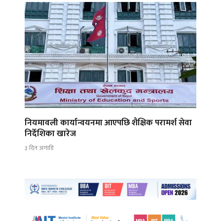
नियमावली कार्यान्वयनमा आएपछि शैक्षिक परामर्श सेवा
निर्देशिका खारेज
३ दिन अगाडि