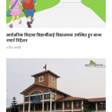
सार्वजनिक विदामा विद्यार्थीलाई विद्यालयमा उपस्थित हुन बाध्य
नपार्न निर्देशन
१ दिन अगाडि