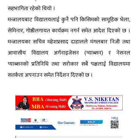
सहभागिता रहेको थियो ।
मन्त्रालयबाट विद्यालयलाई कुनै पनि किसिमको सामूहिक भेला,
सेमिनार, गोष्ठीलगायत कार्यक्रम नगर्न समेत आदेश दिएको छ ।
मन्त्रालयका सचिव महेशप्रसाद दाहालले मंगलबार निजी तथा
आवासीय विद्यालय अर्गनाइजेसन (प्याब्सन) र नेसनल
प्याब्सनको प्रतिनिधि तथा सरोकार सबै पक्षलाई विद्यालयमा
सतर्कता अपनाउन समेत निर्देशन दिएको छ ।