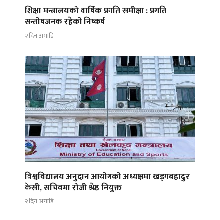
शिक्षा मन्त्रालयको वार्षिक प्रगति समीक्षा : प्रगति
सन्तोषजनक रहेको निष्कर्ष
२ दिन अगाडि
विश्वविद्यालय अनुदान आयोगको अध्यक्षमा खड्गबहादुर
केसी, सचिवमा रोजी श्रेष्ठ नियुक्त
२ दिन अगाडि