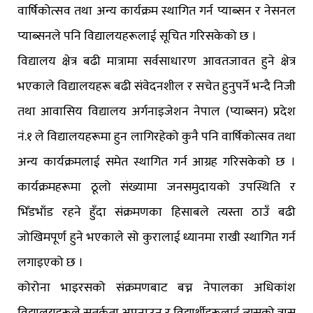
वार्षिकोत्सव तथा अन्य कार्यक्रम स्थागित गर्न प्याब्सन र नेसनल
प्याब्सनले पनि विद्यालयहरूलाई सूचित गरिसकेको छ ।
विद्यालय क्षेत्र बढी मात्रामा सर्वसाधारण आवतजावत हुने क्षेत्र
भएकाले विद्यालयहरू बढी संवेदनशील र सचेत हुनुपर्ने भन्दै निजी
तथा आवासिय विद्यालय अर्गनाइजेशन नेपाल (प्याब्सन) प्रदेश
नं.१ ले विद्यालयहरूमा हुन लागिरहेको कुनै पनि वार्षिकोत्सव तथा
अन्य कार्यक्रमलाई समेत स्थागित गर्न आग्रह गरिसकेको छ ।
कार्यक्रमहरूमा ठूलो संख्यामा जनसमुदायको उपस्थिति र
भिँडभाँड रहने हुँदा संक्रमणका हिसाबले त्यस्ता ठाउँ बढी
जोखिमपूर्ण हुने भएकाले सो कुरालाई ध्यानमा राखी स्थागित गर्न
लगाइएको छ ।
कोरोना भाइरसको संक्रमणबाट बच्न नेपालका अधिकांश