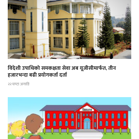
विदेशी उपाधिको समकक्षता सेवा अब यूजीसीमार्फत, तीन
हजारभन्दा बढी प्रयोगकर्ता दर्ता
२२ घण्टा अगाडि